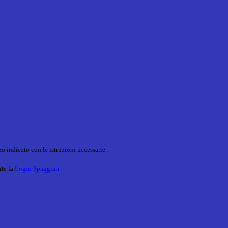
o indicato con le istruzioni necessarie.
ite la
Login Spaggiari