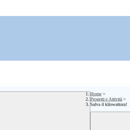
Home
>
Progetti e Attività
>
Salva il kilowattora!