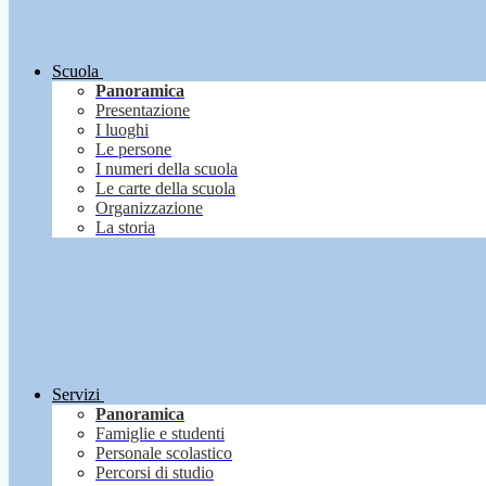
Scuola
Panoramica
Presentazione
I luoghi
Le persone
I numeri della scuola
Le carte della scuola
Organizzazione
La storia
Servizi
Panoramica
Famiglie e studenti
Personale scolastico
Percorsi di studio