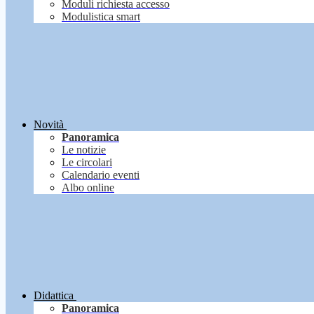
Moduli richiesta accesso
Modulistica smart
Novità
Panoramica
Le notizie
Le circolari
Calendario eventi
Albo online
Didattica
Panoramica