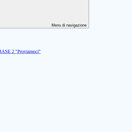
Menu di navigazione
I BASE 2 "Proviamoci"