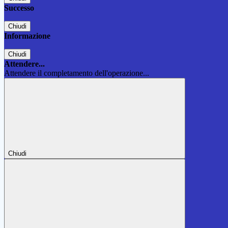
Successo
Chiudi
Informazione
Chiudi
Attendere...
Attendere il completamento dell'operazione...
Chiudi