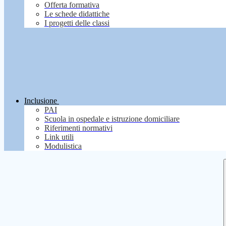
Offerta formativa
Le schede didattiche
I progetti delle classi
Inclusione
PAI
Scuola in ospedale e istruzione domiciliare
Riferimenti normativi
Link utili
Modulistica