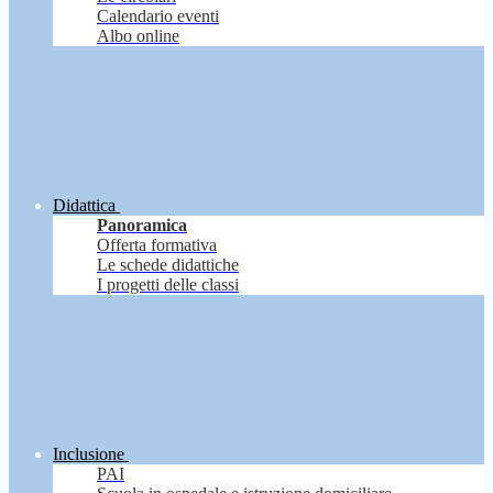
Calendario eventi
Albo online
Didattica
Panoramica
Offerta formativa
Le schede didattiche
I progetti delle classi
Inclusione
PAI