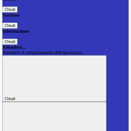
Chiudi
Successo
Chiudi
Informazione
Chiudi
Attendere...
Attendere il completamento dell'operazione...
Chiudi