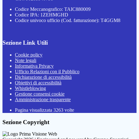
Codice Meccanografico: TAIC880009
Codice IPA: 1ZEHMGHD
Codice univoco ufficio (Cod. fatturazione): T4GGM8
Sezione Link Utili
Cookie policy
Note legali
Informativa Privacy
Ufficio Relazioni con il Pubblico
Dichiarazione di accessibilità
Obiettivi di accessibilità
Whistleblowing
Gestione consensi cookie
Amministrazione trasparente
Pagina visualizzata
3263
volte
Sezione Copyright