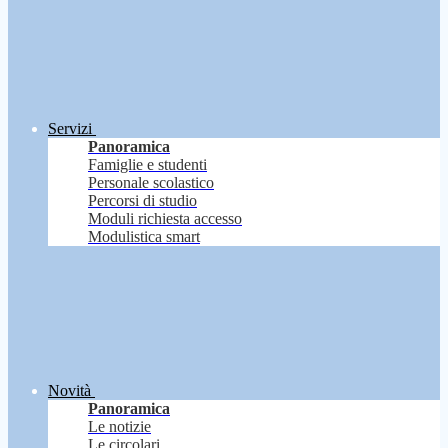
Servizi
Panoramica
Famiglie e studenti
Personale scolastico
Percorsi di studio
Moduli richiesta accesso
Modulistica smart
Novità
Panoramica
Le notizie
Le circolari