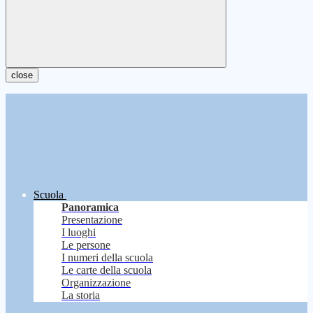
close
Scuola
Panoramica
Presentazione
I luoghi
Le persone
I numeri della scuola
Le carte della scuola
Organizzazione
La storia