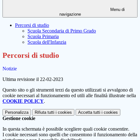
Menu di
navigazione
Percorsi di studio
Scuola Secondaria di Primo Grado
Scuola Primaria
Scuola dell'Infanzia
Percorsi di studio
Notizie
Ultima revisione il 22-02-2023
Questo sito o gli strumenti terzi da questo utilizzati si avvalgono di
cookie necessari al funzionamento ed utili alle finalità illustrate nella
COOKIE POLICY
.
Personalizza
Rifiuta tutti
i cookies
Accetta tutti
i cookies
Gestione cookie
In questa schermata è possibile scegliere quali cookie consentire.
I cookie necessari sono quelli che consentono il funzionamento della