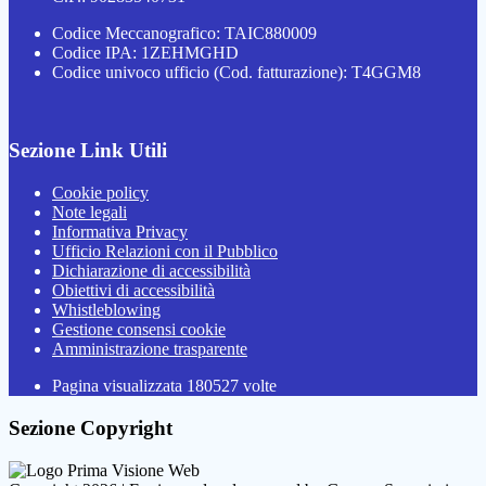
Codice Meccanografico: TAIC880009
Codice IPA: 1ZEHMGHD
Codice univoco ufficio (Cod. fatturazione): T4GGM8
Sezione Link Utili
Cookie policy
Note legali
Informativa Privacy
Ufficio Relazioni con il Pubblico
Dichiarazione di accessibilità
Obiettivi di accessibilità
Whistleblowing
Gestione consensi cookie
Amministrazione trasparente
Pagina visualizzata
180527
volte
Sezione Copyright