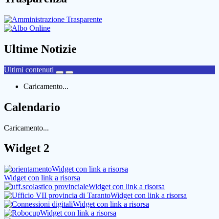
Ultime Notizie
Ultimi contenuti
Caricamento...
Calendario
Caricamento...
Widget 2
Widget con link a risorsa
Widget con link a risorsa
Widget con link a risorsa
Widget con link a risorsa
Widget con link a risorsa
Widget con link a risorsa