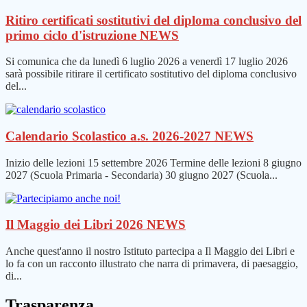
Ritiro certificati sostitutivi del diploma conclusivo del
primo ciclo d'istruzione
NEWS
Si comunica che da lunedì 6 luglio 2026 a venerdì 17 luglio 2026
sarà possibile ritirare il certificato sostitutivo del diploma conclusivo
del...
Calendario Scolastico a.s. 2026-2027
NEWS
Inizio delle lezioni 15 settembre 2026 Termine delle lezioni 8 giugno
2027 (Scuola Primaria - Secondaria) 30 giugno 2027 (Scuola...
Il Maggio dei Libri 2026
NEWS
Anche quest'anno il nostro Istituto partecipa a Il Maggio dei Libri e
lo fa con un racconto illustrato che narra di primavera, di paesaggio,
di...
Trasparenza