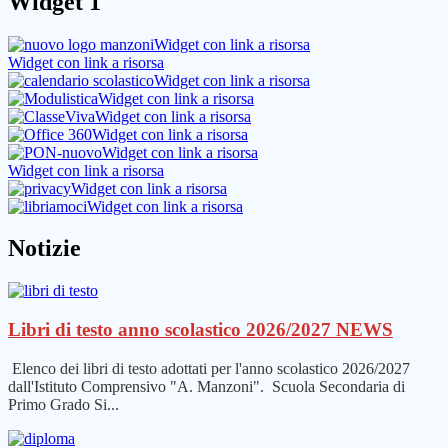
Widget 1
Widget con link a risorsa
Widget con link a risorsa
Widget con link a risorsa
Widget con link a risorsa
Widget con link a risorsa
Widget con link a risorsa
Widget con link a risorsa
Widget con link a risorsa
Widget con link a risorsa
Widget con link a risorsa
Notizie
Libri di testo anno scolastico 2026/2027
NEWS
Elenco dei libri di testo adottati per l'anno scolastico 2026/2027
dall'Istituto Comprensivo "A. Manzoni". Scuola Secondaria di
Primo Grado Si...