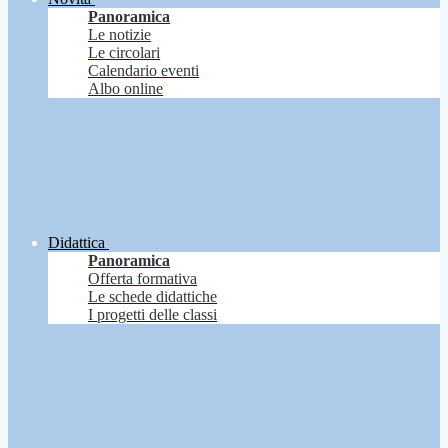
Panoramica
Le notizie
Le circolari
Calendario eventi
Albo online
Didattica
Panoramica
Offerta formativa
Le schede didattiche
I progetti delle classi