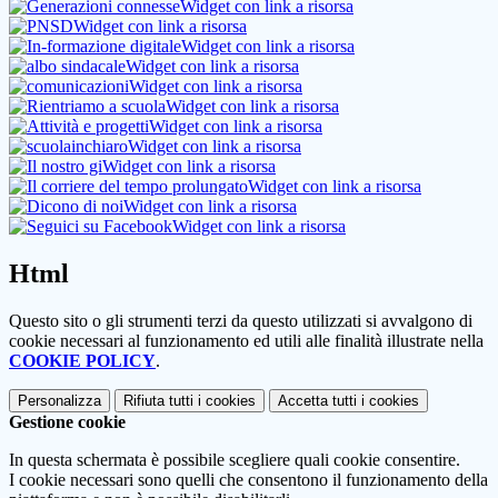
Widget con link a risorsa
Widget con link a risorsa
Widget con link a risorsa
Widget con link a risorsa
Widget con link a risorsa
Widget con link a risorsa
Widget con link a risorsa
Widget con link a risorsa
Widget con link a risorsa
Widget con link a risorsa
Widget con link a risorsa
Widget con link a risorsa
Html
Questo sito o gli strumenti terzi da questo utilizzati si avvalgono di
cookie necessari al funzionamento ed utili alle finalità illustrate nella
COOKIE POLICY
.
Personalizza
Rifiuta tutti
i cookies
Accetta tutti
i cookies
Gestione cookie
In questa schermata è possibile scegliere quali cookie consentire.
I cookie necessari sono quelli che consentono il funzionamento della