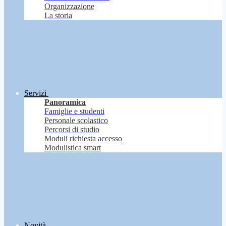
Organizzazione
La storia
Servizi
Panoramica
Famiglie e studenti
Personale scolastico
Percorsi di studio
Moduli richiesta accesso
Modulistica smart
Novità