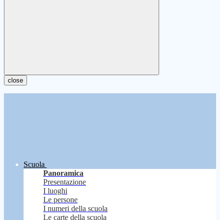
close
Scuola
Panoramica
Presentazione
I luoghi
Le persone
I numeri della scuola
Le carte della scuola