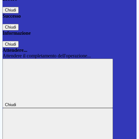
Chiudi
Successo
Chiudi
Informazione
Chiudi
Attendere...
Attendere il completamento dell'operazione...
Chiudi