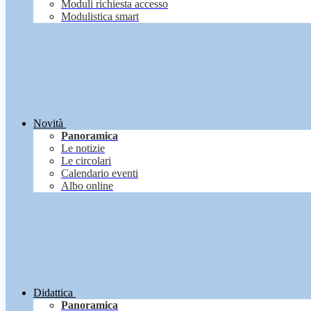
Moduli richiesta accesso
Modulistica smart
Novità
Panoramica
Le notizie
Le circolari
Calendario eventi
Albo online
Didattica
Panoramica