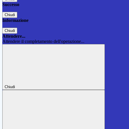
Successo
Chiudi
Informazione
Chiudi
Attendere...
Attendere il completamento dell'operazione...
Chiudi