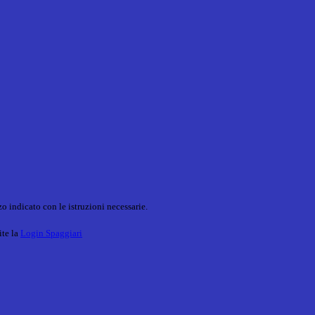
o indicato con le istruzioni necessarie.
ite la
Login Spaggiari