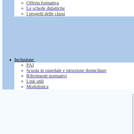
Offerta formativa
Le schede didattiche
I progetti delle classi
Inclusione
PAI
Scuola in ospedale e istruzione domiciliare
Riferimenti normativi
Link utili
Modulistica