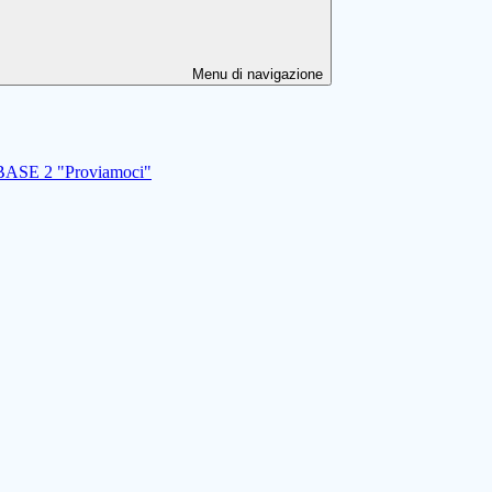
Menu di navigazione
I BASE 2 "Proviamoci"