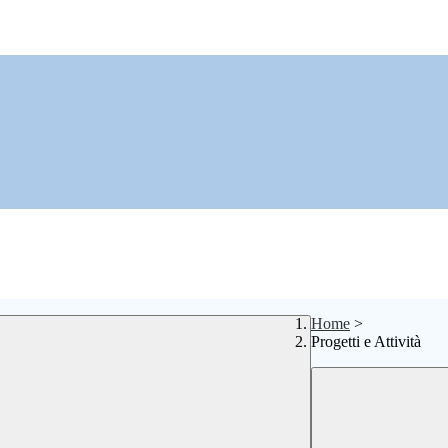
Home
>
Progetti e Attività