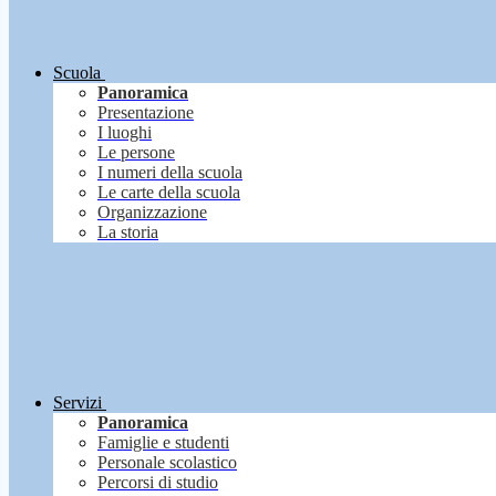
Scuola
Panoramica
Presentazione
I luoghi
Le persone
I numeri della scuola
Le carte della scuola
Organizzazione
La storia
Servizi
Panoramica
Famiglie e studenti
Personale scolastico
Percorsi di studio