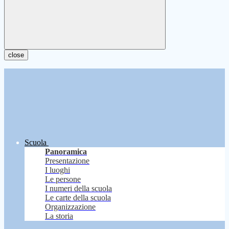
close
Scuola
Panoramica
Presentazione
I luoghi
Le persone
I numeri della scuola
Le carte della scuola
Organizzazione
La storia