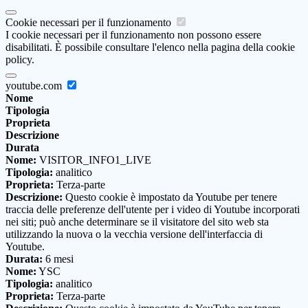
Cookie necessari per il funzionamento
I cookie necessari per il funzionamento non possono essere
disabilitati. È possibile consultare l'elenco nella pagina della cookie
policy.
youtube.com
Nome
Tipologia
Proprieta
Descrizione
Durata
Nome:
VISITOR_INFO1_LIVE
Tipologia:
analitico
Proprieta:
Terza-parte
Descrizione:
Questo cookie è impostato da Youtube per tenere
traccia delle preferenze dell'utente per i video di Youtube incorporati
nei siti; può anche determinare se il visitatore del sito web sta
utilizzando la nuova o la vecchia versione dell'interfaccia di
Youtube.
Durata:
6 mesi
Nome:
YSC
Tipologia:
analitico
Proprieta:
Terza-parte