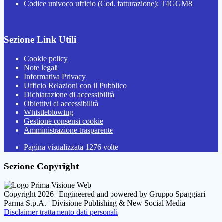
Codice univoco ufficio (Cod. fatturazione): T4GGM8
Sezione Link Utili
Cookie policy
Note legali
Informativa Privacy
Ufficio Relazioni con il Pubblico
Dichiarazione di accessibilità
Obiettivi di accessibilità
Whistleblowing
Gestione consensi cookie
Amministrazione trasparente
Pagina visualizzata
1276
volte
Sezione Copyright
Copyright 2026 | Engineered and powered by Gruppo Spaggiari
Parma S.p.A. | Divisione Publishing & New Social Media
Disclaimer trattamento dati personali