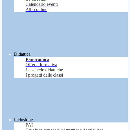
Calendario eventi
Albo online
Didattica
Panoramica
Offerta formativa
Le schede didattiche
I progetti delle classi
Inclusione
PAI