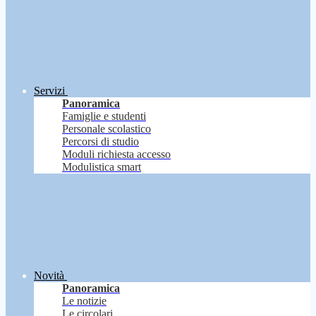
Servizi
Panoramica
Famiglie e studenti
Personale scolastico
Percorsi di studio
Moduli richiesta accesso
Modulistica smart
Novità
Panoramica
Le notizie
Le circolari