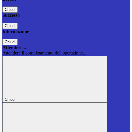
Chiudi
Successo
Chiudi
Informazione
Chiudi
Attendere...
Attendere il completamento dell'operazione...
Chiudi