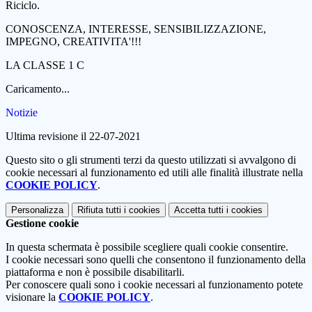
Riciclo.
CONOSCENZA, INTERESSE, SENSIBILIZZAZIONE,
IMPEGNO, CREATIVITA'!!!
LA CLASSE 1 C
Caricamento...
Notizie
Ultima revisione il 22-07-2021
Questo sito o gli strumenti terzi da questo utilizzati si avvalgono di
cookie necessari al funzionamento ed utili alle finalità illustrate nella
COOKIE POLICY
.
Personalizza
Rifiuta tutti
i cookies
Accetta tutti
i cookies
Gestione cookie
In questa schermata è possibile scegliere quali cookie consentire.
I cookie necessari sono quelli che consentono il funzionamento della
piattaforma e non è possibile disabilitarli.
Per conoscere quali sono i cookie necessari al funzionamento potete
visionare la
COOKIE POLICY
.