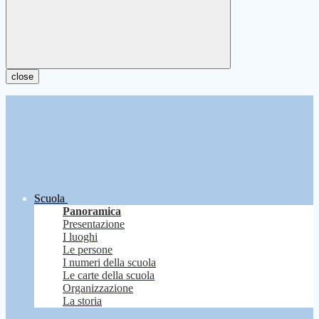
close
Scuola
Panoramica
Presentazione
I luoghi
Le persone
I numeri della scuola
Le carte della scuola
Organizzazione
La storia