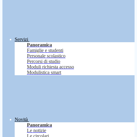
Servizi
Panoramica
Famiglie e studenti
Personale scolastico
Percorsi di studio
Moduli richiesta accesso
Modulistica smart
Novità
Panoramica
Le notizie
Le circolari