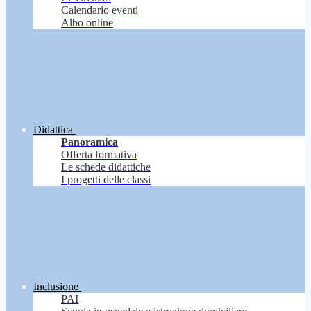
Calendario eventi
Albo online
Didattica
Panoramica
Offerta formativa
Le schede didattiche
I progetti delle classi
Inclusione
PAI