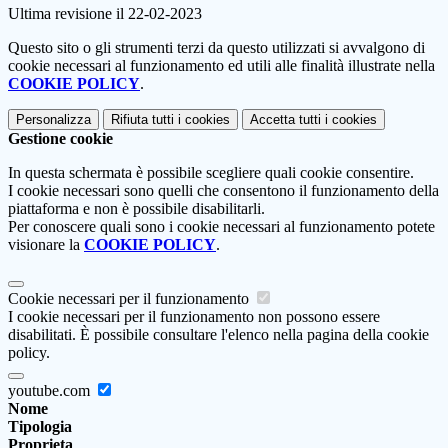
Ultima revisione il 22-02-2023
Questo sito o gli strumenti terzi da questo utilizzati si avvalgono di
cookie necessari al funzionamento ed utili alle finalità illustrate nella
COOKIE POLICY
.
Personalizza
Rifiuta tutti
i cookies
Accetta tutti
i cookies
Gestione cookie
In questa schermata è possibile scegliere quali cookie consentire.
I cookie necessari sono quelli che consentono il funzionamento della
piattaforma e non è possibile disabilitarli.
Per conoscere quali sono i cookie necessari al funzionamento potete
visionare la
COOKIE POLICY
.
Cookie necessari per il funzionamento
I cookie necessari per il funzionamento non possono essere
disabilitati. È possibile consultare l'elenco nella pagina della cookie
policy.
youtube.com
Nome
Tipologia
Proprieta