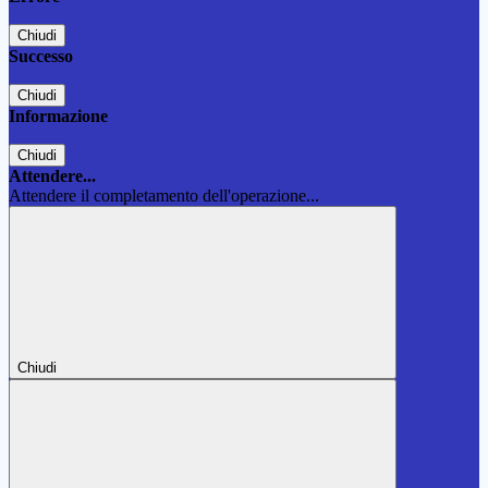
Chiudi
Successo
Chiudi
Informazione
Chiudi
Attendere...
Attendere il completamento dell'operazione...
Chiudi