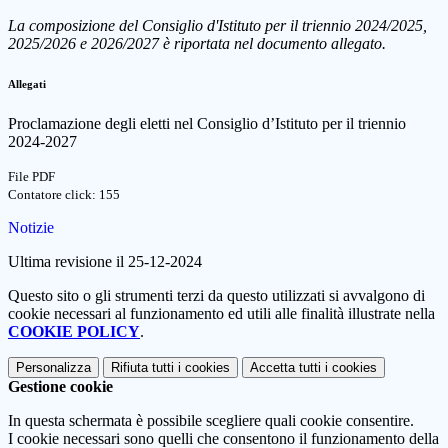
La composizione del Consiglio d'Istituto per il triennio
2024/2025,
2025/2026
e
2026/2027 è riportata nel documento allegato.
Allegati
Proclamazione degli eletti nel Consiglio d’Istituto per il triennio
2024-2027
File PDF
Contatore click: 155
Notizie
Ultima revisione il 25-12-2024
Questo sito o gli strumenti terzi da questo utilizzati si avvalgono di
cookie necessari al funzionamento ed utili alle finalità illustrate nella
COOKIE POLICY
.
Personalizza
Rifiuta tutti
i cookies
Accetta tutti
i cookies
Gestione cookie
In questa schermata è possibile scegliere quali cookie consentire.
I cookie necessari sono quelli che consentono il funzionamento della