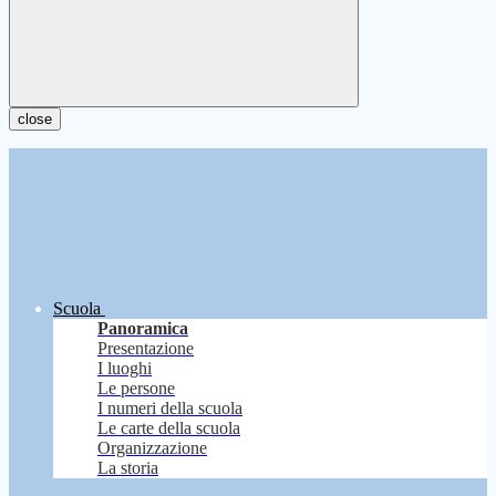
close
Scuola
Panoramica
Presentazione
I luoghi
Le persone
I numeri della scuola
Le carte della scuola
Organizzazione
La storia