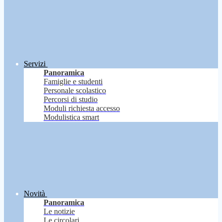
Servizi
Panoramica
Famiglie e studenti
Personale scolastico
Percorsi di studio
Moduli richiesta accesso
Modulistica smart
Novità
Panoramica
Le notizie
Le circolari