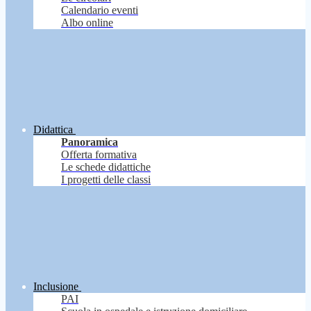
Calendario eventi
Albo online
Didattica
Panoramica
Offerta formativa
Le schede didattiche
I progetti delle classi
Inclusione
PAI