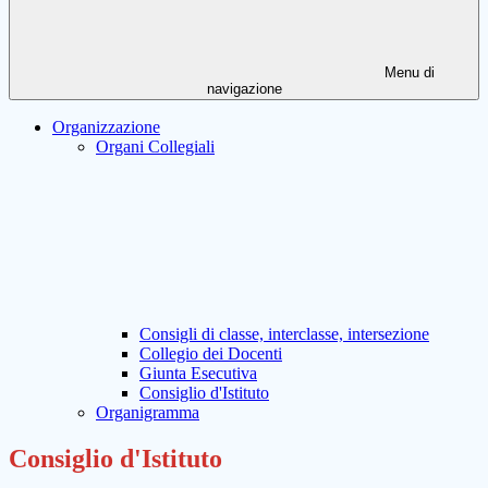
Menu di
navigazione
Organizzazione
Organi Collegiali
Consigli di classe, interclasse, intersezione
Collegio dei Docenti
Giunta Esecutiva
Consiglio d'Istituto
Organigramma
Consiglio d'Istituto