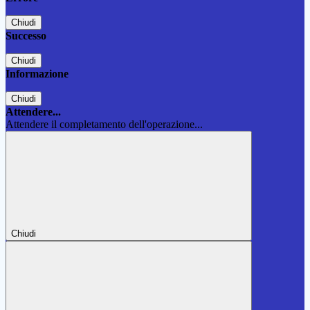
Chiudi
Successo
Chiudi
Informazione
Chiudi
Attendere...
Attendere il completamento dell'operazione...
Chiudi