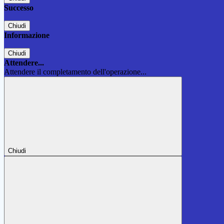
Successo
Chiudi
Informazione
Chiudi
Attendere...
Attendere il completamento dell'operazione...
Chiudi