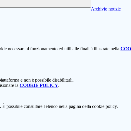
Archivio notizie
kie necessari al funzionamento ed utili alle finalità illustrate nella
COO
attaforma e non è possibile disabilitarli.
isionare la
COOKIE POLICY
.
 È possibile consultare l'elenco nella pagina della cookie policy.