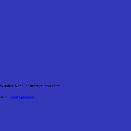
o indicato con le istruzioni necessarie.
ite la
Login Spaggiari