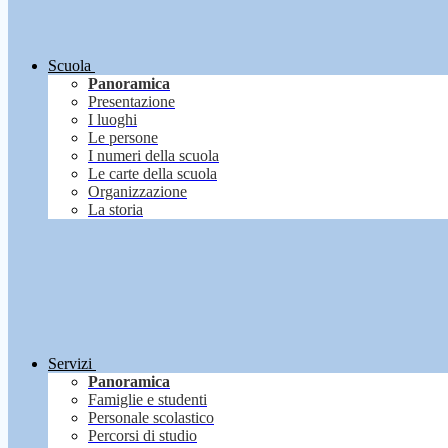
Scuola
Panoramica
Presentazione
I luoghi
Le persone
I numeri della scuola
Le carte della scuola
Organizzazione
La storia
Servizi
Panoramica
Famiglie e studenti
Personale scolastico
Percorsi di studio