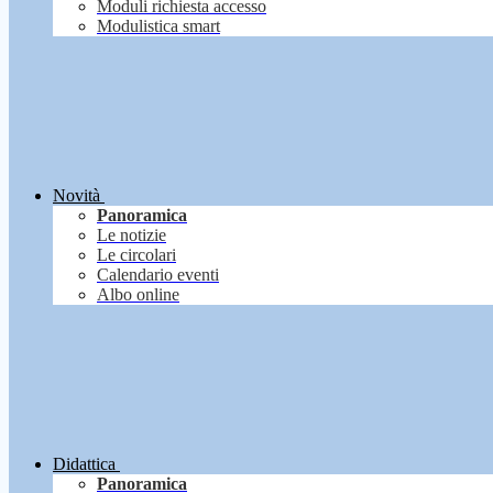
Moduli richiesta accesso
Modulistica smart
Novità
Panoramica
Le notizie
Le circolari
Calendario eventi
Albo online
Didattica
Panoramica