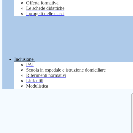
Offerta formativa
Le schede didattiche
I progetti delle classi
Inclusione
PAI
Scuola in ospedale e istruzione domiciliare
Riferimenti normativi
Link utili
Modulistica