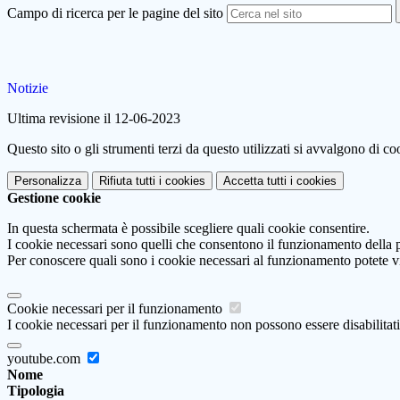
Campo di ricerca per le pagine del sito
Notizie
Ultima revisione il 12-06-2023
Questo sito o gli strumenti terzi da questo utilizzati si avvalgono di coo
Personalizza
Rifiuta tutti
i cookies
Accetta tutti
i cookies
Gestione cookie
In questa schermata è possibile scegliere quali cookie consentire.
I cookie necessari sono quelli che consentono il funzionamento della pi
Per conoscere quali sono i cookie necessari al funzionamento potete v
Cookie necessari per il funzionamento
I cookie necessari per il funzionamento non possono essere disabilitati.
youtube.com
Nome
Tipologia