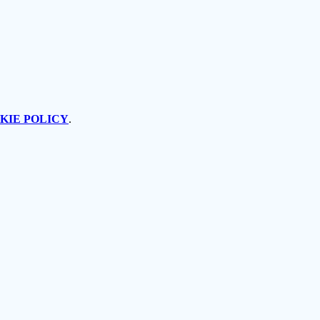
KIE POLICY
.