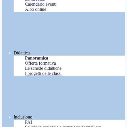
Calendario eventi
Albo online
Didattica
Panoramica
Offerta formativa
Le schede didattiche
I progetti delle classi
Inclusione
PAI