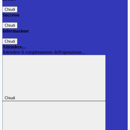
Chiudi
Successo
Chiudi
Informazione
Chiudi
Attendere...
Attendere il completamento dell'operazione...
Chiudi