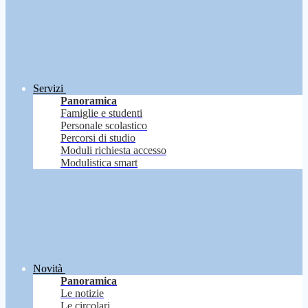
Servizi
Panoramica
Famiglie e studenti
Personale scolastico
Percorsi di studio
Moduli richiesta accesso
Modulistica smart
Novità
Panoramica
Le notizie
Le circolari