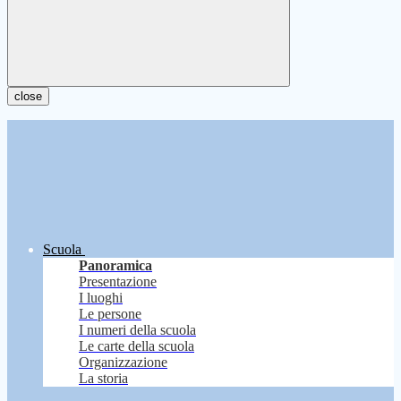
close
Scuola
Panoramica
Presentazione
I luoghi
Le persone
I numeri della scuola
Le carte della scuola
Organizzazione
La storia