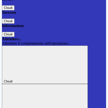
Chiudi
Successo
Chiudi
Informazione
Chiudi
Attendere...
Attendere il completamento dell'operazione...
Chiudi