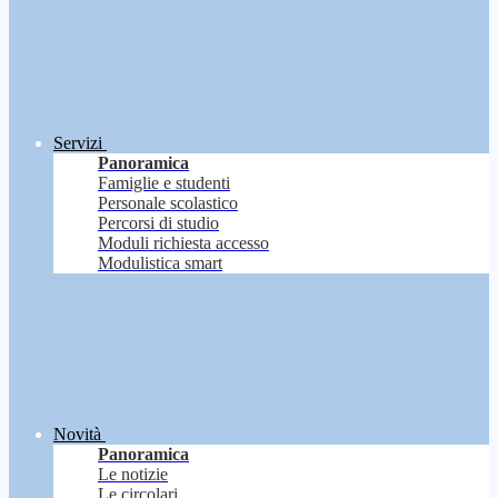
Servizi
Panoramica
Famiglie e studenti
Personale scolastico
Percorsi di studio
Moduli richiesta accesso
Modulistica smart
Novità
Panoramica
Le notizie
Le circolari