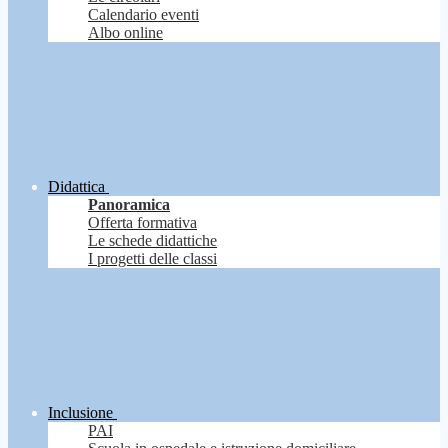
Calendario eventi
Albo online
Didattica
Panoramica
Offerta formativa
Le schede didattiche
I progetti delle classi
Inclusione
PAI