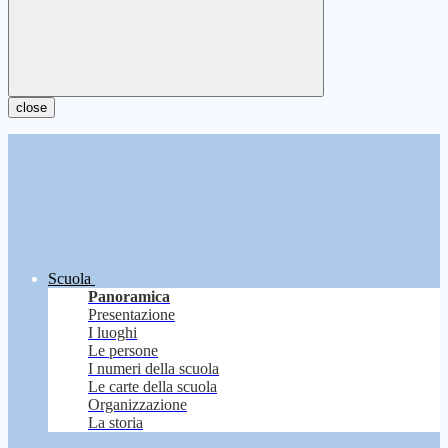
close
Scuola
Panoramica
Presentazione
I luoghi
Le persone
I numeri della scuola
Le carte della scuola
Organizzazione
La storia