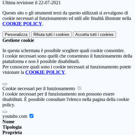
Ultima revisione il 22-07-2021
Questo sito o gli strumenti terzi da questo utilizzati si avvalgono di
cookie necessari al funzionamento ed utili alle finalità illustrate nella
COOKIE POLICY
.
Personalizza
Rifiuta tutti
i cookies
Accetta tutti
i cookies
Gestione cookie
In questa schermata è possibile scegliere quali cookie consentire.
I cookie necessari sono quelli che consentono il funzionamento della
piattaforma e non è possibile disabilitarli.
Per conoscere quali sono i cookie necessari al funzionamento potete
visionare la
COOKIE POLICY
.
Cookie necessari per il funzionamento
I cookie necessari per il funzionamento non possono essere
disabilitati. È possibile consultare l'elenco nella pagina della cookie
policy.
youtube.com
Nome
Tipologia
Proprieta