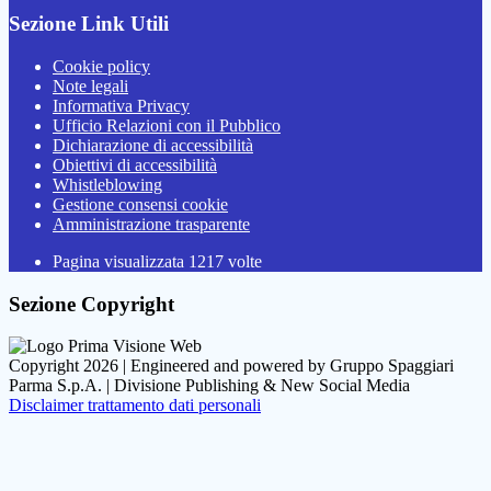
Sezione Link Utili
Cookie policy
Note legali
Informativa Privacy
Ufficio Relazioni con il Pubblico
Dichiarazione di accessibilità
Obiettivi di accessibilità
Whistleblowing
Gestione consensi cookie
Amministrazione trasparente
Pagina visualizzata
1217
volte
Sezione Copyright
Copyright 2026 | Engineered and powered by Gruppo Spaggiari
Parma S.p.A. | Divisione Publishing & New Social Media
Disclaimer trattamento dati personali