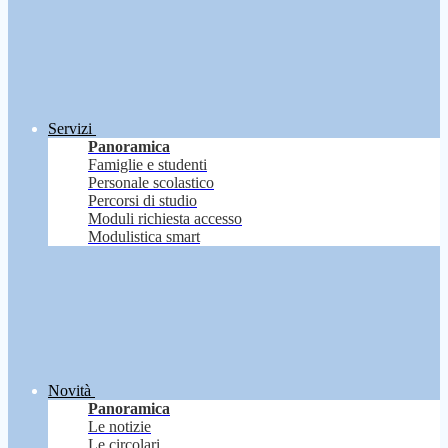
Servizi
Panoramica
Famiglie e studenti
Personale scolastico
Percorsi di studio
Moduli richiesta accesso
Modulistica smart
Novità
Panoramica
Le notizie
Le circolari