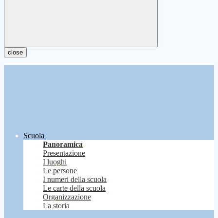
close
Scuola
Panoramica
Presentazione
I luoghi
Le persone
I numeri della scuola
Le carte della scuola
Organizzazione
La storia