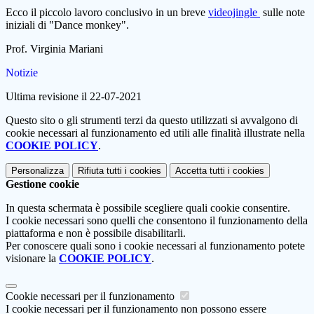
Ecco il piccolo lavoro conclusivo in un breve
videojingle
sulle note
iniziali di "Dance monkey".
Prof. Virginia Mariani
Notizie
Ultima revisione il 22-07-2021
Questo sito o gli strumenti terzi da questo utilizzati si avvalgono di
cookie necessari al funzionamento ed utili alle finalità illustrate nella
COOKIE POLICY
.
Personalizza
Rifiuta tutti
i cookies
Accetta tutti
i cookies
Gestione cookie
In questa schermata è possibile scegliere quali cookie consentire.
I cookie necessari sono quelli che consentono il funzionamento della
piattaforma e non è possibile disabilitarli.
Per conoscere quali sono i cookie necessari al funzionamento potete
visionare la
COOKIE POLICY
.
Cookie necessari per il funzionamento
I cookie necessari per il funzionamento non possono essere