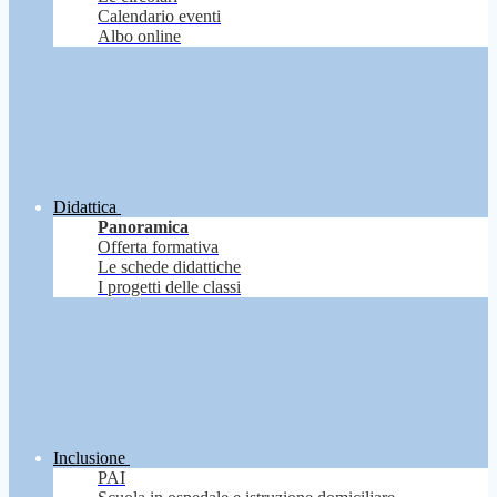
Calendario eventi
Albo online
Didattica
Panoramica
Offerta formativa
Le schede didattiche
I progetti delle classi
Inclusione
PAI