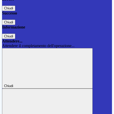
Chiudi
Successo
Chiudi
Informazione
Chiudi
Attendere...
Attendere il completamento dell'operazione...
Chiudi