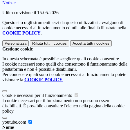
Notizie
Ultima revisione il 15-05-2026
Questo sito o gli strumenti terzi da questo utilizzati si avvalgono di
cookie necessari al funzionamento ed utili alle finalità illustrate nella
COOKIE POLICY
.
Personalizza
Rifiuta tutti
i cookies
Accetta tutti
i cookies
Gestione cookie
In questa schermata è possibile scegliere quali cookie consentire.
I cookie necessari sono quelli che consentono il funzionamento della
piattaforma e non è possibile disabilitarli.
Per conoscere quali sono i cookie necessari al funzionamento potete
visionare la
COOKIE POLICY
.
Cookie necessari per il funzionamento
I cookie necessari per il funzionamento non possono essere
disabilitati. È possibile consultare l'elenco nella pagina della cookie
policy.
youtube.com
Nome