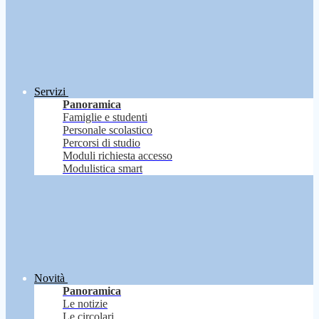
Servizi
Panoramica
Famiglie e studenti
Personale scolastico
Percorsi di studio
Moduli richiesta accesso
Modulistica smart
Novità
Panoramica
Le notizie
Le circolari