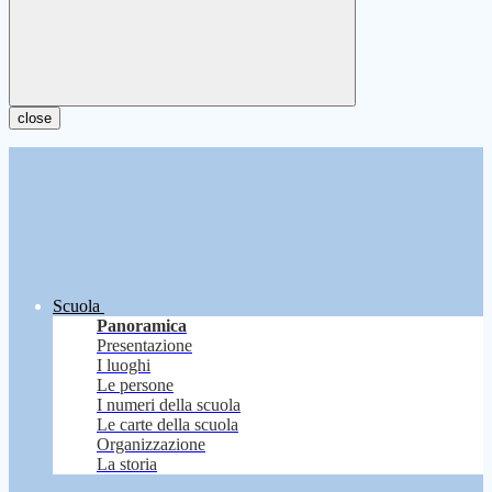
close
Scuola
Panoramica
Presentazione
I luoghi
Le persone
I numeri della scuola
Le carte della scuola
Organizzazione
La storia