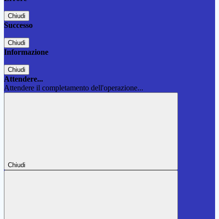
Chiudi
Successo
Chiudi
Informazione
Chiudi
Attendere...
Attendere il completamento dell'operazione...
Chiudi