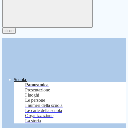
close
Scuola
Panoramica
Presentazione
I luoghi
Le persone
I numeri della scuola
Le carte della scuola
Organizzazione
La storia