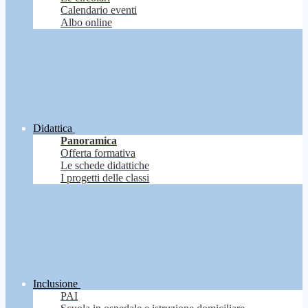
Calendario eventi
Albo online
Didattica
Panoramica
Offerta formativa
Le schede didattiche
I progetti delle classi
Inclusione
PAI