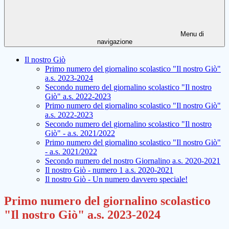
Menu di
navigazione
Il nostro Giò
Primo numero del giornalino scolastico "Il nostro Giò"
a.s. 2023-2024
Secondo numero del giornalino scolastico "Il nostro
Giò" a.s. 2022-2023
Primo numero del giornalino scolastico "Il nostro Giò"
a.s. 2022-2023
Secondo numero del giornalino scolastico "Il nostro
Giò" - a.s. 2021/2022
Primo numero del giornalino scolastico "Il nostro Giò"
- a.s. 2021/2022
Secondo numero del nostro Giornalino a.s. 2020-2021
Il nostro Giò - numero 1 a.s. 2020-2021
Il nostro Giò - Un numero davvero speciale!
Primo numero del giornalino scolastico
"Il nostro Giò" a.s. 2023-2024