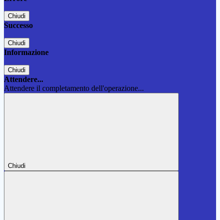
Chiudi
Successo
Chiudi
Informazione
Chiudi
Attendere...
Attendere il completamento dell'operazione...
Chiudi