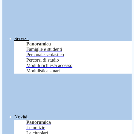
Servizi
Panoramica
Famiglie e studenti
Personale scolastico
Percorsi di studio
Moduli richiesta accesso
Modulistica smart
Novità
Panoramica
Le notizie
Le circolari