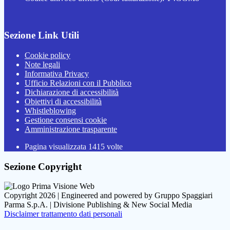
Sezione Link Utili
Cookie policy
Note legali
Informativa Privacy
Ufficio Relazioni con il Pubblico
Dichiarazione di accessibilità
Obiettivi di accessibilità
Whistleblowing
Gestione consensi cookie
Amministrazione trasparente
Pagina visualizzata
1415
volte
Sezione Copyright
Copyright 2026 | Engineered and powered by Gruppo Spaggiari
Parma S.p.A. | Divisione Publishing & New Social Media
Disclaimer trattamento dati personali