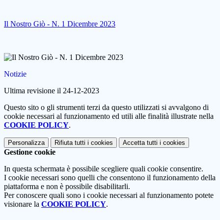
Il Nostro Giò - N. 1 Dicembre 2023
Notizie
Ultima revisione il 24-12-2023
Questo sito o gli strumenti terzi da questo utilizzati si avvalgono di
cookie necessari al funzionamento ed utili alle finalità illustrate nella
COOKIE POLICY
.
Personalizza
Rifiuta tutti
i cookies
Accetta tutti
i cookies
Gestione cookie
In questa schermata è possibile scegliere quali cookie consentire.
I cookie necessari sono quelli che consentono il funzionamento della
piattaforma e non è possibile disabilitarli.
Per conoscere quali sono i cookie necessari al funzionamento potete
visionare la
COOKIE POLICY
.