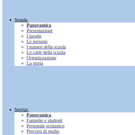
Scuola
Panoramica
Presentazione
I luoghi
Le persone
I numeri della scuola
Le carte della scuola
Organizzazione
La storia
Servizi
Panoramica
Famiglie e studenti
Personale scolastico
Percorsi di studio