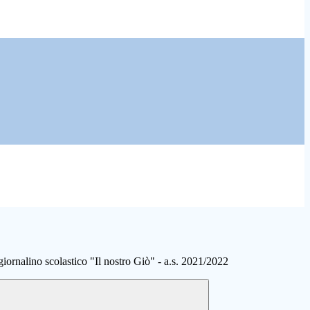
ornalino scolastico "Il nostro Giò" - a.s. 2021/2022