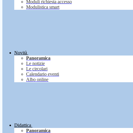
Moduli richiesta accesso
Modulistica smart
Novità
Panoramica
Le notizie
Le circolari
Calendario eventi
Albo online
Didattica
Panoramica