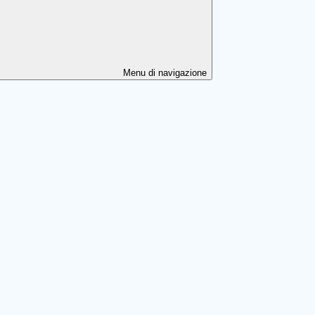
Menu di navigazione