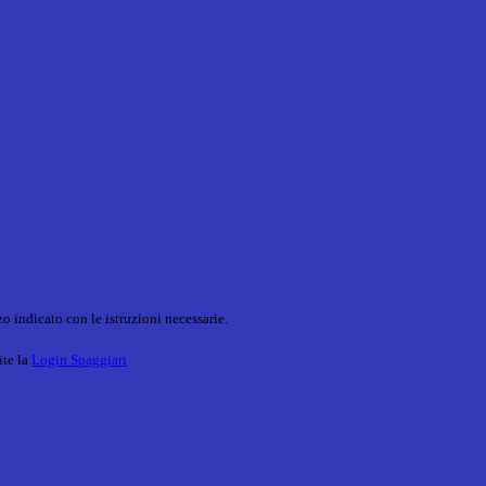
o indicato con le istruzioni necessarie.
ite la
Login Spaggiari