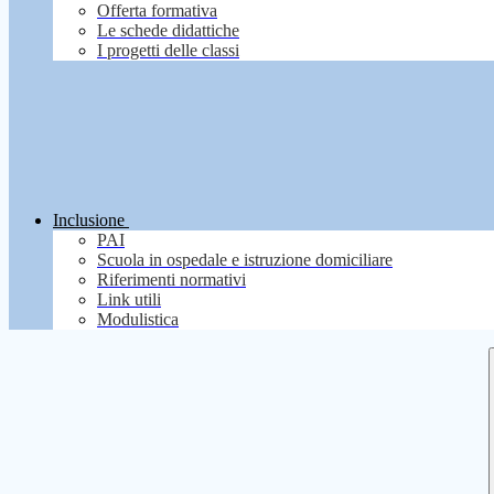
Offerta formativa
Le schede didattiche
I progetti delle classi
Inclusione
PAI
Scuola in ospedale e istruzione domiciliare
Riferimenti normativi
Link utili
Modulistica