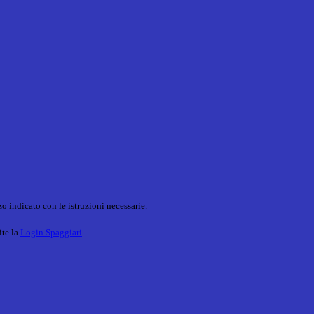
o indicato con le istruzioni necessarie.
ite la
Login Spaggiari