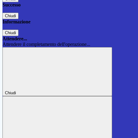
Successo
Chiudi
Informazione
Chiudi
Attendere...
Attendere il completamento dell'operazione...
Chiudi