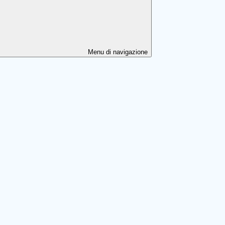
Menu di navigazione