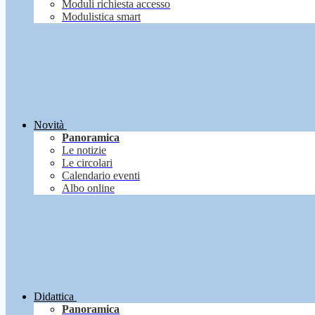
Moduli richiesta accesso
Modulistica smart
Novità
Panoramica
Le notizie
Le circolari
Calendario eventi
Albo online
Didattica
Panoramica