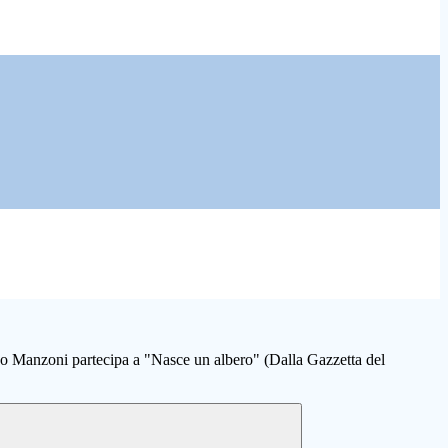
vo Manzoni partecipa a "Nasce un albero" (Dalla Gazzetta del