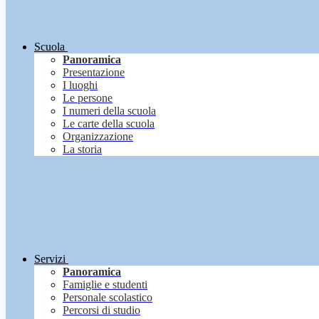
Scuola
Panoramica
Presentazione
I luoghi
Le persone
I numeri della scuola
Le carte della scuola
Organizzazione
La storia
Servizi
Panoramica
Famiglie e studenti
Personale scolastico
Percorsi di studio