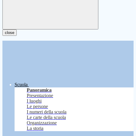
close
Scuola
Panoramica
Presentazione
I luoghi
Le persone
I numeri della scuola
Le carte della scuola
Organizzazione
La storia