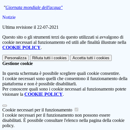
"
Giornata mondiale dell'acqua"
Notizie
Ultima revisione il 22-07-2021
Questo sito o gli strumenti terzi da questo utilizzati si avvalgono di
cookie necessari al funzionamento ed utili alle finalità illustrate nella
COOKIE POLICY
.
Personalizza
Rifiuta tutti
i cookies
Accetta tutti
i cookies
Gestione cookie
In questa schermata è possibile scegliere quali cookie consentire.
I cookie necessari sono quelli che consentono il funzionamento della
piattaforma e non è possibile disabilitarli.
Per conoscere quali sono i cookie necessari al funzionamento potete
visionare la
COOKIE POLICY
.
Cookie necessari per il funzionamento
I cookie necessari per il funzionamento non possono essere
disabilitati. È possibile consultare l'elenco nella pagina della cookie
policy.