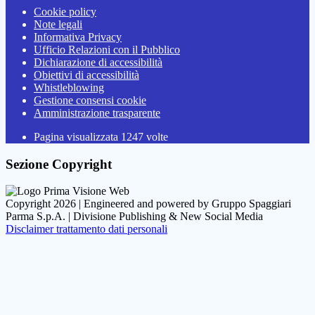
Cookie policy
Note legali
Informativa Privacy
Ufficio Relazioni con il Pubblico
Dichiarazione di accessibilità
Obiettivi di accessibilità
Whistleblowing
Gestione consensi cookie
Amministrazione trasparente
Pagina visualizzata
1247
volte
Sezione Copyright
Copyright 2026 | Engineered and powered by Gruppo Spaggiari
Parma S.p.A. | Divisione Publishing & New Social Media
Disclaimer trattamento dati personali