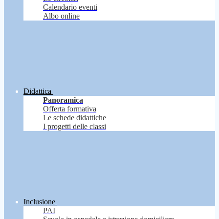
Calendario eventi
Albo online
Didattica
Panoramica
Offerta formativa
Le schede didattiche
I progetti delle classi
Inclusione
PAI