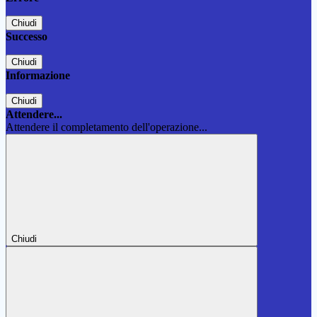
Chiudi
Successo
Chiudi
Informazione
Chiudi
Attendere...
Attendere il completamento dell'operazione...
Chiudi