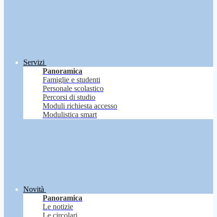
Servizi
Panoramica
Famiglie e studenti
Personale scolastico
Percorsi di studio
Moduli richiesta accesso
Modulistica smart
Novità
Panoramica
Le notizie
Le circolari