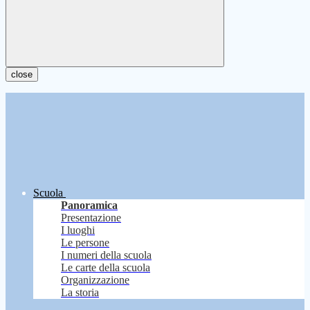
close
Scuola
Panoramica
Presentazione
I luoghi
Le persone
I numeri della scuola
Le carte della scuola
Organizzazione
La storia