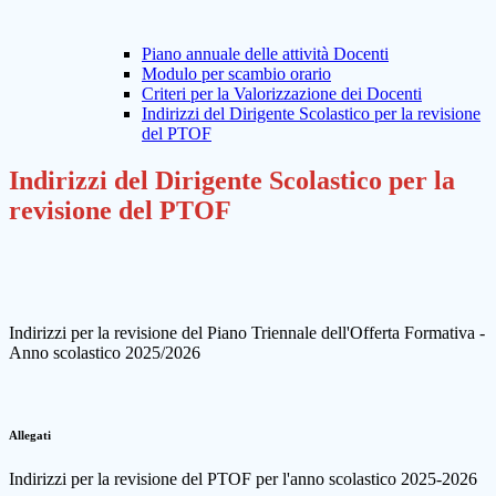
Piano annuale delle attività Docenti
Modulo per scambio orario
Criteri per la Valorizzazione dei Docenti
Indirizzi del Dirigente Scolastico per la revisione
del PTOF
Indirizzi del Dirigente Scolastico per la
revisione del PTOF
Indirizzi per la revisione del Piano Triennale dell'Offerta Formativa -
Anno scolastico 2025/2026
Allegati
Indirizzi per la revisione del PTOF per l'anno scolastico 2025-2026