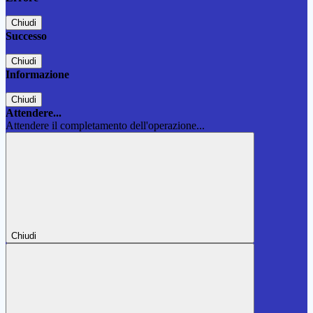
Chiudi
Successo
Chiudi
Informazione
Chiudi
Attendere...
Attendere il completamento dell'operazione...
Chiudi