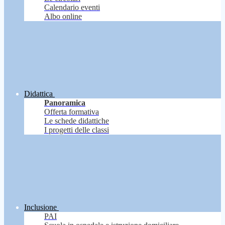
Calendario eventi
Albo online
Didattica
Panoramica
Offerta formativa
Le schede didattiche
I progetti delle classi
Inclusione
PAI