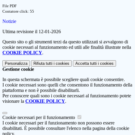
File PDF
Contatore click: 55
Notizie
Ultima revisione il 12-01-2026
Questo sito o gli strumenti terzi da questo utilizzati si avvalgono di
cookie necessari al funzionamento ed utili alle finalità illustrate nella
COOKIE POLICY
.
Personalizza
Rifiuta tutti
i cookies
Accetta tutti
i cookies
Gestione cookie
In questa schermata è possibile scegliere quali cookie consentire.
I cookie necessari sono quelli che consentono il funzionamento della
piattaforma e non è possibile disabilitarli.
Per conoscere quali sono i cookie necessari al funzionamento potete
visionare la
COOKIE POLICY
.
Cookie necessari per il funzionamento
I cookie necessari per il funzionamento non possono essere
disabilitati. È possibile consultare l'elenco nella pagina della cookie
policy.