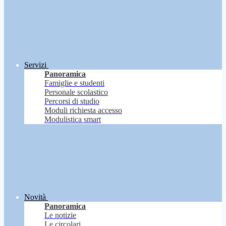
Servizi
Panoramica
Famiglie e studenti
Personale scolastico
Percorsi di studio
Moduli richiesta accesso
Modulistica smart
Novità
Panoramica
Le notizie
Le circolari