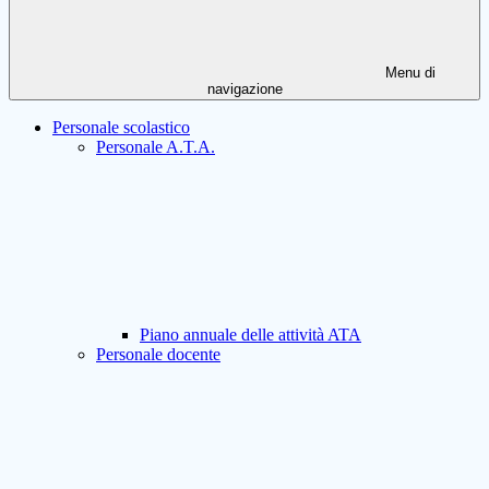
Menu di
navigazione
Personale scolastico
Personale A.T.A.
Piano annuale delle attività ATA
Personale docente