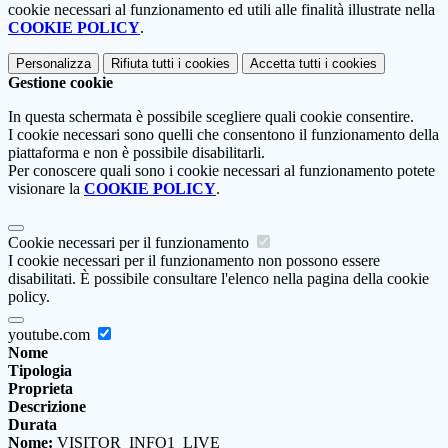
cookie necessari al funzionamento ed utili alle finalità illustrate nella
COOKIE POLICY
.
Personalizza
Rifiuta tutti
i cookies
Accetta tutti
i cookies
Gestione cookie
In questa schermata è possibile scegliere quali cookie consentire.
I cookie necessari sono quelli che consentono il funzionamento della
piattaforma e non è possibile disabilitarli.
Per conoscere quali sono i cookie necessari al funzionamento potete
visionare la
COOKIE POLICY
.
Cookie necessari per il funzionamento
I cookie necessari per il funzionamento non possono essere
disabilitati. È possibile consultare l'elenco nella pagina della cookie
policy.
youtube.com
Nome
Tipologia
Proprieta
Descrizione
Durata
Nome:
VISITOR_INFO1_LIVE