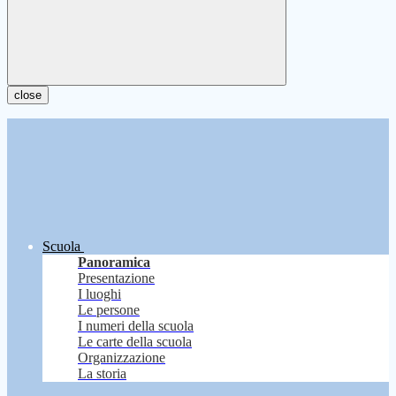
close
Scuola
Panoramica
Presentazione
I luoghi
Le persone
I numeri della scuola
Le carte della scuola
Organizzazione
La storia