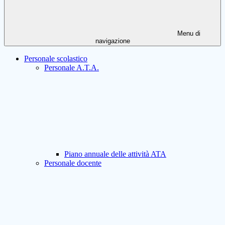
Menu di
navigazione
Personale scolastico
Personale A.T.A.
Piano annuale delle attività ATA
Personale docente