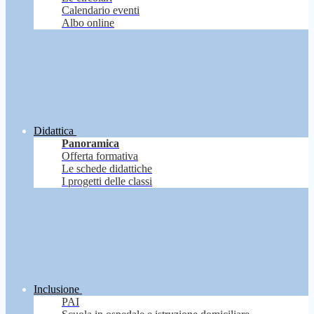
Calendario eventi
Albo online
Didattica
Panoramica
Offerta formativa
Le schede didattiche
I progetti delle classi
Inclusione
PAI