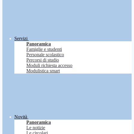
Servizi
Panoramica
Famiglie e studenti
Personale scolastico
Percorsi di studio
Moduli richiesta accesso
Modulistica smart
Novità
Panoramica
Le notizie
Le circolari