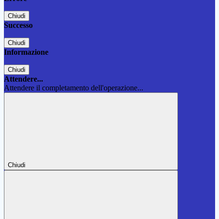
Chiudi
Successo
Chiudi
Informazione
Chiudi
Attendere...
Attendere il completamento dell'operazione...
Chiudi