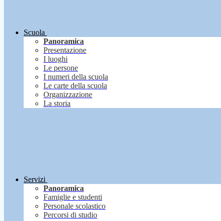
Scuola
Panoramica
Presentazione
I luoghi
Le persone
I numeri della scuola
Le carte della scuola
Organizzazione
La storia
Servizi
Panoramica
Famiglie e studenti
Personale scolastico
Percorsi di studio