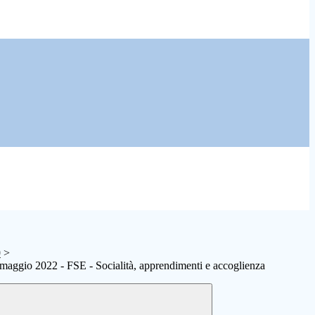
0
>
maggio 2022 - FSE - Socialità, apprendimenti e accoglienza