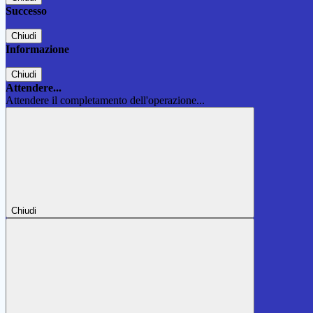
Successo
Chiudi
Informazione
Chiudi
Attendere...
Attendere il completamento dell'operazione...
Chiudi