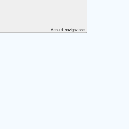
Menu di navigazione