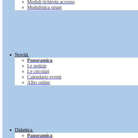
Moduli richiesta accesso
Modulistica smart
Novità
Panoramica
Le notizie
Le circolari
Calendario eventi
Albo online
Didattica
Panoramica