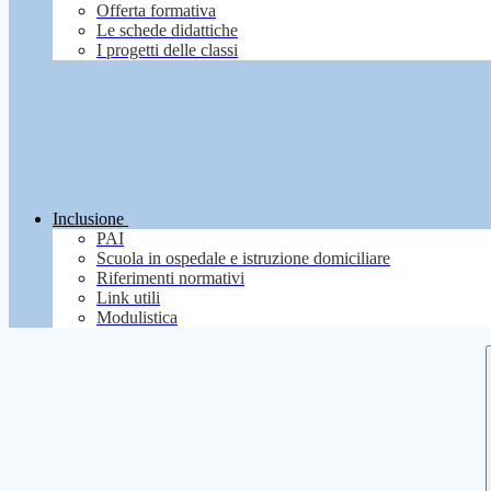
Offerta formativa
Le schede didattiche
I progetti delle classi
Inclusione
PAI
Scuola in ospedale e istruzione domiciliare
Riferimenti normativi
Link utili
Modulistica