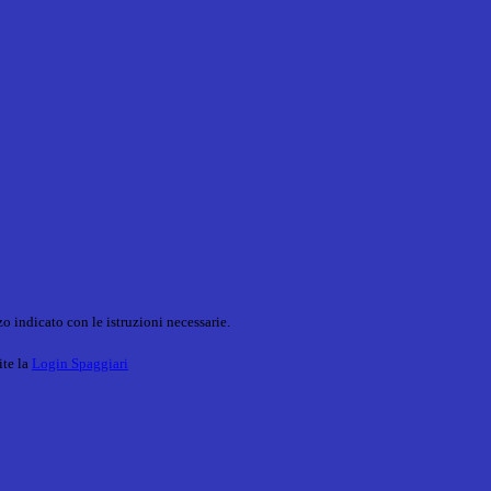
o indicato con le istruzioni necessarie.
ite la
Login Spaggiari