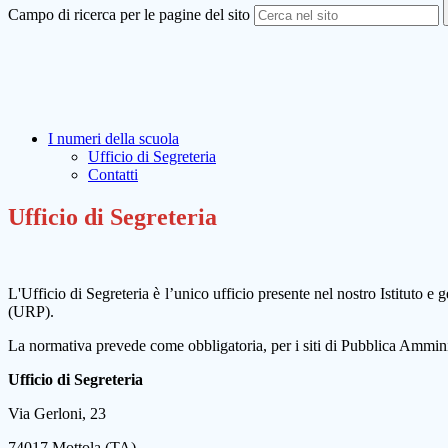
Campo di ricerca per le pagine del sito
I numeri della scuola
Ufficio di Segreteria
Contatti
Ufficio di Segreteria
L'Ufficio di Segreteria è l’unico ufficio presente nel nostro Istituto e
(URP).
La normativa prevede come obbligatoria, per i siti di Pubblica Ammini
Ufficio di Segreteria
Via Gerloni, 23
74017 Mottola (TA)