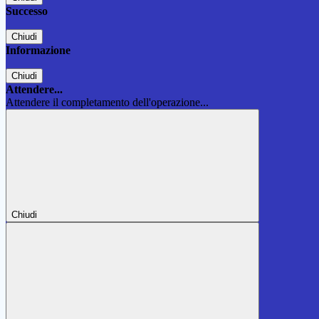
Successo
Chiudi
Informazione
Chiudi
Attendere...
Attendere il completamento dell'operazione...
Chiudi