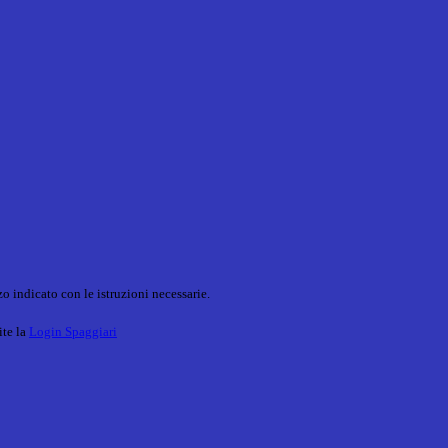
o indicato con le istruzioni necessarie.
ite la
Login Spaggiari