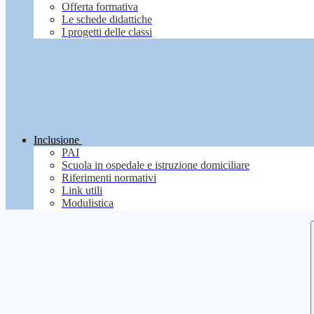
Offerta formativa
Le schede didattiche
I progetti delle classi
Inclusione
PAI
Scuola in ospedale e istruzione domiciliare
Riferimenti normativi
Link utili
Modulistica