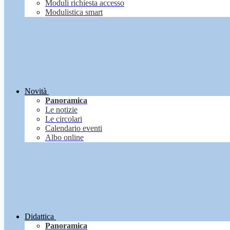
Moduli richiesta accesso
Modulistica smart
Novità
Panoramica
Le notizie
Le circolari
Calendario eventi
Albo online
Didattica
Panoramica