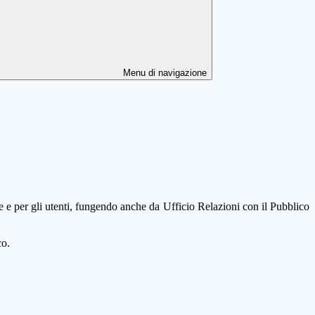
Menu di navigazione
ale e per gli utenti, fungendo anche da Ufficio Relazioni con il Pubblico
co.