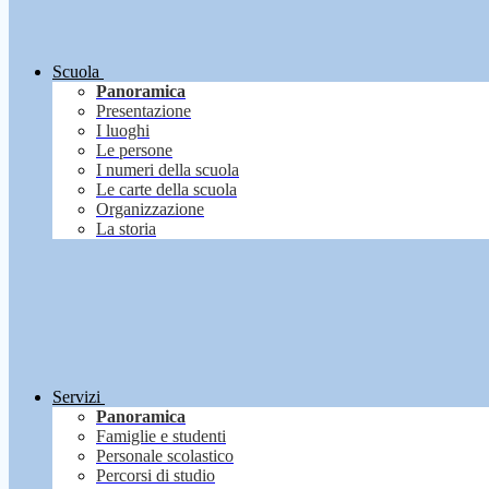
Scuola
Panoramica
Presentazione
I luoghi
Le persone
I numeri della scuola
Le carte della scuola
Organizzazione
La storia
Servizi
Panoramica
Famiglie e studenti
Personale scolastico
Percorsi di studio