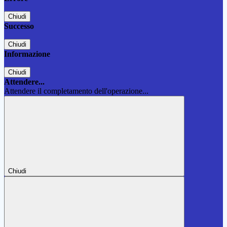
Chiudi
Successo
Chiudi
Informazione
Chiudi
Attendere...
Attendere il completamento dell'operazione...
Chiudi