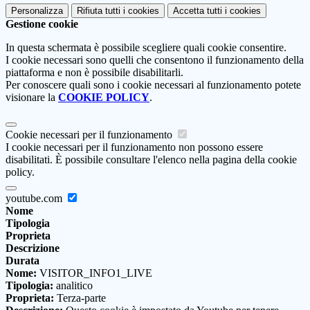
Personalizza
Rifiuta tutti
i cookies
Accetta tutti
i cookies
Gestione cookie
In questa schermata è possibile scegliere quali cookie consentire.
I cookie necessari sono quelli che consentono il funzionamento della
piattaforma e non è possibile disabilitarli.
Per conoscere quali sono i cookie necessari al funzionamento potete
visionare la
COOKIE POLICY
.
Cookie necessari per il funzionamento
I cookie necessari per il funzionamento non possono essere
disabilitati. È possibile consultare l'elenco nella pagina della cookie
policy.
youtube.com
Nome
Tipologia
Proprieta
Descrizione
Durata
Nome:
VISITOR_INFO1_LIVE
Tipologia:
analitico
Proprieta:
Terza-parte