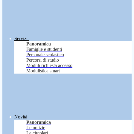
Servizi
Panoramica
Famiglie e studenti
Personale scolastico
Percorsi di studio
Moduli richiesta accesso
Modulistica smart
Novità
Panoramica
Le notizie
Le circolari