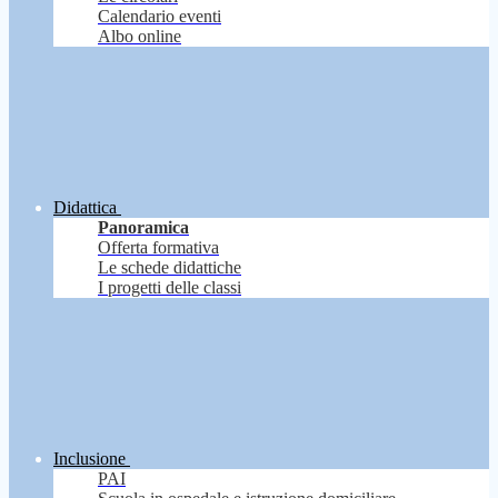
Calendario eventi
Albo online
Didattica
Panoramica
Offerta formativa
Le schede didattiche
I progetti delle classi
Inclusione
PAI