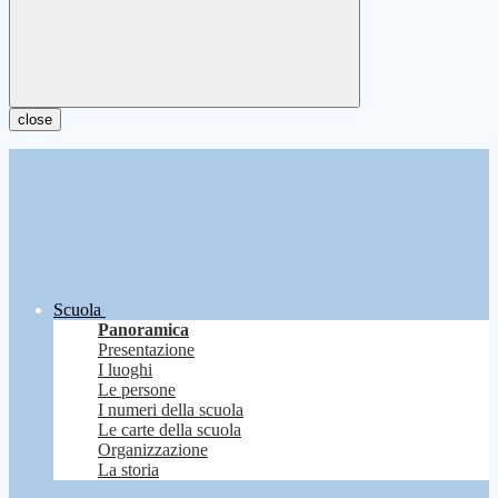
close
Scuola
Panoramica
Presentazione
I luoghi
Le persone
I numeri della scuola
Le carte della scuola
Organizzazione
La storia