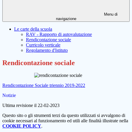
Menu di
navigazione
Le carte della scuola
RAV - Rapporto di autovalutazione
Rendicontazione sociale
Curricolo verticale
Regolamento d'Istituto
Rendicontazione sociale
Rendicontazione Sociale triennio 2019-2022
Notizie
Ultima revisione il 22-02-2023
Questo sito o gli strumenti terzi da questo utilizzati si avvalgono di
cookie necessari al funzionamento ed utili alle finalità illustrate nella
COOKIE POLICY
.