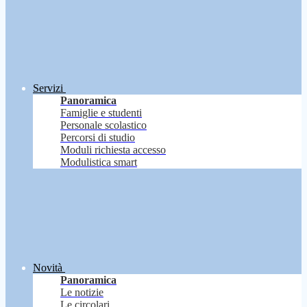
Servizi
Panoramica
Famiglie e studenti
Personale scolastico
Percorsi di studio
Moduli richiesta accesso
Modulistica smart
Novità
Panoramica
Le notizie
Le circolari