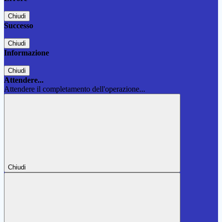
Chiudi
Successo
Chiudi
Informazione
Chiudi
Attendere...
Attendere il completamento dell'operazione...
Chiudi