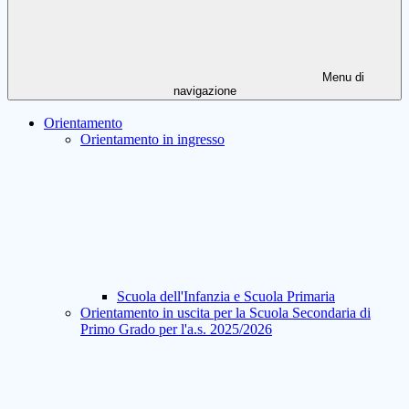
Menu di
navigazione
Orientamento
Orientamento in ingresso
Scuola dell'Infanzia e Scuola Primaria
Orientamento in uscita per la Scuola Secondaria di
Primo Grado per l'a.s. 2025/2026