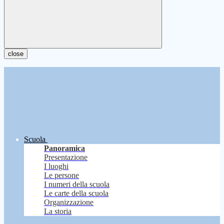
close
Scuola
Panoramica
Presentazione
I luoghi
Le persone
I numeri della scuola
Le carte della scuola
Organizzazione
La storia