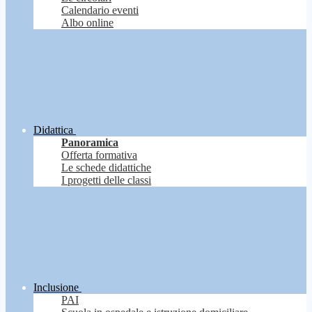
Calendario eventi
Albo online
Didattica
Panoramica
Offerta formativa
Le schede didattiche
I progetti delle classi
Inclusione
PAI