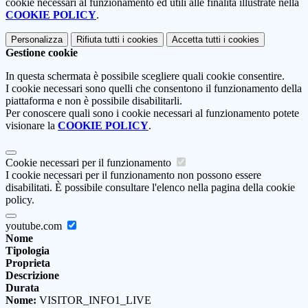
cookie necessari al funzionamento ed utili alle finalità illustrate nella
COOKIE POLICY
.
Personalizza
Rifiuta tutti
i cookies
Accetta tutti
i cookies
Gestione cookie
In questa schermata è possibile scegliere quali cookie consentire.
I cookie necessari sono quelli che consentono il funzionamento della
piattaforma e non è possibile disabilitarli.
Per conoscere quali sono i cookie necessari al funzionamento potete
visionare la
COOKIE POLICY
.
Cookie necessari per il funzionamento
I cookie necessari per il funzionamento non possono essere
disabilitati. È possibile consultare l'elenco nella pagina della cookie
policy.
youtube.com
Nome
Tipologia
Proprieta
Descrizione
Durata
Nome:
VISITOR_INFO1_LIVE