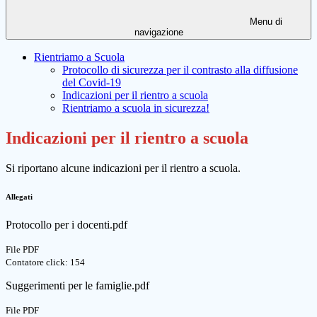
Menu di
navigazione
Rientriamo a Scuola
Protocollo di sicurezza per il contrasto alla diffusione
del Covid-19
Indicazioni per il rientro a scuola
Rientriamo a scuola in sicurezza!
Indicazioni per il rientro a scuola
Si riportano alcune indicazioni per il rientro a scuola.
Allegati
Protocollo per i docenti.pdf
File PDF
Contatore click: 154
Suggerimenti per le famiglie.pdf
File PDF