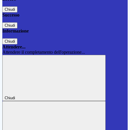
Chiudi
Successo
Chiudi
Informazione
Chiudi
Attendere...
Attendere il completamento dell'operazione...
Chiudi