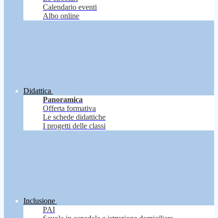
Calendario eventi
Albo online
Didattica
Panoramica
Offerta formativa
Le schede didattiche
I progetti delle classi
Inclusione
PAI