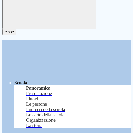
close
Scuola
Panoramica
Presentazione
I luoghi
Le persone
I numeri della scuola
Le carte della scuola
Organizzazione
La storia