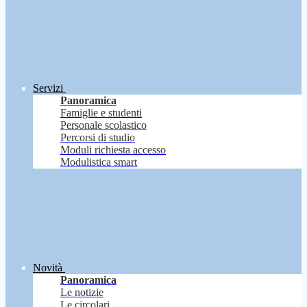
Servizi
Panoramica
Famiglie e studenti
Personale scolastico
Percorsi di studio
Moduli richiesta accesso
Modulistica smart
Novità
Panoramica
Le notizie
Le circolari