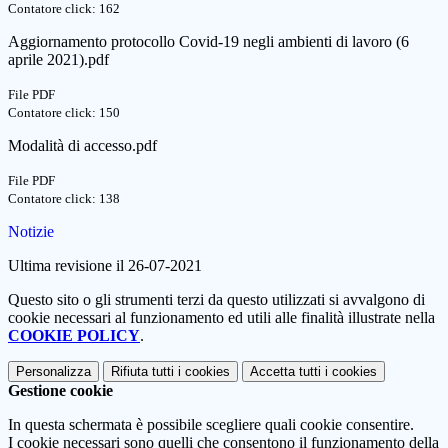
Contatore click: 162
Aggiornamento protocollo Covid-19 negli ambienti di lavoro (6
aprile 2021).pdf
File PDF
Contatore click: 150
Modalità di accesso.pdf
File PDF
Contatore click: 138
Notizie
Ultima revisione il 26-07-2021
Questo sito o gli strumenti terzi da questo utilizzati si avvalgono di
cookie necessari al funzionamento ed utili alle finalità illustrate nella
COOKIE POLICY
.
Personalizza
Rifiuta tutti
i cookies
Accetta tutti
i cookies
Gestione cookie
In questa schermata è possibile scegliere quali cookie consentire.
I cookie necessari sono quelli che consentono il funzionamento della