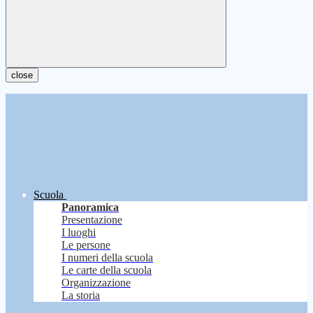
close
Scuola
Panoramica
Presentazione
I luoghi
Le persone
I numeri della scuola
Le carte della scuola
Organizzazione
La storia