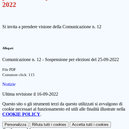
2022
Si invita a prendere visione della Comunicazione n. 12
Allegati
Comunicazione n. 12 - Sospensione per elezioni del 25-09-2022
File PDF
Contatore click: 115
Notizie
Ultima revisione il 16-09-2022
Questo sito o gli strumenti terzi da questo utilizzati si avvalgono di
cookie necessari al funzionamento ed utili alle finalità illustrate nella
COOKIE POLICY
.
Personalizza
Rifiuta tutti
i cookies
Accetta tutti
i cookies