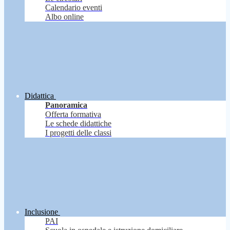
Calendario eventi
Albo online
Didattica
Panoramica
Offerta formativa
Le schede didattiche
I progetti delle classi
Inclusione
PAI