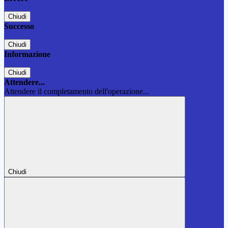
Chiudi
Successo
Chiudi
Informazione
Chiudi
Attendere...
Attendere il completamento dell'operazione...
Chiudi