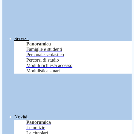
Servizi
Panoramica
Famiglie e studenti
Personale scolastico
Percorsi di studio
Moduli richiesta accesso
Modulistica smart
Novità
Panoramica
Le notizie
Le circolari