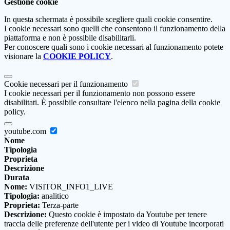
Gestione cookie
In questa schermata è possibile scegliere quali cookie consentire.
I cookie necessari sono quelli che consentono il funzionamento della
piattaforma e non è possibile disabilitarli.
Per conoscere quali sono i cookie necessari al funzionamento potete
visionare la
COOKIE POLICY
.
Cookie necessari per il funzionamento
I cookie necessari per il funzionamento non possono essere
disabilitati. È possibile consultare l'elenco nella pagina della cookie
policy.
youtube.com
Nome
Tipologia
Proprieta
Descrizione
Durata
Nome:
VISITOR_INFO1_LIVE
Tipologia:
analitico
Proprieta:
Terza-parte
Descrizione:
Questo cookie è impostato da Youtube per tenere
traccia delle preferenze dell'utente per i video di Youtube incorporati