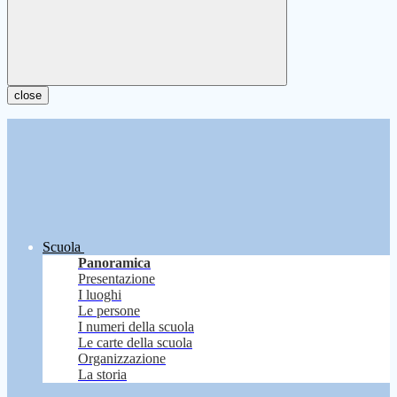
close
Scuola
Panoramica
Presentazione
I luoghi
Le persone
I numeri della scuola
Le carte della scuola
Organizzazione
La storia