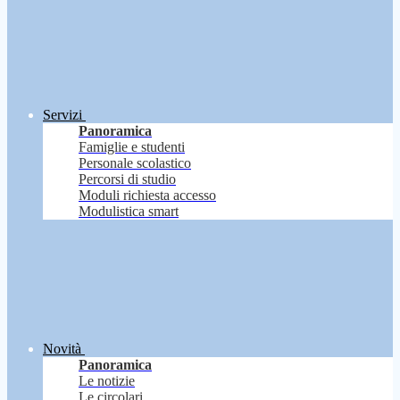
Servizi
Panoramica
Famiglie e studenti
Personale scolastico
Percorsi di studio
Moduli richiesta accesso
Modulistica smart
Novità
Panoramica
Le notizie
Le circolari