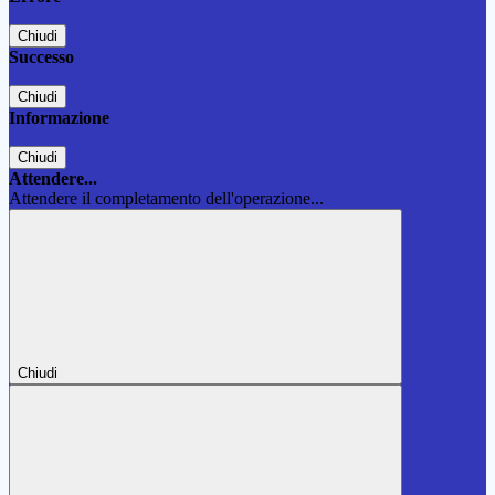
Chiudi
Successo
Chiudi
Informazione
Chiudi
Attendere...
Attendere il completamento dell'operazione...
Chiudi