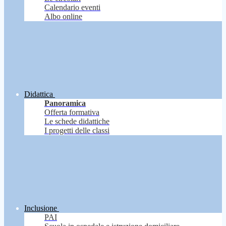
Calendario eventi
Albo online
Didattica
Panoramica
Offerta formativa
Le schede didattiche
I progetti delle classi
Inclusione
PAI