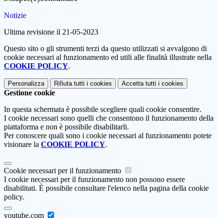
Notizie
Ultima revisione il 21-05-2023
Questo sito o gli strumenti terzi da questo utilizzati si avvalgono di
cookie necessari al funzionamento ed utili alle finalità illustrate nella
COOKIE POLICY
.
Personalizza
Rifiuta tutti
i cookies
Accetta tutti
i cookies
Gestione cookie
In questa schermata è possibile scegliere quali cookie consentire.
I cookie necessari sono quelli che consentono il funzionamento della
piattaforma e non è possibile disabilitarli.
Per conoscere quali sono i cookie necessari al funzionamento potete
visionare la
COOKIE POLICY
.
Cookie necessari per il funzionamento
I cookie necessari per il funzionamento non possono essere
disabilitati. È possibile consultare l'elenco nella pagina della cookie
policy.
youtube.com