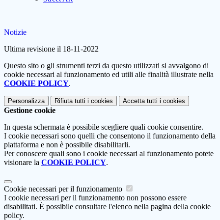
Notizie
Ultima revisione il 18-11-2022
Questo sito o gli strumenti terzi da questo utilizzati si avvalgono di
cookie necessari al funzionamento ed utili alle finalità illustrate nella
COOKIE POLICY
.
Personalizza
Rifiuta tutti
i cookies
Accetta tutti
i cookies
Gestione cookie
In questa schermata è possibile scegliere quali cookie consentire.
I cookie necessari sono quelli che consentono il funzionamento della
piattaforma e non è possibile disabilitarli.
Per conoscere quali sono i cookie necessari al funzionamento potete
visionare la
COOKIE POLICY
.
Cookie necessari per il funzionamento
I cookie necessari per il funzionamento non possono essere
disabilitati. È possibile consultare l'elenco nella pagina della cookie
policy.