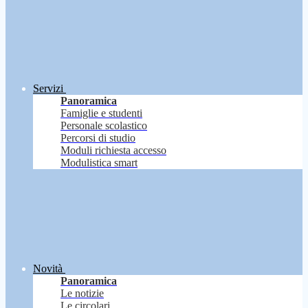
Servizi
Panoramica
Famiglie e studenti
Personale scolastico
Percorsi di studio
Moduli richiesta accesso
Modulistica smart
Novità
Panoramica
Le notizie
Le circolari