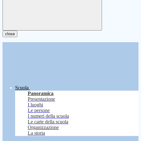
close
Scuola
Panoramica
Presentazione
I luoghi
Le persone
I numeri della scuola
Le carte della scuola
Organizzazione
La storia