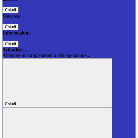
Chiudi
Successo
Chiudi
Informazione
Chiudi
Attendere...
Attendere il completamento dell'operazione...
Chiudi