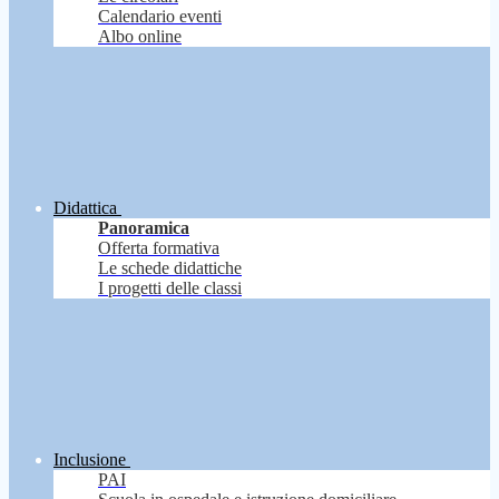
Calendario eventi
Albo online
Didattica
Panoramica
Offerta formativa
Le schede didattiche
I progetti delle classi
Inclusione
PAI