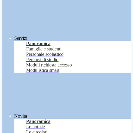
Servizi
Panoramica
Famiglie e studenti
Personale scolastico
Percorsi di studio
Moduli richiesta accesso
Modulistica smart
Novità
Panoramica
Le notizie
Le circolari