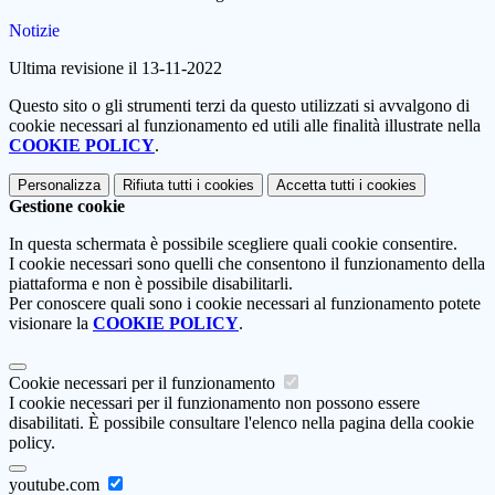
Notizie
Ultima revisione il 13-11-2022
Questo sito o gli strumenti terzi da questo utilizzati si avvalgono di
cookie necessari al funzionamento ed utili alle finalità illustrate nella
COOKIE POLICY
.
Personalizza
Rifiuta tutti
i cookies
Accetta tutti
i cookies
Gestione cookie
In questa schermata è possibile scegliere quali cookie consentire.
I cookie necessari sono quelli che consentono il funzionamento della
piattaforma e non è possibile disabilitarli.
Per conoscere quali sono i cookie necessari al funzionamento potete
visionare la
COOKIE POLICY
.
Cookie necessari per il funzionamento
I cookie necessari per il funzionamento non possono essere
disabilitati. È possibile consultare l'elenco nella pagina della cookie
policy.
youtube.com