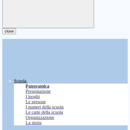
close
Scuola
Panoramica
Presentazione
I luoghi
Le persone
I numeri della scuola
Le carte della scuola
Organizzazione
La storia