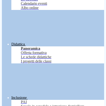
Calendario eventi
Albo online
Didattica
Panoramica
Offerta formativa
Le schede didattiche
I progetti delle classi
Inclusione
PAI