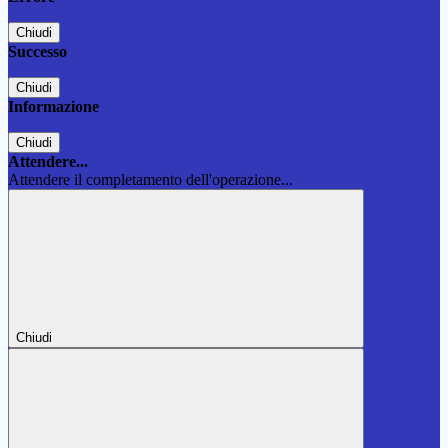
Chiudi
Successo
Chiudi
Informazione
Chiudi
Attendere...
Attendere il completamento dell'operazione...
Chiudi