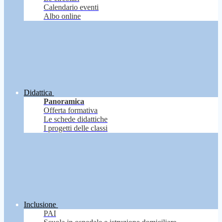
Calendario eventi
Albo online
Didattica
Panoramica
Offerta formativa
Le schede didattiche
I progetti delle classi
Inclusione
PAI