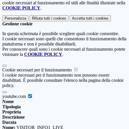
cookie necessari al funzionamento ed utili alle finalità illustrate nella
COOKIE POLICY
.
Personalizza
Rifiuta tutti
i cookies
Accetta tutti
i cookies
Gestione cookie
In questa schermata è possibile scegliere quali cookie consentire.
I cookie necessari sono quelli che consentono il funzionamento della
piattaforma e non è possibile disabilitarli.
Per conoscere quali sono i cookie necessari al funzionamento potete
visionare la
COOKIE POLICY
.
Cookie necessari per il funzionamento
I cookie necessari per il funzionamento non possono essere
disabilitati. È possibile consultare l'elenco nella pagina della cookie
policy.
youtube.com
Nome
Tipologia
Proprieta
Descrizione
Durata
Nome:
VISITOR_INFO1_LIVE