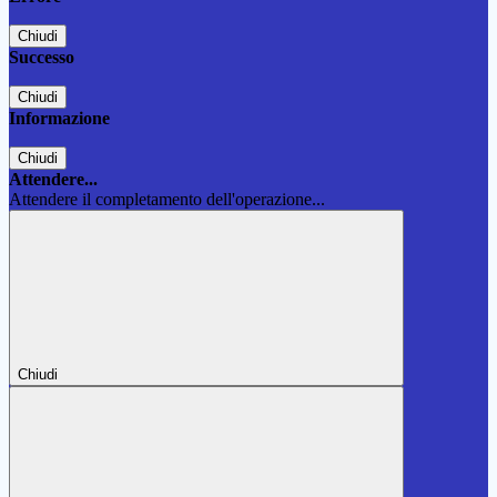
Chiudi
Successo
Chiudi
Informazione
Chiudi
Attendere...
Attendere il completamento dell'operazione...
Chiudi