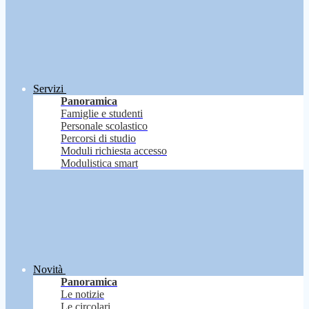
Servizi
Panoramica
Famiglie e studenti
Personale scolastico
Percorsi di studio
Moduli richiesta accesso
Modulistica smart
Novità
Panoramica
Le notizie
Le circolari