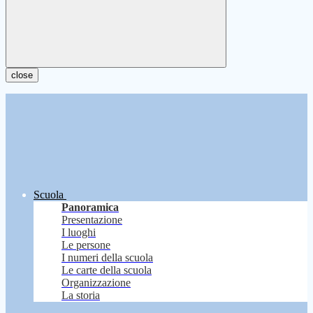
close
Scuola
Panoramica
Presentazione
I luoghi
Le persone
I numeri della scuola
Le carte della scuola
Organizzazione
La storia