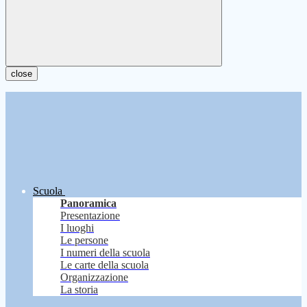
close
Scuola
Panoramica
Presentazione
I luoghi
Le persone
I numeri della scuola
Le carte della scuola
Organizzazione
La storia