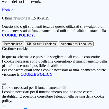
web e dei social network.
Notizie
Ultima revisione il 12-10-2025
Questo sito o gli strumenti terzi da questo utilizzati si avvalgono di
cookie necessari al funzionamento ed utili alle finalità illustrate nella
COOKIE POLICY
.
Personalizza
Rifiuta tutti
i cookies
Accetta tutti
i cookies
Gestione cookie
In questa schermata è possibile scegliere quali cookie consentire.
I cookie necessari sono quelli che consentono il funzionamento della
piattaforma e non è possibile disabilitarli.
Per conoscere quali sono i cookie necessari al funzionamento potete
visionare la
COOKIE POLICY
.
Cookie necessari per il funzionamento
I cookie necessari per il funzionamento non possono essere
disabilitati. È possibile consultare l'elenco nella pagina della cookie
policy.