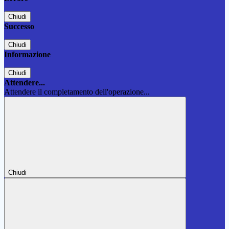
Chiudi
Successo
Chiudi
Informazione
Chiudi
Attendere...
Attendere il completamento dell'operazione...
Chiudi