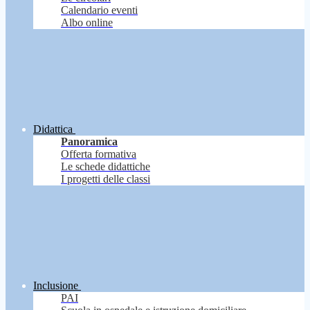
Calendario eventi
Albo online
Didattica
Panoramica
Offerta formativa
Le schede didattiche
I progetti delle classi
Inclusione
PAI