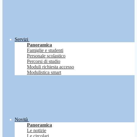
Servizi
Panoramica
Famiglie e studenti
Personale scolastico
Percorsi di studio
Moduli richiesta accesso
Modulistica smart
Novità
Panoramica
Le notizie
Le circolari