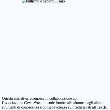
Questa iniziativa, promossa in collaborazione con
l'associazione
Gens Nova,
intende fornire alle alunne e agli alunni
strumenti di conoscenza e consapevolezza sui rischi legati all'uso del