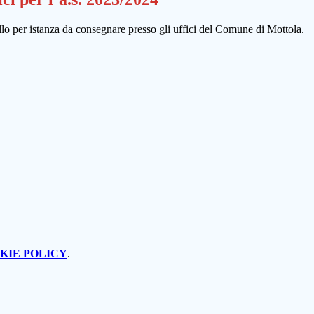
odello per istanza da consegnare presso gli uffici del Comune di Mottola.
KIE POLICY
.