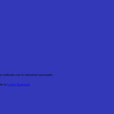
o indicato con le istruzioni necessarie.
ite la
Login Spaggiari