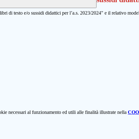
 libri di testo e/o sussidi didattici per l’a.s. 2023/2024" e il relativo m
kie necessari al funzionamento ed utili alle finalità illustrate nella
COO