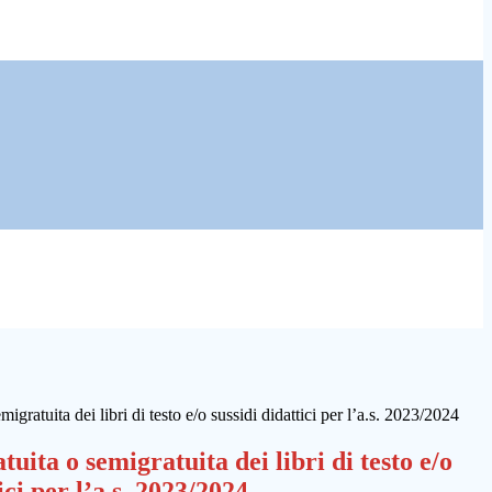
migratuita dei libri di testo e/o sussidi didattici per l’a.s. 2023/2024
tuita o semigratuita dei libri di testo e/o
ici per l’a.s. 2023/2024