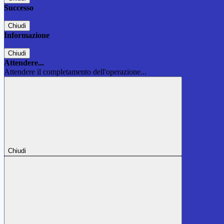
Successo
Chiudi
Informazione
Chiudi
Attendere...
Attendere il completamento dell'operazione...
Chiudi