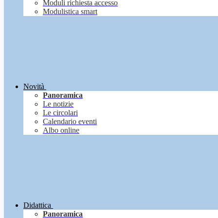
Moduli richiesta accesso
Modulistica smart
Novità
Panoramica
Le notizie
Le circolari
Calendario eventi
Albo online
Didattica
Panoramica