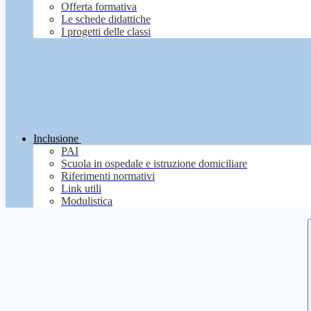
Offerta formativa
Le schede didattiche
I progetti delle classi
Inclusione
PAI
Scuola in ospedale e istruzione domiciliare
Riferimenti normativi
Link utili
Modulistica