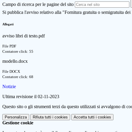
Campo di ricerca per le pagine del sito
Si pubblica l'avviso relativo alla "Fornitura gratuita o semigratuita dei
Allegati
avviso libri di testo.pdf
File PDF
Contatore click: 55
modello.docx
File DOCX
Contatore click: 68
Notizie
Ultima revisione il 02-11-2023
Questo sito o gli strumenti terzi da questo utilizzati si avvalgono di coo
Personalizza
Rifiuta tutti
i cookies
Accetta tutti
i cookies
Gestione cookie