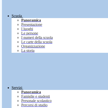
Scuola
Panoramica
Presentazione
I luoghi
Le persone
I numeri della scuola
Le carte della scuola
Organizzazione
La storia
Servizi
Panoramica
Famiglie e studenti
Personale scolastico
Percorsi di studio