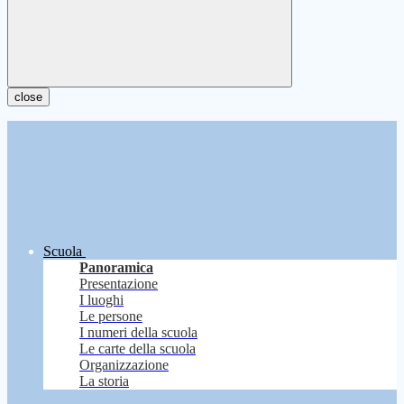
close
Scuola
Panoramica
Presentazione
I luoghi
Le persone
I numeri della scuola
Le carte della scuola
Organizzazione
La storia