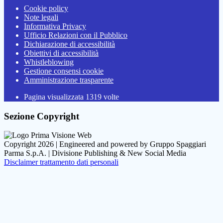
Cookie policy
Note legali
Informativa Privacy
Ufficio Relazioni con il Pubblico
Dichiarazione di accessibilità
Obiettivi di accessibilità
Whistleblowing
Gestione consensi cookie
Amministrazione trasparente
Pagina visualizzata
1319
volte
Sezione Copyright
Copyright 2026 | Engineered and powered by Gruppo Spaggiari
Parma S.p.A. | Divisione Publishing & New Social Media
Disclaimer trattamento dati personali