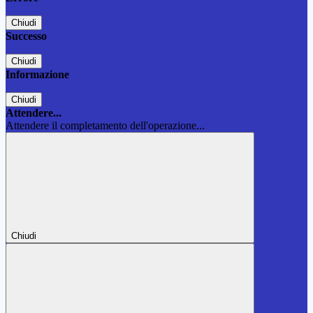
Chiudi
Successo
Chiudi
Informazione
Chiudi
Attendere...
Attendere il completamento dell'operazione...
Chiudi