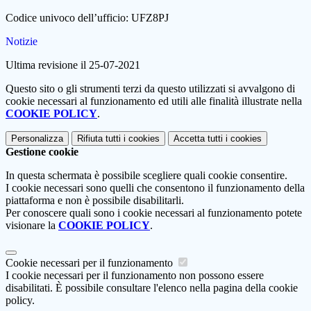
Codice univoco dell’ufficio: UFZ8PJ
Notizie
Ultima revisione il 25-07-2021
Questo sito o gli strumenti terzi da questo utilizzati si avvalgono di
cookie necessari al funzionamento ed utili alle finalità illustrate nella
COOKIE POLICY
.
Personalizza
Rifiuta tutti
i cookies
Accetta tutti
i cookies
Gestione cookie
In questa schermata è possibile scegliere quali cookie consentire.
I cookie necessari sono quelli che consentono il funzionamento della
piattaforma e non è possibile disabilitarli.
Per conoscere quali sono i cookie necessari al funzionamento potete
visionare la
COOKIE POLICY
.
Cookie necessari per il funzionamento
I cookie necessari per il funzionamento non possono essere
disabilitati. È possibile consultare l'elenco nella pagina della cookie
policy.