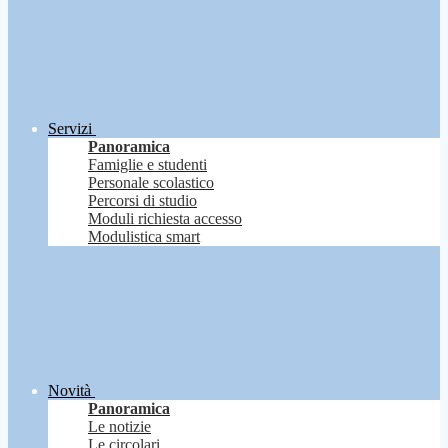
Servizi
Panoramica
Famiglie e studenti
Personale scolastico
Percorsi di studio
Moduli richiesta accesso
Modulistica smart
Novità
Panoramica
Le notizie
Le circolari