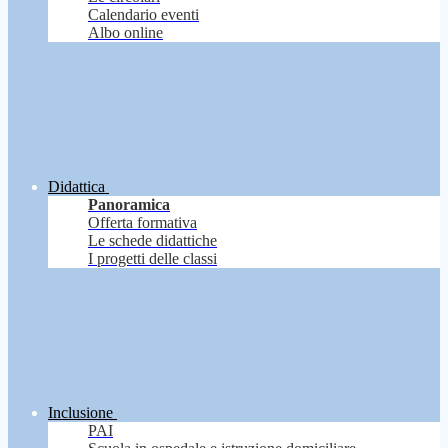
Calendario eventi
Albo online
Didattica
Panoramica
Offerta formativa
Le schede didattiche
I progetti delle classi
Inclusione
PAI