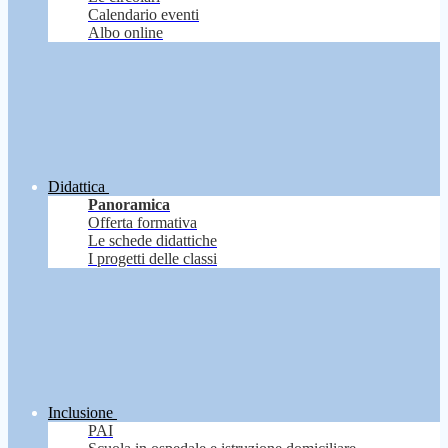
Calendario eventi
Albo online
Didattica
Panoramica
Offerta formativa
Le schede didattiche
I progetti delle classi
Inclusione
PAI