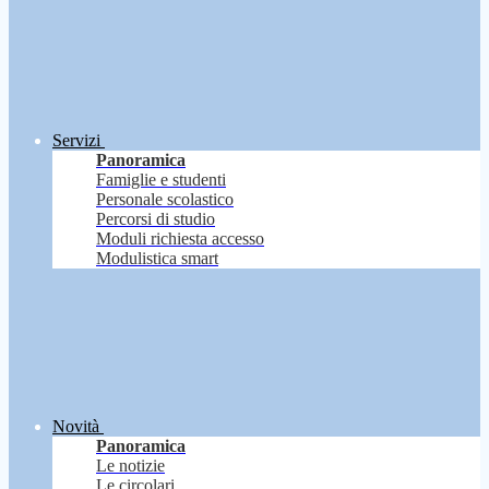
Servizi
Panoramica
Famiglie e studenti
Personale scolastico
Percorsi di studio
Moduli richiesta accesso
Modulistica smart
Novità
Panoramica
Le notizie
Le circolari