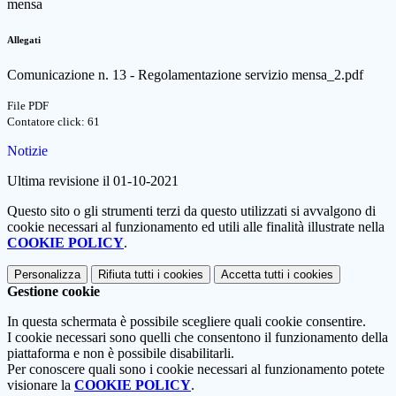
mensa
Allegati
Comunicazione n. 13 - Regolamentazione servizio mensa_2.pdf
File PDF
Contatore click: 61
Notizie
Ultima revisione il 01-10-2021
Questo sito o gli strumenti terzi da questo utilizzati si avvalgono di
cookie necessari al funzionamento ed utili alle finalità illustrate nella
COOKIE POLICY
.
Personalizza
Rifiuta tutti
i cookies
Accetta tutti
i cookies
Gestione cookie
In questa schermata è possibile scegliere quali cookie consentire.
I cookie necessari sono quelli che consentono il funzionamento della
piattaforma e non è possibile disabilitarli.
Per conoscere quali sono i cookie necessari al funzionamento potete
visionare la
COOKIE POLICY
.