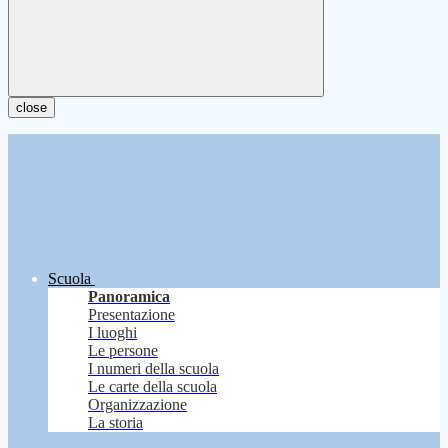
close
Scuola
Panoramica
Presentazione
I luoghi
Le persone
I numeri della scuola
Le carte della scuola
Organizzazione
La storia