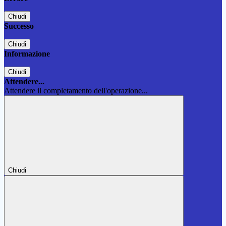
Chiudi
Successo
Chiudi
Informazione
Chiudi
Attendere...
Attendere il completamento dell'operazione...
Chiudi