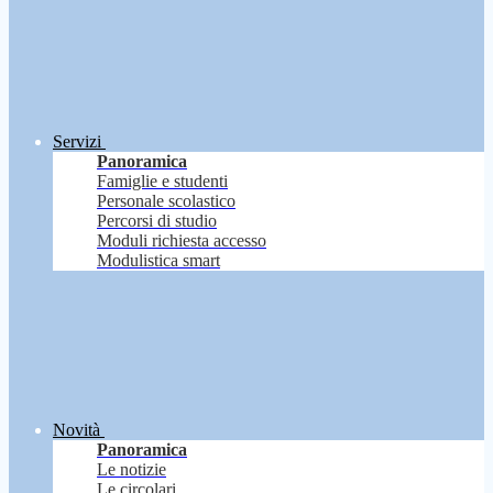
Servizi
Panoramica
Famiglie e studenti
Personale scolastico
Percorsi di studio
Moduli richiesta accesso
Modulistica smart
Novità
Panoramica
Le notizie
Le circolari