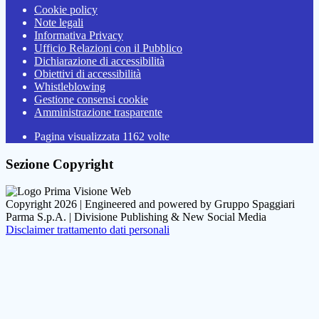
Cookie policy
Note legali
Informativa Privacy
Ufficio Relazioni con il Pubblico
Dichiarazione di accessibilità
Obiettivi di accessibilità
Whistleblowing
Gestione consensi cookie
Amministrazione trasparente
Pagina visualizzata
1162
volte
Sezione Copyright
Copyright 2026 | Engineered and powered by Gruppo Spaggiari
Parma S.p.A. | Divisione Publishing & New Social Media
Disclaimer trattamento dati personali