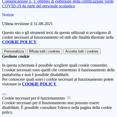
Comunicazione n. 1: obbligo di esibizione della certificazione verde
COVID-19 da parte del personale scolastico
Notizie
Ultima revisione il 31-08-2021
Questo sito o gli strumenti terzi da questo utilizzati si avvalgono di
cookie necessari al funzionamento ed utili alle finalità illustrate nella
COOKIE POLICY
.
Personalizza
Rifiuta tutti
i cookies
Accetta tutti
i cookies
Gestione cookie
In questa schermata è possibile scegliere quali cookie consentire.
I cookie necessari sono quelli che consentono il funzionamento della
piattaforma e non è possibile disabilitarli.
Per conoscere quali sono i cookie necessari al funzionamento potete
visionare la
COOKIE POLICY
.
Cookie necessari per il funzionamento
I cookie necessari per il funzionamento non possono essere
disabilitati. È possibile consultare l'elenco nella pagina della cookie
policy.