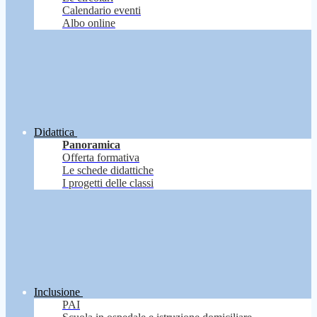
Calendario eventi
Albo online
Didattica
Panoramica
Offerta formativa
Le schede didattiche
I progetti delle classi
Inclusione
PAI