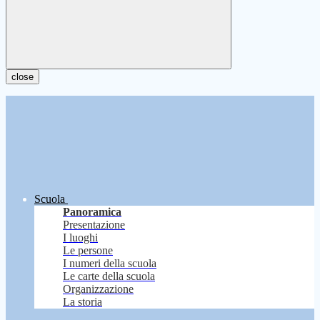
close
Scuola
Panoramica
Presentazione
I luoghi
Le persone
I numeri della scuola
Le carte della scuola
Organizzazione
La storia