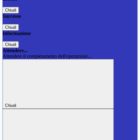
Chiudi
Successo
Chiudi
Informazione
Chiudi
Attendere...
Attendere il completamento dell'operazione...
Chiudi