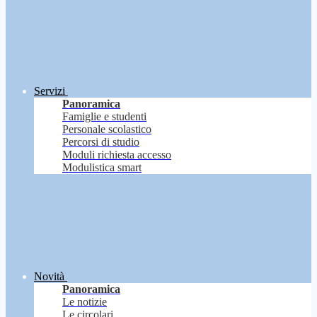
Servizi
Panoramica
Famiglie e studenti
Personale scolastico
Percorsi di studio
Moduli richiesta accesso
Modulistica smart
Novità
Panoramica
Le notizie
Le circolari