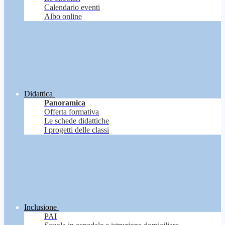
Calendario eventi
Albo online
Didattica
Panoramica
Offerta formativa
Le schede didattiche
I progetti delle classi
Inclusione
PAI