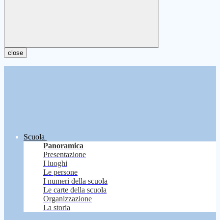
close
Scuola
Panoramica
Presentazione
I luoghi
Le persone
I numeri della scuola
Le carte della scuola
Organizzazione
La storia