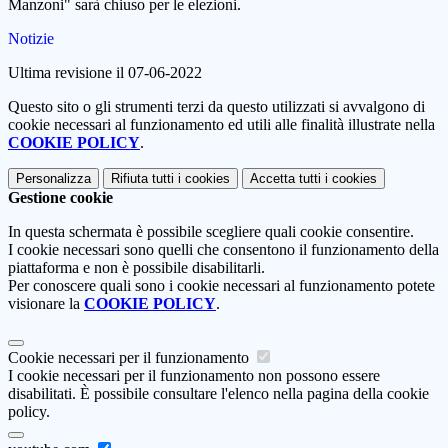
Manzoni" sarà chiuso per le elezioni.
Notizie
Ultima revisione il 07-06-2022
Questo sito o gli strumenti terzi da questo utilizzati si avvalgono di
cookie necessari al funzionamento ed utili alle finalità illustrate nella
COOKIE POLICY
.
Personalizza
Rifiuta tutti
i cookies
Accetta tutti
i cookies
Gestione cookie
In questa schermata è possibile scegliere quali cookie consentire.
I cookie necessari sono quelli che consentono il funzionamento della
piattaforma e non è possibile disabilitarli.
Per conoscere quali sono i cookie necessari al funzionamento potete
visionare la
COOKIE POLICY
.
Cookie necessari per il funzionamento
I cookie necessari per il funzionamento non possono essere
disabilitati. È possibile consultare l'elenco nella pagina della cookie
policy.