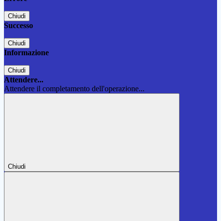
Chiudi
Successo
Chiudi
Informazione
Chiudi
Attendere...
Attendere il completamento dell'operazione...
Chiudi