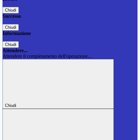
Chiudi
Successo
Chiudi
Informazione
Chiudi
Attendere...
Attendere il completamento dell'operazione...
Chiudi