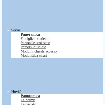
Servizi
Panoramica
Famiglie e studenti
Personale scolastico
Percorsi di studio
Moduli richiesta accesso
Modulistica smart
Novità
Panoramica
Le notizie
Le circolari