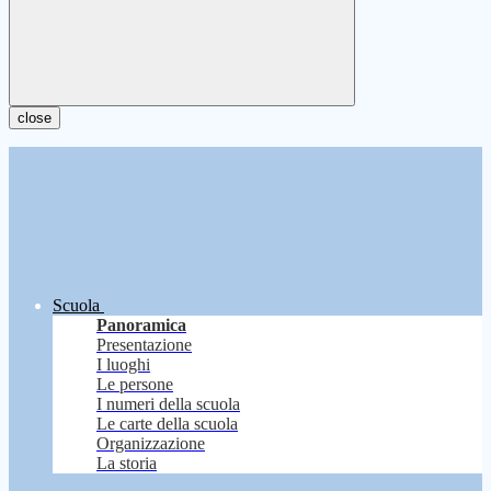
close
Scuola
Panoramica
Presentazione
I luoghi
Le persone
I numeri della scuola
Le carte della scuola
Organizzazione
La storia