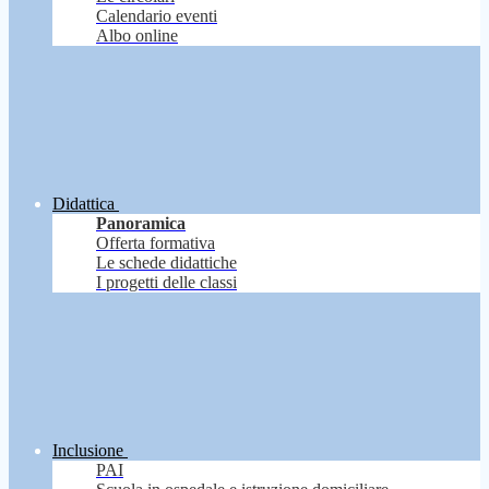
Calendario eventi
Albo online
Didattica
Panoramica
Offerta formativa
Le schede didattiche
I progetti delle classi
Inclusione
PAI