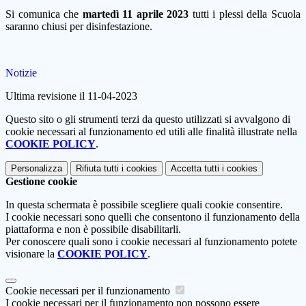
Si comunica che
martedì 11 aprile 2023
tutti i plessi della Scuola
saranno chiusi per disinfestazione.
Notizie
Ultima revisione il 11-04-2023
Questo sito o gli strumenti terzi da questo utilizzati si avvalgono di
cookie necessari al funzionamento ed utili alle finalità illustrate nella
COOKIE POLICY
.
Personalizza
Rifiuta tutti
i cookies
Accetta tutti
i cookies
Gestione cookie
In questa schermata è possibile scegliere quali cookie consentire.
I cookie necessari sono quelli che consentono il funzionamento della
piattaforma e non è possibile disabilitarli.
Per conoscere quali sono i cookie necessari al funzionamento potete
visionare la
COOKIE POLICY
.
Cookie necessari per il funzionamento
I cookie necessari per il funzionamento non possono essere