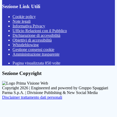
Sezione Link Utili
Cookie policy
Note legali
Informativa Privacy
Ufficio Relazioni con il Pubblico
Dichiarazione di accessibilità
Obiettivi di accessibilità
Whistleblowing
Gestione consensi cookie
Amministrazione trasparente
Pagina visualizzata
850
volte
Sezione Copyright
Copyright 2026 | Engineered and powered by Gruppo Spaggiari
Parma S.p.A. | Divisione Publishing & New Social Media
Disclaimer trattamento dati personali