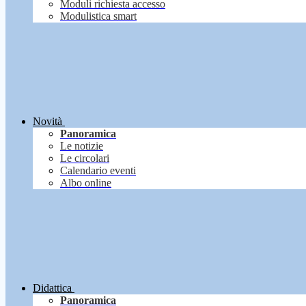
Moduli richiesta accesso
Modulistica smart
Novità
Panoramica
Le notizie
Le circolari
Calendario eventi
Albo online
Didattica
Panoramica