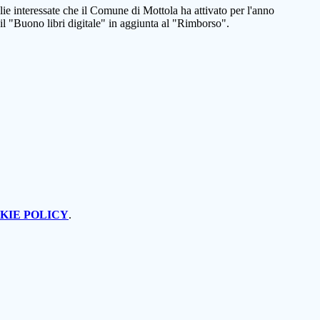
ie interessate che il Comune di Mottola ha attivato per l'anno
il "Buono libri digitale" in aggiunta al "Rimborso".
KIE POLICY
.