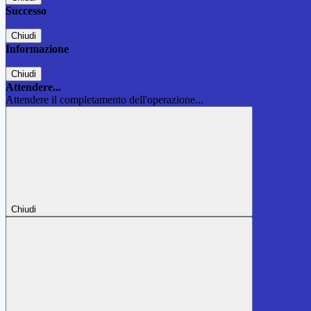
Successo
Chiudi
Informazione
Chiudi
Attendere...
Attendere il completamento dell'operazione...
Chiudi