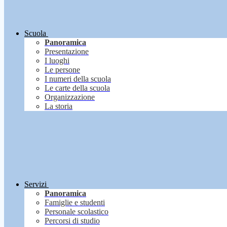
Scuola
Panoramica
Presentazione
I luoghi
Le persone
I numeri della scuola
Le carte della scuola
Organizzazione
La storia
Servizi
Panoramica
Famiglie e studenti
Personale scolastico
Percorsi di studio