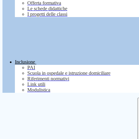
Offerta formativa
Le schede didattiche
I progetti delle classi
Inclusione
PAI
Scuola in ospedale e istruzione domiciliare
Riferimenti normativi
Link utili
Modulistica