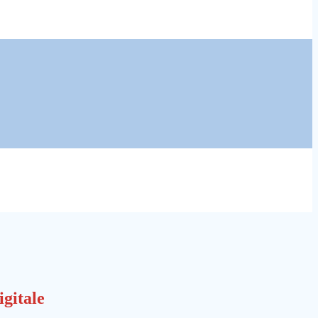
igitale