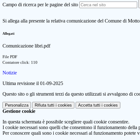
Campo di ricerca per le pagine del sito
Si allega alla presente la relativa comunicazione del Comune di Motto
Allegati
Comunicazione libri.pdf
File PDF
Contatore click: 110
Notizie
Ultima revisione il 01-09-2025
Questo sito o gli strumenti terzi da questo utilizzati si avvalgono di coo
Personalizza
Rifiuta tutti
i cookies
Accetta tutti
i cookies
Gestione cookie
In questa schermata è possibile scegliere quali cookie consentire.
I cookie necessari sono quelli che consentono il funzionamento della pi
Per conoscere quali sono i cookie necessari al funzionamento potete v