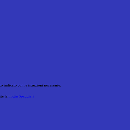
o indicato con le istruzioni necessarie.
ite la
Login Spaggiari