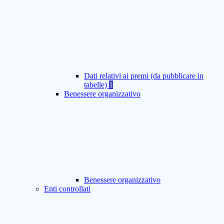
Dati relativi ai premi (da pubblicare in
tabelle)
1
Benessere organizzativo
Benessere organizzativo
Enti controllati