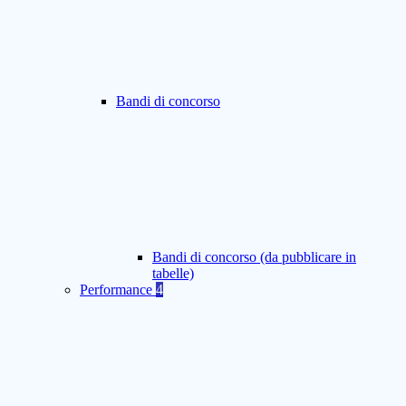
Bandi di concorso
Bandi di concorso (da pubblicare in
tabelle)
Performance
4