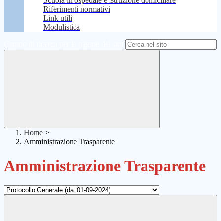
Scuola in ospedale e istruzione domiciliare
Riferimenti normativi
Link utili
Modulistica
Campo di ricerca per le pagine del sito
Home
>
Amministrazione Trasparente
Amministrazione Trasparente