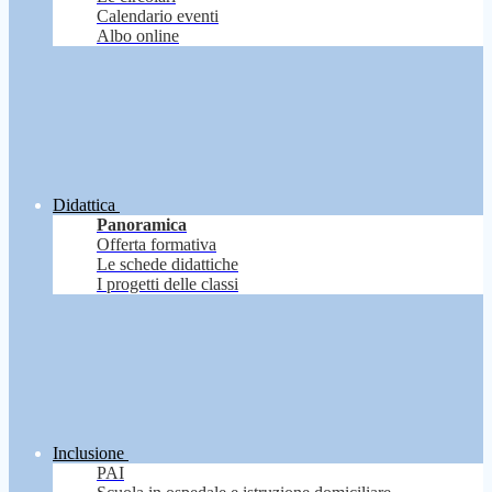
Calendario eventi
Albo online
Didattica
Panoramica
Offerta formativa
Le schede didattiche
I progetti delle classi
Inclusione
PAI