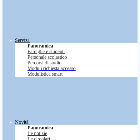
Servizi
Panoramica
Famiglie e studenti
Personale scolastico
Percorsi di studio
Moduli richiesta accesso
Modulistica smart
Novità
Panoramica
Le notizie
Le circolari