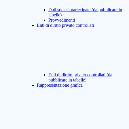
Dati società partecipate (da pubblicare in
tabelle)
Provvedimenti
Enti di diritto privato controllati
Enti di diritto privato controllati (da
pubblicare in tabelle)
Rappresentazione grafica