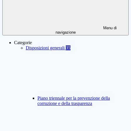
Menu di
navigazione
Categorie
Disposizioni generali
35
Piano triennale per la prevenzione della
corruzione e della trasparenza