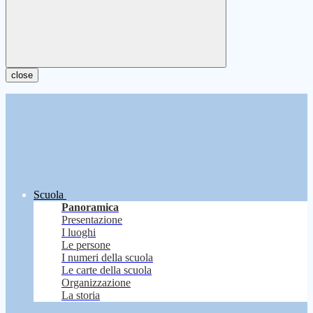
close
Scuola
Panoramica
Presentazione
I luoghi
Le persone
I numeri della scuola
Le carte della scuola
Organizzazione
La storia