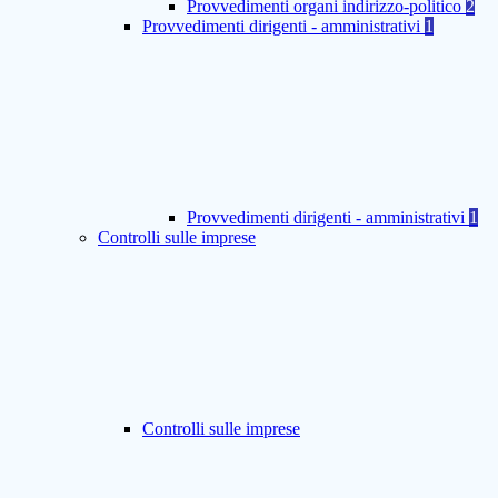
Provvedimenti organi indirizzo-politico
2
Provvedimenti dirigenti - amministrativi
1
Provvedimenti dirigenti - amministrativi
1
Controlli sulle imprese
Controlli sulle imprese