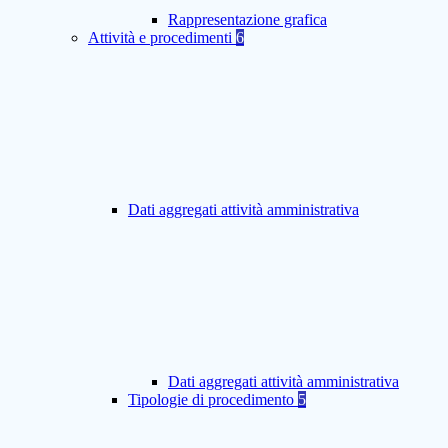
Rappresentazione grafica
Attività e procedimenti
6
Dati aggregati attività amministrativa
Dati aggregati attività amministrativa
Tipologie di procedimento
5