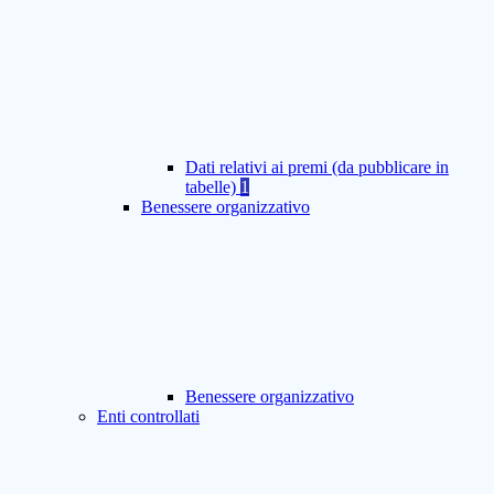
Dati relativi ai premi (da pubblicare in
tabelle)
1
Benessere organizzativo
Benessere organizzativo
Enti controllati