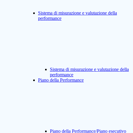
Sistema di misurazione e valutazione della
performance
Sistema di misurazione e valutazione della
performance
Piano della Performance
Piano della Performance/Piano esecutivo