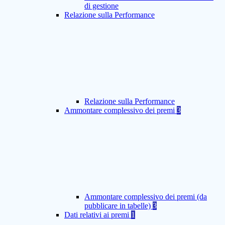
di gestione
Relazione sulla Performance
Relazione sulla Performance
Ammontare complessivo dei premi
3
Ammontare complessivo dei premi (da
pubblicare in tabelle)
3
Dati relativi ai premi
1