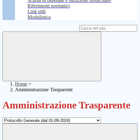
Scuola in ospedale e istruzione domiciliare
Riferimenti normativi
Link utili
Modulistica
Campo di ricerca per le pagine del sito
Home
>
Amministrazione Trasparente
Amministrazione Trasparente