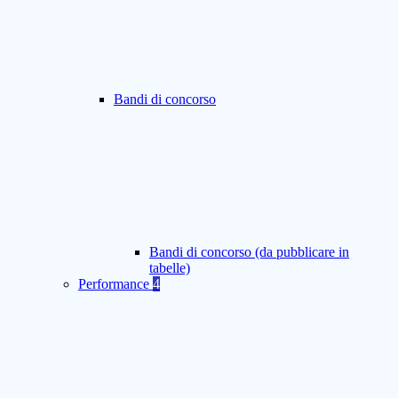
Bandi di concorso
Bandi di concorso (da pubblicare in
tabelle)
Performance
4