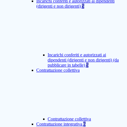
Incarichi conferiti e autorizzati ai dipendenti
(dirigenti e non dirigenti)
5
Incarichi conferiti e autorizzati ai
dipendenti (dirigenti e non dirigenti) (da
pubblicare in tabelle)
5
Contrattazione collettiva
Contrattazione collettiva
Contrattazione integrativa
6