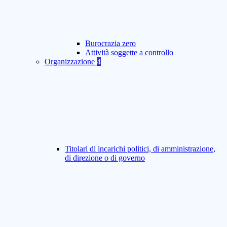
Burocrazia zero
Attività soggette a controllo
Organizzazione
4
Titolari di incarichi politici, di amministrazione,
di direzione o di governo