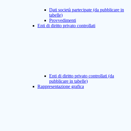
Dati società partecipate (da pubblicare in
tabelle)
Provvedimenti
Enti di diritto privato controllati
Enti di diritto privato controllati (da
pubblicare in tabelle)
Rappresentazione grafica