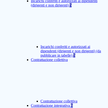
Incarichi conferiti e autorizzati ai dipendenti
(dirigenti e non dirigenti)
5
Incarichi conferiti e autorizzati ai
dipendenti (dirigenti e non dirigenti) (da
pubblicare in tabelle)
5
Contrattazione collettiva
Contrattazione collettiva
Contrattazione integrativa
6