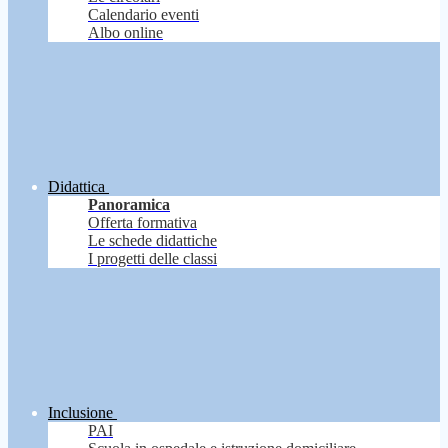
Calendario eventi
Albo online
Didattica
Panoramica
Offerta formativa
Le schede didattiche
I progetti delle classi
Inclusione
PAI