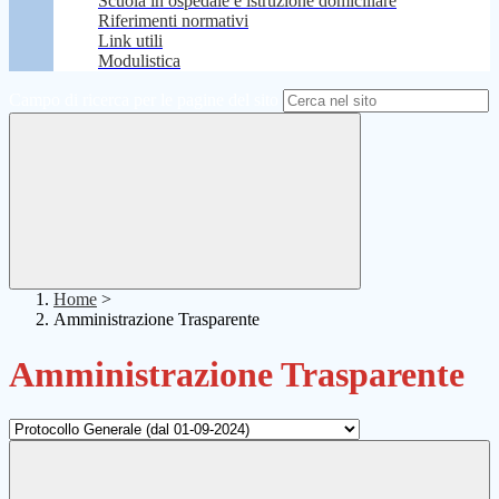
Scuola in ospedale e istruzione domiciliare
Riferimenti normativi
Link utili
Modulistica
Campo di ricerca per le pagine del sito
Home
>
Amministrazione Trasparente
Amministrazione Trasparente