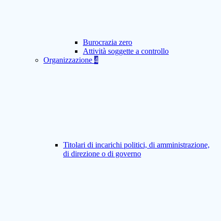
Burocrazia zero
Attività soggette a controllo
Organizzazione
4
Titolari di incarichi politici, di amministrazione,
di direzione o di governo