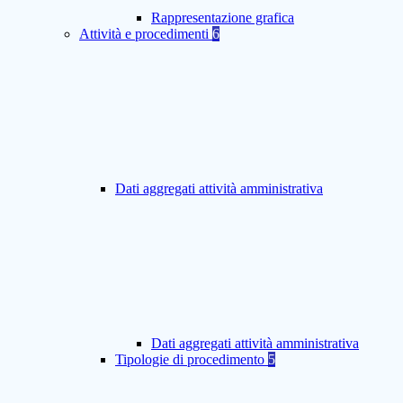
Rappresentazione grafica
Attività e procedimenti
6
Dati aggregati attività amministrativa
Dati aggregati attività amministrativa
Tipologie di procedimento
5