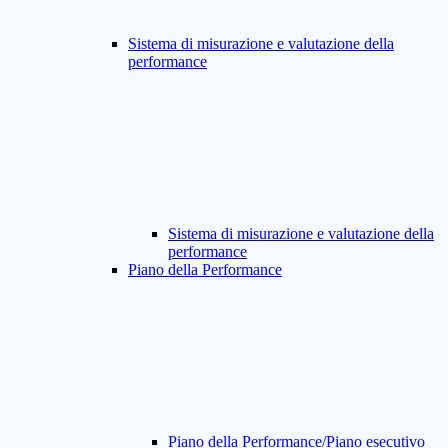
Sistema di misurazione e valutazione della
performance
Sistema di misurazione e valutazione della
performance
Piano della Performance
Piano della Performance/Piano esecutivo