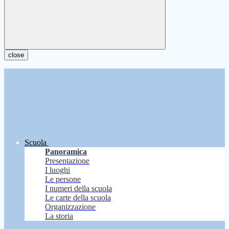
close
Scuola
Panoramica
Presentazione
I luoghi
Le persone
I numeri della scuola
Le carte della scuola
Organizzazione
La storia