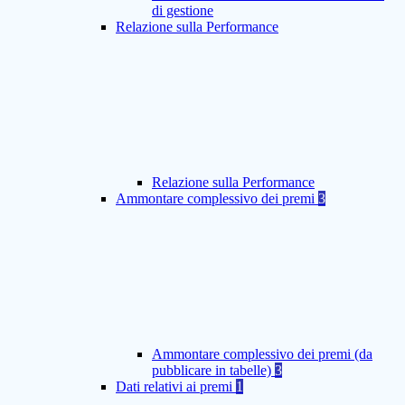
di gestione
Relazione sulla Performance
Relazione sulla Performance
Ammontare complessivo dei premi
3
Ammontare complessivo dei premi (da
pubblicare in tabelle)
3
Dati relativi ai premi
1