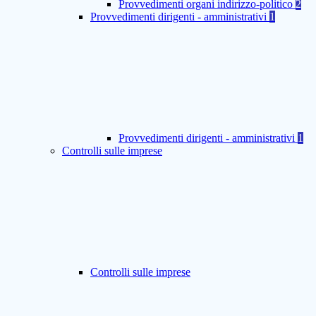
Provvedimenti organi indirizzo-politico
2
Provvedimenti dirigenti - amministrativi
1
Provvedimenti dirigenti - amministrativi
1
Controlli sulle imprese
Controlli sulle imprese