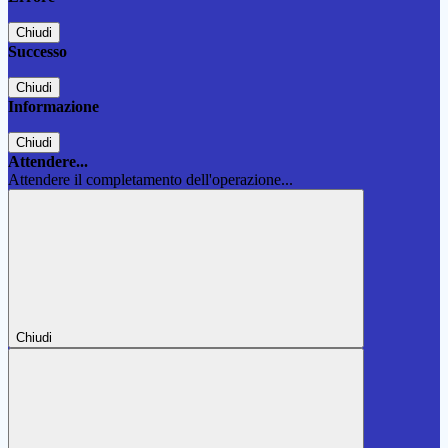
Chiudi
Successo
Chiudi
Informazione
Chiudi
Attendere...
Attendere il completamento dell'operazione...
Chiudi