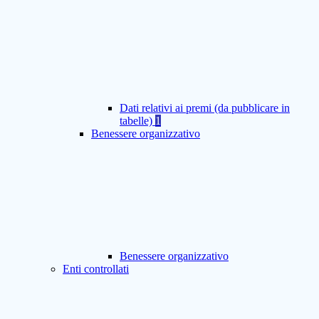
Dati relativi ai premi (da pubblicare in
tabelle)
1
Benessere organizzativo
Benessere organizzativo
Enti controllati