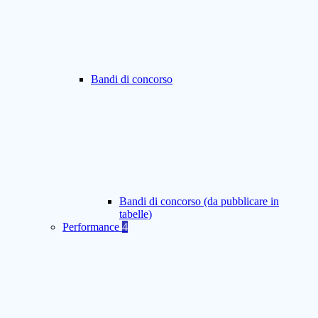
Bandi di concorso
Bandi di concorso (da pubblicare in
tabelle)
Performance
4