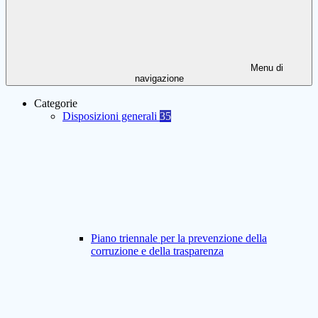
Menu di
navigazione
Categorie
Disposizioni generali
35
Piano triennale per la prevenzione della
corruzione e della trasparenza