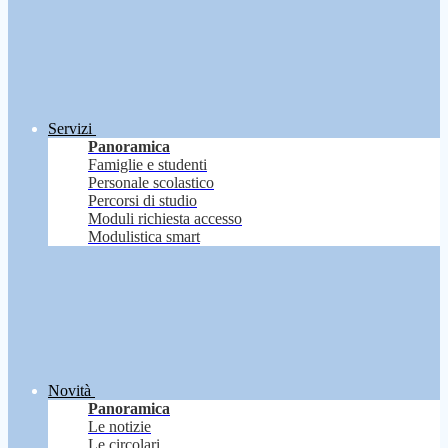
Servizi
Panoramica
Famiglie e studenti
Personale scolastico
Percorsi di studio
Moduli richiesta accesso
Modulistica smart
Novità
Panoramica
Le notizie
Le circolari