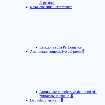
di gestione
Relazione sulla Performance
Relazione sulla Performance
Ammontare complessivo dei premi
3
Ammontare complessivo dei premi (da
pubblicare in tabelle)
3
Dati relativi ai premi
1