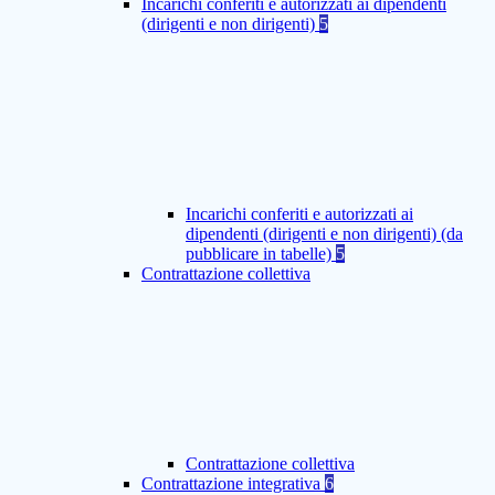
Incarichi conferiti e autorizzati ai dipendenti
(dirigenti e non dirigenti)
5
Incarichi conferiti e autorizzati ai
dipendenti (dirigenti e non dirigenti) (da
pubblicare in tabelle)
5
Contrattazione collettiva
Contrattazione collettiva
Contrattazione integrativa
6