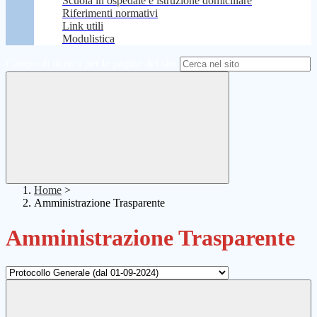
Scuola in ospedale e istruzione domiciliare
Riferimenti normativi
Link utili
Modulistica
Campo di ricerca per le pagine del sito
Home
>
Amministrazione Trasparente
Amministrazione Trasparente