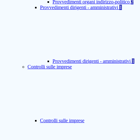
Provvedimenti organi indirizzo-politico
2
Provvedimenti dirigenti - amministrativi
1
Provvedimenti dirigenti - amministrativi
1
Controlli sulle imprese
Controlli sulle imprese