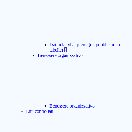
Dati relativi ai premi (da pubblicare in
tabelle)
1
Benessere organizzativo
Benessere organizzativo
Enti controllati