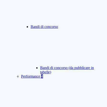
Bandi di concorso
Bandi di concorso (da pubblicare in
tabelle)
Performance
4