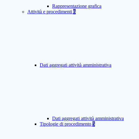
Rappresentazione grafica
Attività e procedimenti
6
Dati aggregati attività amministrativa
Dati aggregati attività amministrativa
Tipologie di procedimento
5