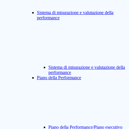
Sistema di misurazione e valutazione della
performance
Sistema di misurazione e valutazione della
performance
Piano della Performance
Piano della Performance/Piano esecutivo