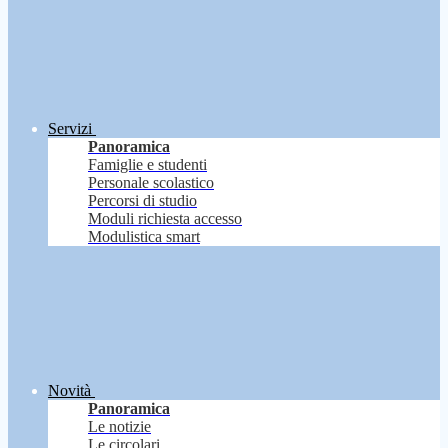
Servizi
Panoramica
Famiglie e studenti
Personale scolastico
Percorsi di studio
Moduli richiesta accesso
Modulistica smart
Novità
Panoramica
Le notizie
Le circolari