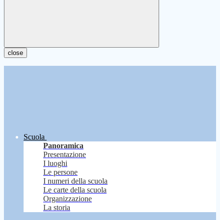
close
Scuola
Panoramica
Presentazione
I luoghi
Le persone
I numeri della scuola
Le carte della scuola
Organizzazione
La storia