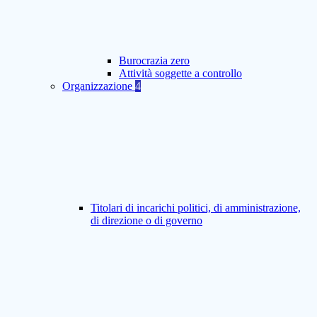
Burocrazia zero
Attività soggette a controllo
Organizzazione
4
Titolari di incarichi politici, di amministrazione,
di direzione o di governo