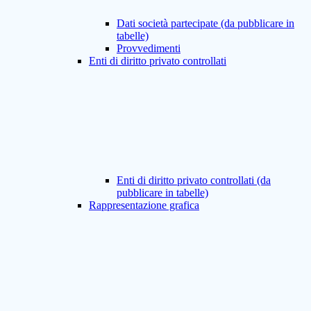
Dati società partecipate (da pubblicare in
tabelle)
Provvedimenti
Enti di diritto privato controllati
Enti di diritto privato controllati (da
pubblicare in tabelle)
Rappresentazione grafica