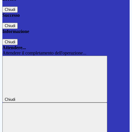
Chiudi
Successo
Chiudi
Informazione
Chiudi
Attendere...
Attendere il completamento dell'operazione...
Chiudi