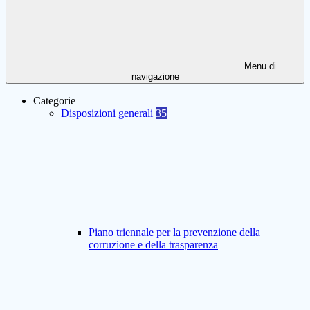
Menu di
navigazione
Categorie
Disposizioni generali
35
Piano triennale per la prevenzione della
corruzione e della trasparenza