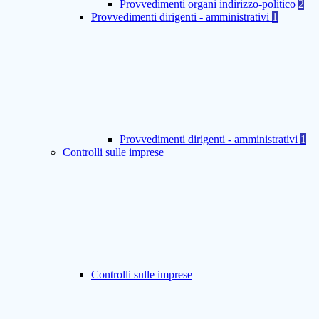
Provvedimenti organi indirizzo-politico
2
Provvedimenti dirigenti - amministrativi
1
Provvedimenti dirigenti - amministrativi
1
Controlli sulle imprese
Controlli sulle imprese