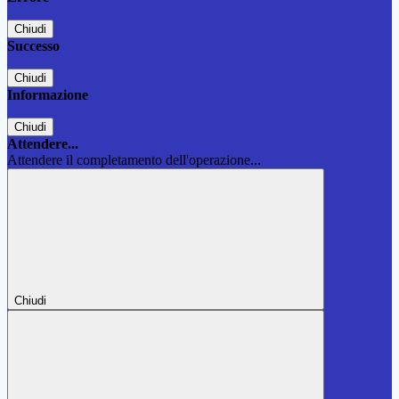
Chiudi
Successo
Chiudi
Informazione
Chiudi
Attendere...
Attendere il completamento dell'operazione...
Chiudi