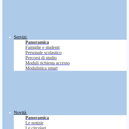
Servizi
Panoramica
Famiglie e studenti
Personale scolastico
Percorsi di studio
Moduli richiesta accesso
Modulistica smart
Novità
Panoramica
Le notizie
Le circolari