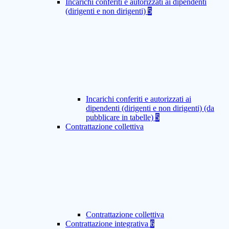
Incarichi conferiti e autorizzati ai dipendenti
(dirigenti e non dirigenti)
5
Incarichi conferiti e autorizzati ai
dipendenti (dirigenti e non dirigenti) (da
pubblicare in tabelle)
5
Contrattazione collettiva
Contrattazione collettiva
Contrattazione integrativa
6