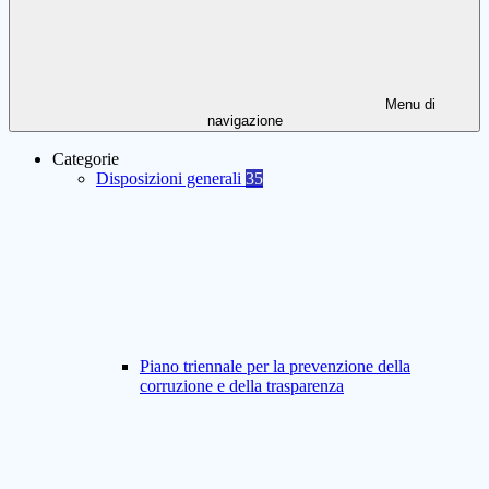
Menu di
navigazione
Categorie
Disposizioni generali
35
Piano triennale per la prevenzione della
corruzione e della trasparenza