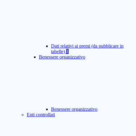
Dati relativi ai premi (da pubblicare in
tabelle)
1
Benessere organizzativo
Benessere organizzativo
Enti controllati