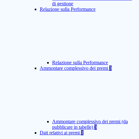
di gestione
Relazione sulla Performance
Relazione sulla Performance
Ammontare complessivo dei premi
3
Ammontare complessivo dei premi (da
pubblicare in tabelle)
3
Dati relativi ai premi
1