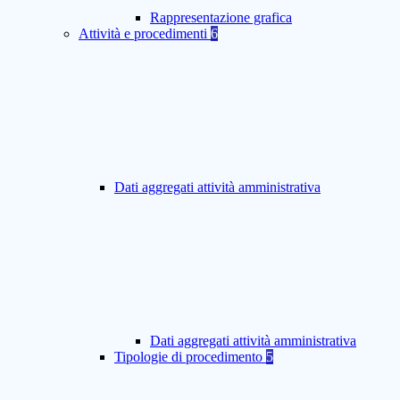
Rappresentazione grafica
Attività e procedimenti
6
Dati aggregati attività amministrativa
Dati aggregati attività amministrativa
Tipologie di procedimento
5