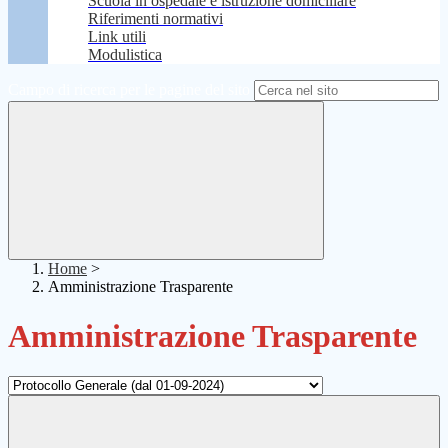
Scuola in ospedale e istruzione domiciliare
Riferimenti normativi
Link utili
Modulistica
Campo di ricerca per le pagine del sito
Home
>
Amministrazione Trasparente
Amministrazione Trasparente