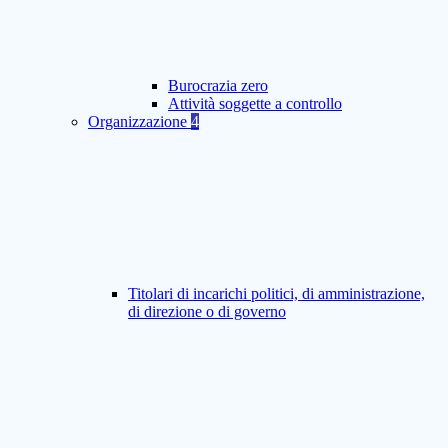
Burocrazia zero
Attività soggette a controllo
Organizzazione
4
Titolari di incarichi politici, di amministrazione,
di direzione o di governo