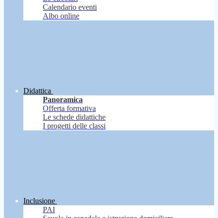
Calendario eventi
Albo online
Didattica
Panoramica
Offerta formativa
Le schede didattiche
I progetti delle classi
Inclusione
PAI