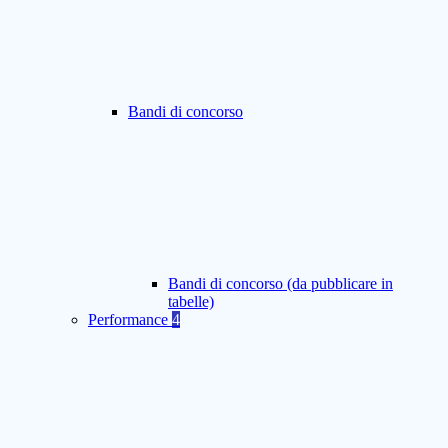
Bandi di concorso
Bandi di concorso (da pubblicare in
tabelle)
Performance
4