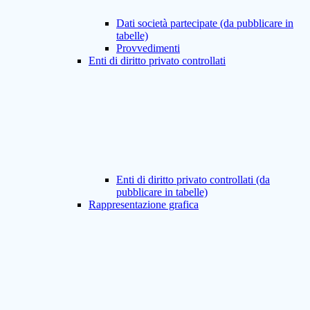
Dati società partecipate (da pubblicare in
tabelle)
Provvedimenti
Enti di diritto privato controllati
Enti di diritto privato controllati (da
pubblicare in tabelle)
Rappresentazione grafica