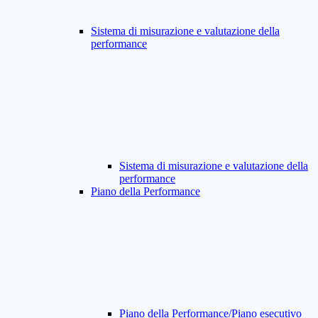
Sistema di misurazione e valutazione della
performance
Sistema di misurazione e valutazione della
performance
Piano della Performance
Piano della Performance/Piano esecutivo