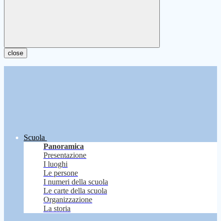
close
Scuola
Panoramica
Presentazione
I luoghi
Le persone
I numeri della scuola
Le carte della scuola
Organizzazione
La storia