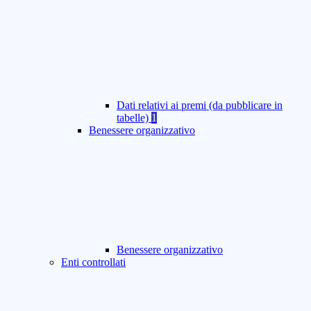
Dati relativi ai premi (da pubblicare in
tabelle)
1
Benessere organizzativo
Benessere organizzativo
Enti controllati