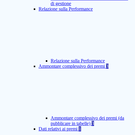
di gestione
Relazione sulla Performance
Relazione sulla Performance
Ammontare complessivo dei premi
3
Ammontare complessivo dei premi (da
pubblicare in tabelle)
3
Dati relativi ai premi
1