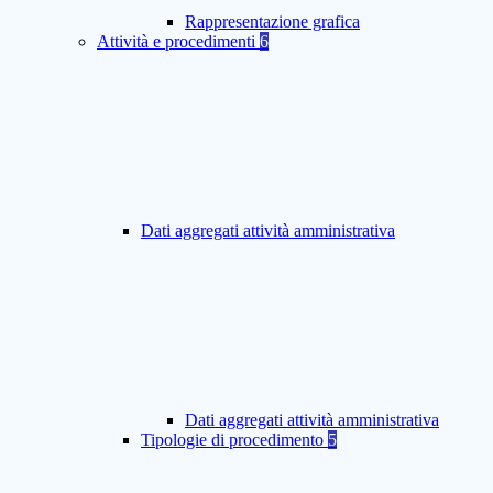
Rappresentazione grafica
Attività e procedimenti
6
Dati aggregati attività amministrativa
Dati aggregati attività amministrativa
Tipologie di procedimento
5