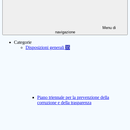
Menu di
navigazione
Categorie
Disposizioni generali
35
Piano triennale per la prevenzione della
corruzione e della trasparenza