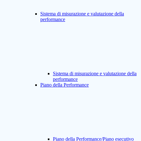
Sistema di misurazione e valutazione della
performance
Sistema di misurazione e valutazione della
performance
Piano della Performance
Piano della Performance/Piano esecutivo