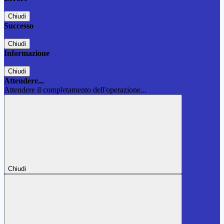
Chiudi
Successo
Chiudi
Informazione
Chiudi
Attendere...
Attendere il completamento dell'operazione...
Chiudi