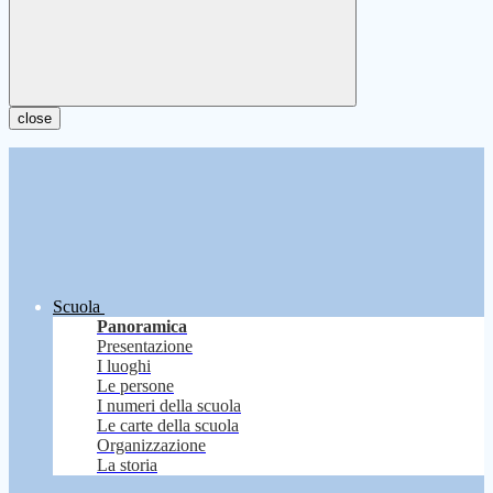
close
Scuola
Panoramica
Presentazione
I luoghi
Le persone
I numeri della scuola
Le carte della scuola
Organizzazione
La storia