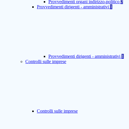
Provvedimenti organi indirizzo-politico
2
Provvedimenti dirigenti - amministrativi
1
Provvedimenti dirigenti - amministrativi
1
Controlli sulle imprese
Controlli sulle imprese