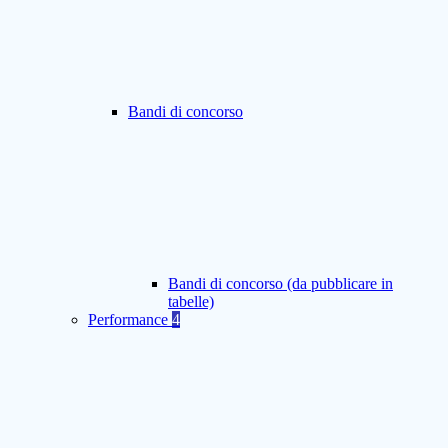
Bandi di concorso
Bandi di concorso (da pubblicare in
tabelle)
Performance
4