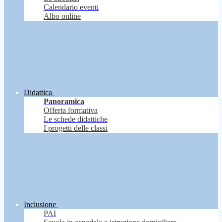
Calendario eventi
Albo online
Didattica
Panoramica
Offerta formativa
Le schede didattiche
I progetti delle classi
Inclusione
PAI