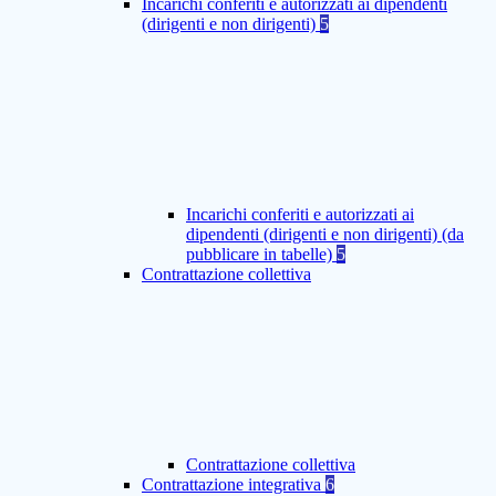
Incarichi conferiti e autorizzati ai dipendenti
(dirigenti e non dirigenti)
5
Incarichi conferiti e autorizzati ai
dipendenti (dirigenti e non dirigenti) (da
pubblicare in tabelle)
5
Contrattazione collettiva
Contrattazione collettiva
Contrattazione integrativa
6