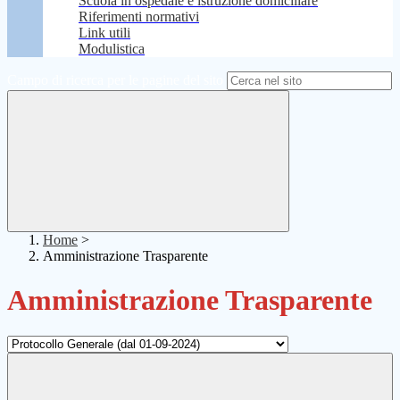
Scuola in ospedale e istruzione domiciliare
Riferimenti normativi
Link utili
Modulistica
Campo di ricerca per le pagine del sito
Home
>
Amministrazione Trasparente
Amministrazione Trasparente