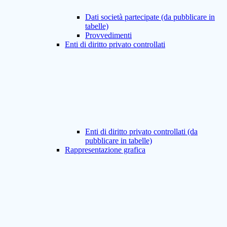
Dati società partecipate (da pubblicare in
tabelle)
Provvedimenti
Enti di diritto privato controllati
Enti di diritto privato controllati (da
pubblicare in tabelle)
Rappresentazione grafica