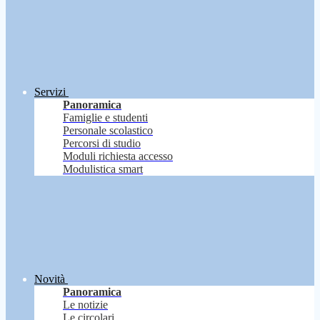
Servizi
Panoramica
Famiglie e studenti
Personale scolastico
Percorsi di studio
Moduli richiesta accesso
Modulistica smart
Novità
Panoramica
Le notizie
Le circolari