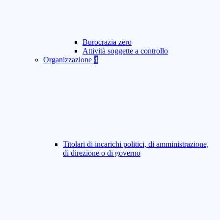
Burocrazia zero
Attività soggette a controllo
Organizzazione
4
Titolari di incarichi politici, di amministrazione,
di direzione o di governo