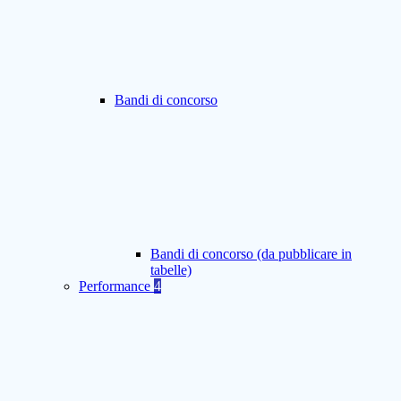
Bandi di concorso
Bandi di concorso (da pubblicare in
tabelle)
Performance
4