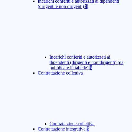
Incarichi conferiti e autorizzati ai dipendenti
(dirigenti e non dirigenti)
5
Incarichi conferiti e autorizzati ai
dipendenti (dirigenti e non dirigenti) (da
pubblicare in tabelle)
5
Contrattazione collettiva
Contrattazione collettiva
Contrattazione integrativa
6