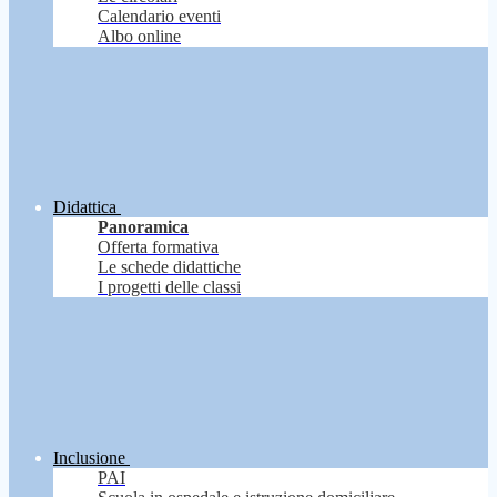
Calendario eventi
Albo online
Didattica
Panoramica
Offerta formativa
Le schede didattiche
I progetti delle classi
Inclusione
PAI