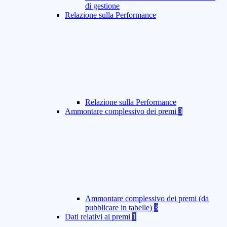
di gestione
Relazione sulla Performance
Relazione sulla Performance
Ammontare complessivo dei premi
3
Ammontare complessivo dei premi (da
pubblicare in tabelle)
3
Dati relativi ai premi
1