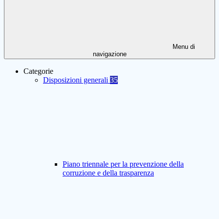
Menu di
navigazione
Categorie
Disposizioni generali
35
Piano triennale per la prevenzione della
corruzione e della trasparenza