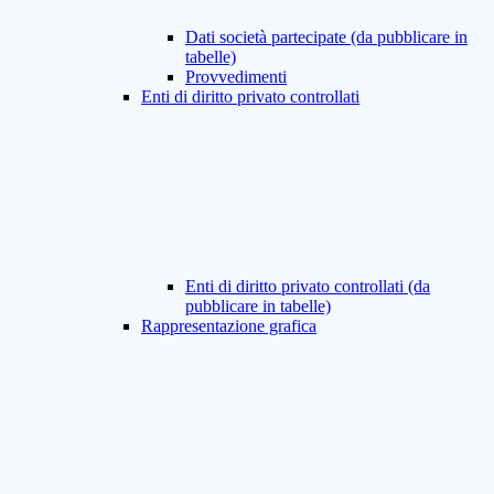
Dati società partecipate (da pubblicare in
tabelle)
Provvedimenti
Enti di diritto privato controllati
Enti di diritto privato controllati (da
pubblicare in tabelle)
Rappresentazione grafica