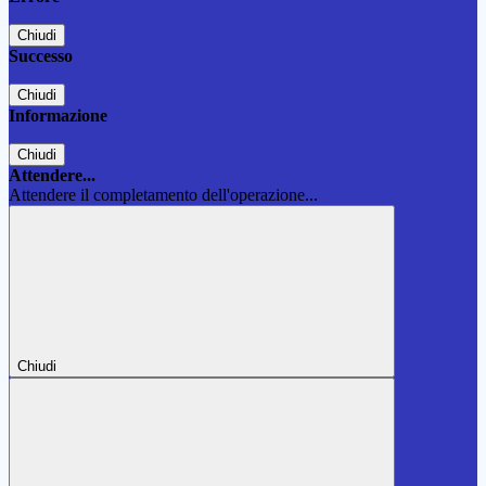
Chiudi
Successo
Chiudi
Informazione
Chiudi
Attendere...
Attendere il completamento dell'operazione...
Chiudi