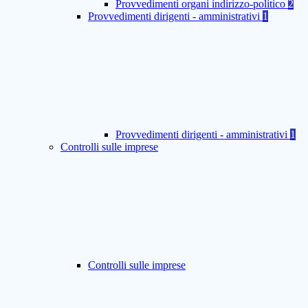
Provvedimenti organi indirizzo-politico
2
Provvedimenti dirigenti - amministrativi
1
Provvedimenti dirigenti - amministrativi
1
Controlli sulle imprese
Controlli sulle imprese