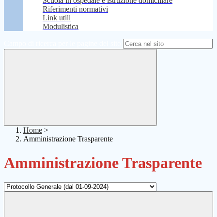
Scuola in ospedale e istruzione domiciliare
Riferimenti normativi
Link utili
Modulistica
Campo di ricerca per le pagine del sito
Home
>
Amministrazione Trasparente
Amministrazione Trasparente