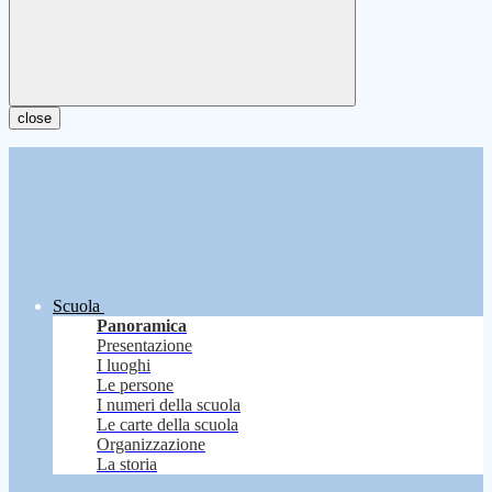
close
Scuola
Panoramica
Presentazione
I luoghi
Le persone
I numeri della scuola
Le carte della scuola
Organizzazione
La storia