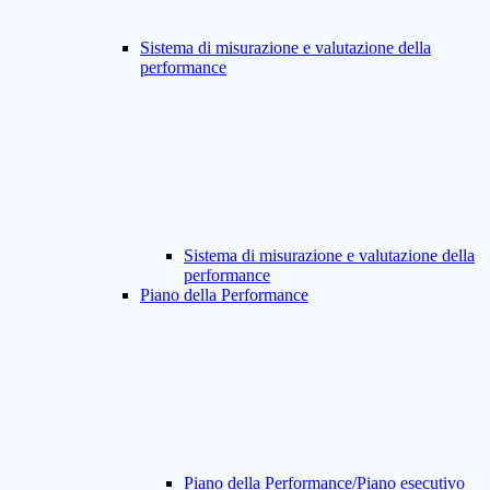
Sistema di misurazione e valutazione della
performance
Sistema di misurazione e valutazione della
performance
Piano della Performance
Piano della Performance/Piano esecutivo