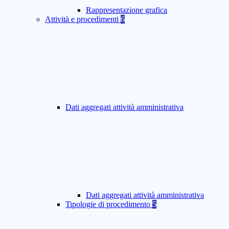
Rappresentazione grafica
Attività e procedimenti
6
Dati aggregati attività amministrativa
Dati aggregati attività amministrativa
Tipologie di procedimento
5