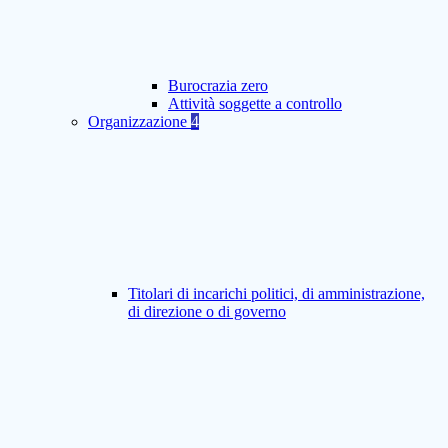
Burocrazia zero
Attività soggette a controllo
Organizzazione
4
Titolari di incarichi politici, di amministrazione,
di direzione o di governo