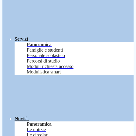
Servizi
Panoramica
Famiglie e studenti
Personale scolastico
Percorsi di studio
Moduli richiesta accesso
Modulistica smart
Novità
Panoramica
Le notizie
Le circolari