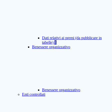
Dati relativi ai premi (da pubblicare in
tabelle)
1
Benessere organizzativo
Benessere organizzativo
Enti controllati