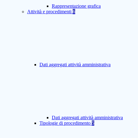
Rappresentazione grafica
Attività e procedimenti
6
Dati aggregati attività amministrativa
Dati aggregati attività amministrativa
Tipologie di procedimento
5