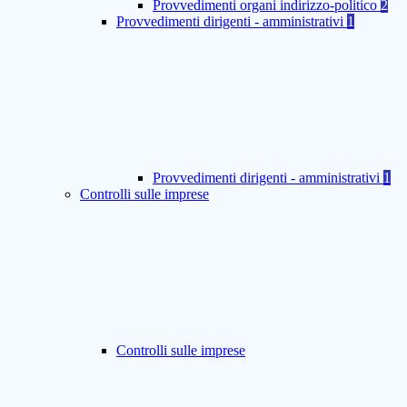
Provvedimenti organi indirizzo-politico
2
Provvedimenti dirigenti - amministrativi
1
Provvedimenti dirigenti - amministrativi
1
Controlli sulle imprese
Controlli sulle imprese