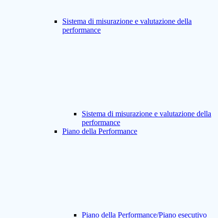
Sistema di misurazione e valutazione della
performance
Sistema di misurazione e valutazione della
performance
Piano della Performance
Piano della Performance/Piano esecutivo