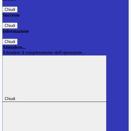
Chiudi
Successo
Chiudi
Informazione
Chiudi
Attendere...
Attendere il completamento dell'operazione...
Chiudi