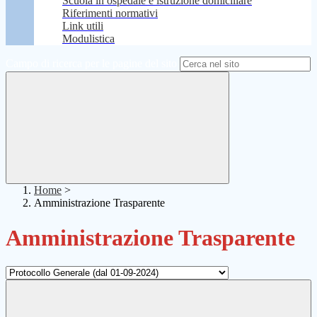
Scuola in ospedale e istruzione domiciliare
Riferimenti normativi
Link utili
Modulistica
Campo di ricerca per le pagine del sito
Home
>
Amministrazione Trasparente
Amministrazione Trasparente