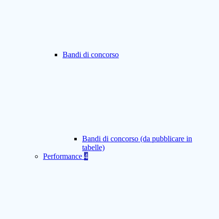
Bandi di concorso
Bandi di concorso (da pubblicare in
tabelle)
Performance
4