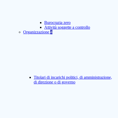
Burocrazia zero
Attività soggette a controllo
Organizzazione
4
Titolari di incarichi politici, di amministrazione,
di direzione o di governo