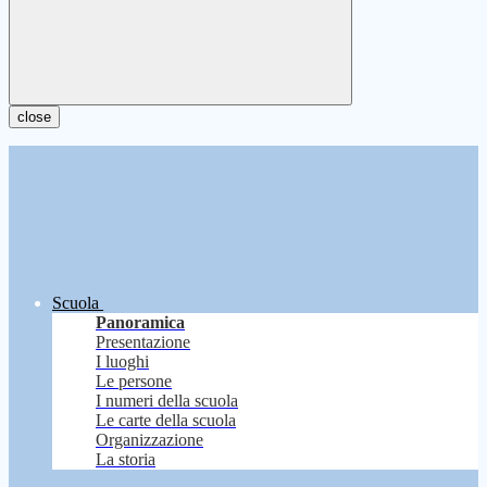
close
Scuola
Panoramica
Presentazione
I luoghi
Le persone
I numeri della scuola
Le carte della scuola
Organizzazione
La storia