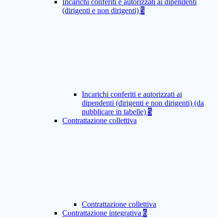
Incarichi conferiti e autorizzati ai dipendenti
(dirigenti e non dirigenti)
5
Incarichi conferiti e autorizzati ai
dipendenti (dirigenti e non dirigenti) (da
pubblicare in tabelle)
5
Contrattazione collettiva
Contrattazione collettiva
Contrattazione integrativa
6