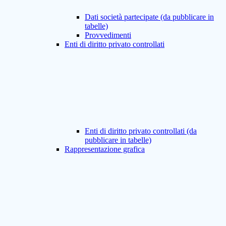
Dati società partecipate (da pubblicare in
tabelle)
Provvedimenti
Enti di diritto privato controllati
Enti di diritto privato controllati (da
pubblicare in tabelle)
Rappresentazione grafica