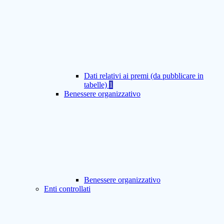
Dati relativi ai premi (da pubblicare in
tabelle)
1
Benessere organizzativo
Benessere organizzativo
Enti controllati