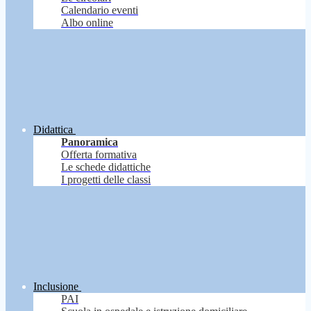
Calendario eventi
Albo online
Didattica
Panoramica
Offerta formativa
Le schede didattiche
I progetti delle classi
Inclusione
PAI