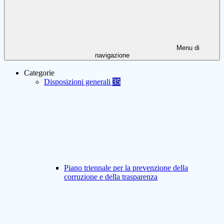
Menu di
navigazione
Categorie
Disposizioni generali
35
Piano triennale per la prevenzione della
corruzione e della trasparenza