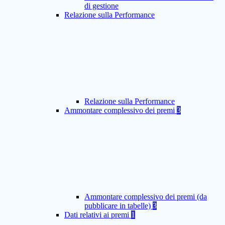
di gestione
Relazione sulla Performance
Relazione sulla Performance
Ammontare complessivo dei premi
3
Ammontare complessivo dei premi (da
pubblicare in tabelle)
3
Dati relativi ai premi
1