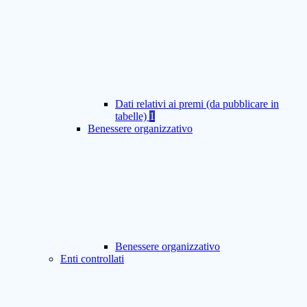
Dati relativi ai premi (da pubblicare in
tabelle)
1
Benessere organizzativo
Benessere organizzativo
Enti controllati