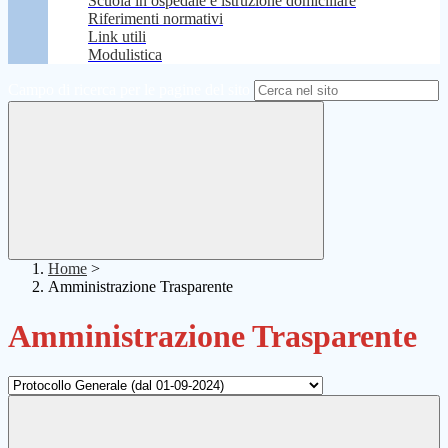
Scuola in ospedale e istruzione domiciliare
Riferimenti normativi
Link utili
Modulistica
Campo di ricerca per le pagine del sito
Home
>
Amministrazione Trasparente
Amministrazione Trasparente