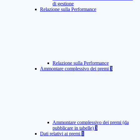
di gestione
Relazione sulla Performance
Relazione sulla Performance
Ammontare complessivo dei premi
3
Ammontare complessivo dei premi (da
pubblicare in tabelle)
3
Dati relativi ai premi
1