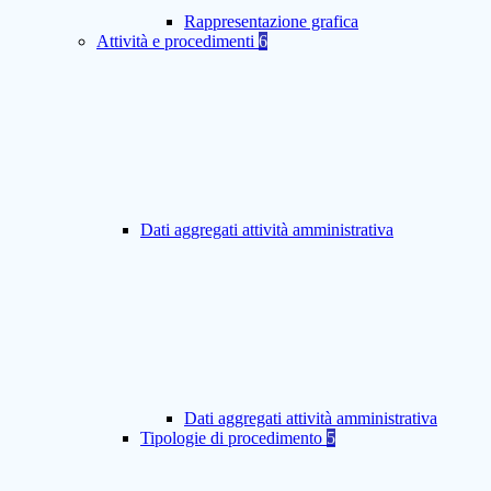
Rappresentazione grafica
Attività e procedimenti
6
Dati aggregati attività amministrativa
Dati aggregati attività amministrativa
Tipologie di procedimento
5