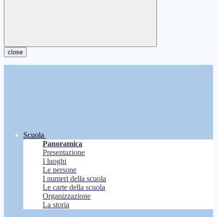
close
Scuola
Panoramica
Presentazione
I luoghi
Le persone
I numeri della scuola
Le carte della scuola
Organizzazione
La storia