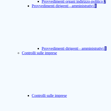
Provvedimenti organi indirizzo-politico
2
Provvedimenti dirigenti - amministrativi
1
Provvedimenti dirigenti - amministrativi
1
Controlli sulle imprese
Controlli sulle imprese