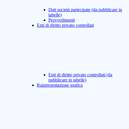
Dati società partecipate (da pubblicare in
tabelle)
Provvedimenti
Enti di diritto privato controllati
Enti di diritto privato controllati (da
pubblicare in tabelle)
Rappresentazione grafica