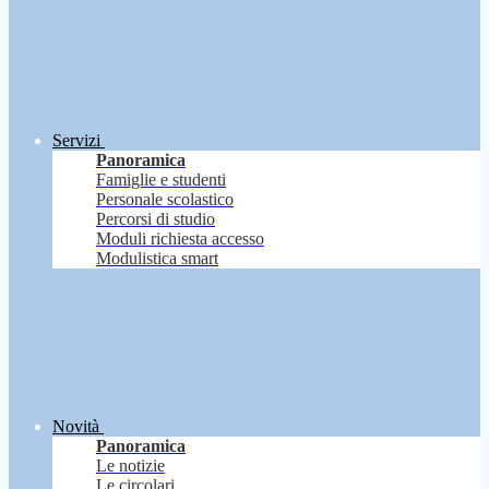
Servizi
Panoramica
Famiglie e studenti
Personale scolastico
Percorsi di studio
Moduli richiesta accesso
Modulistica smart
Novità
Panoramica
Le notizie
Le circolari