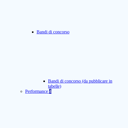
Bandi di concorso
Bandi di concorso (da pubblicare in
tabelle)
Performance
4