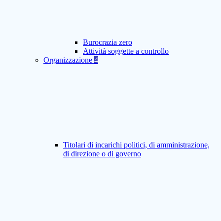
Burocrazia zero
Attività soggette a controllo
Organizzazione
4
Titolari di incarichi politici, di amministrazione,
di direzione o di governo