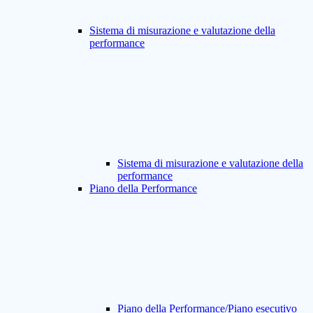
Sistema di misurazione e valutazione della
performance
Sistema di misurazione e valutazione della
performance
Piano della Performance
Piano della Performance/Piano esecutivo