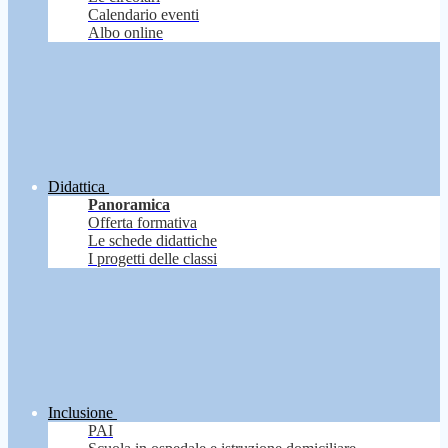
Calendario eventi
Albo online
Didattica
Panoramica
Offerta formativa
Le schede didattiche
I progetti delle classi
Inclusione
PAI