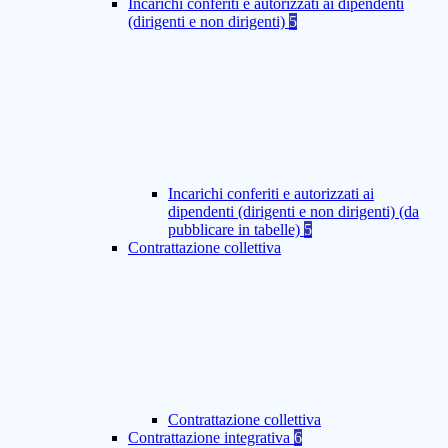
Incarichi conferiti e autorizzati ai dipendenti
(dirigenti e non dirigenti)
5
Incarichi conferiti e autorizzati ai
dipendenti (dirigenti e non dirigenti) (da
pubblicare in tabelle)
5
Contrattazione collettiva
Contrattazione collettiva
Contrattazione integrativa
6