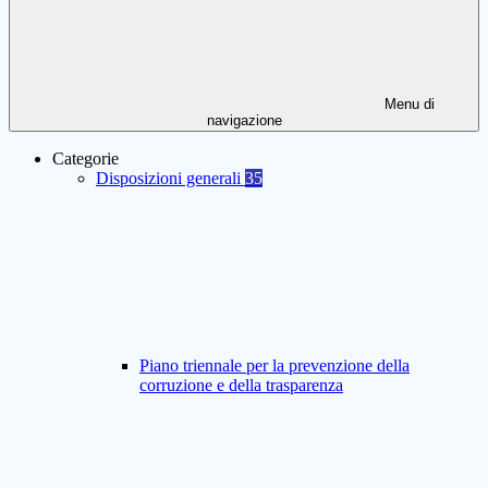
Menu di
navigazione
Categorie
Disposizioni generali
35
Piano triennale per la prevenzione della
corruzione e della trasparenza