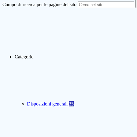
Campo di ricerca per le pagine del sito
Categorie
Disposizioni generali
35