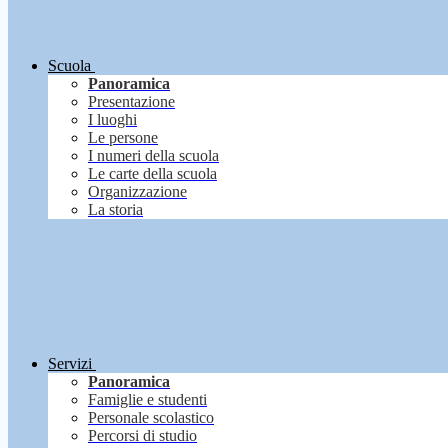
Scuola
Panoramica
Presentazione
I luoghi
Le persone
I numeri della scuola
Le carte della scuola
Organizzazione
La storia
Servizi
Panoramica
Famiglie e studenti
Personale scolastico
Percorsi di studio