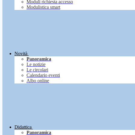
Moduli richiesta accesso
Modulistica smart
Novità
Panoramica
Le notizie
Le circolari
Calendario eventi
Albo online
Didattica
Panoramica