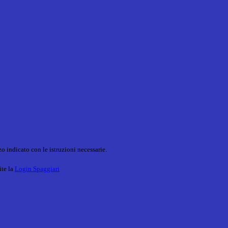
o indicato con le istruzioni necessarie.
ite la
Login Spaggiari