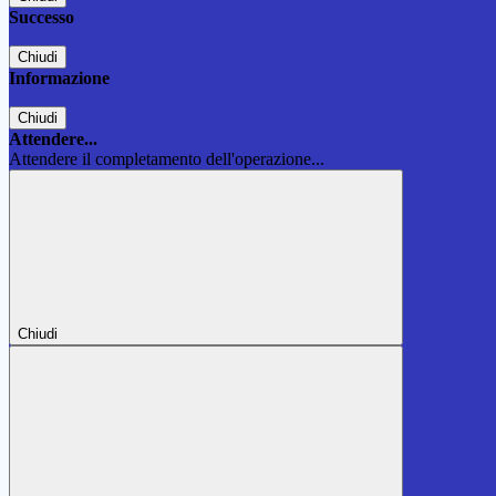
Successo
Chiudi
Informazione
Chiudi
Attendere...
Attendere il completamento dell'operazione...
Chiudi