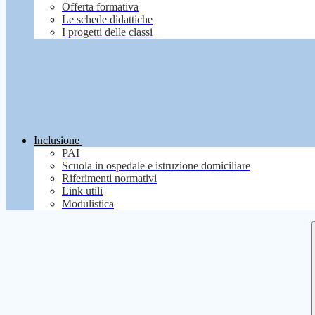
Offerta formativa
Le schede didattiche
I progetti delle classi
Inclusione
PAI
Scuola in ospedale e istruzione domiciliare
Riferimenti normativi
Link utili
Modulistica