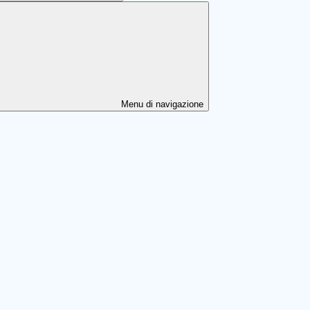
Menu di navigazione