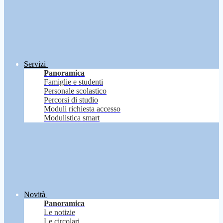
Servizi
Panoramica
Famiglie e studenti
Personale scolastico
Percorsi di studio
Moduli richiesta accesso
Modulistica smart
Novità
Panoramica
Le notizie
Le circolari