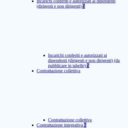
Incarichi conferiti e autorizzati ai dipendenti
(dirigenti e non dirigenti)
5
Incarichi conferiti e autorizzati ai
dipendenti (dirigenti e non dirigenti) (da
pubblicare in tabelle)
5
Contrattazione collettiva
Contrattazione collettiva
Contrattazione integrativa
6