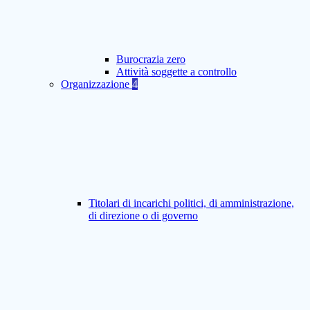
Burocrazia zero
Attività soggette a controllo
Organizzazione
4
Titolari di incarichi politici, di amministrazione,
di direzione o di governo