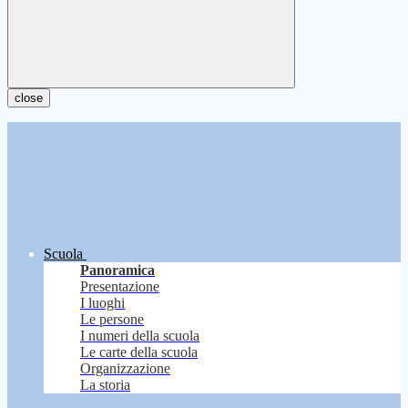
close
Scuola
Panoramica
Presentazione
I luoghi
Le persone
I numeri della scuola
Le carte della scuola
Organizzazione
La storia