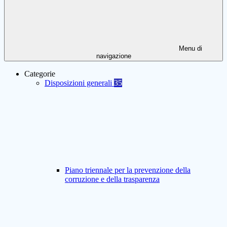
Menu di
navigazione
Categorie
Disposizioni generali
35
Piano triennale per la prevenzione della
corruzione e della trasparenza