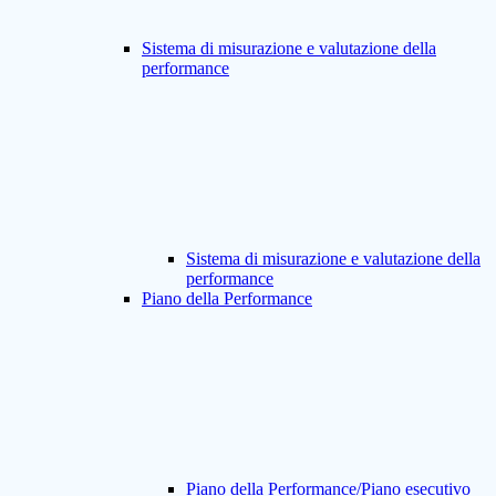
Sistema di misurazione e valutazione della
performance
Sistema di misurazione e valutazione della
performance
Piano della Performance
Piano della Performance/Piano esecutivo