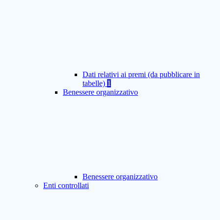
Dati relativi ai premi (da pubblicare in
tabelle)
1
Benessere organizzativo
Benessere organizzativo
Enti controllati