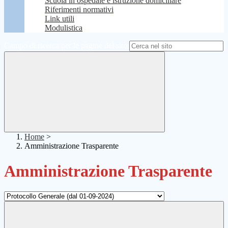
Scuola in ospedale e istruzione domiciliare
Riferimenti normativi
Link utili
Modulistica
Campo di ricerca per le pagine del sito
Home
>
Amministrazione Trasparente
Amministrazione Trasparente