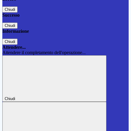
Chiudi
Successo
Chiudi
Informazione
Chiudi
Attendere...
Attendere il completamento dell'operazione...
Chiudi