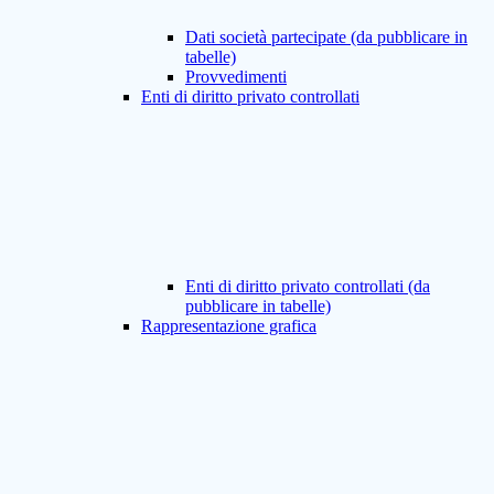
Dati società partecipate (da pubblicare in
tabelle)
Provvedimenti
Enti di diritto privato controllati
Enti di diritto privato controllati (da
pubblicare in tabelle)
Rappresentazione grafica