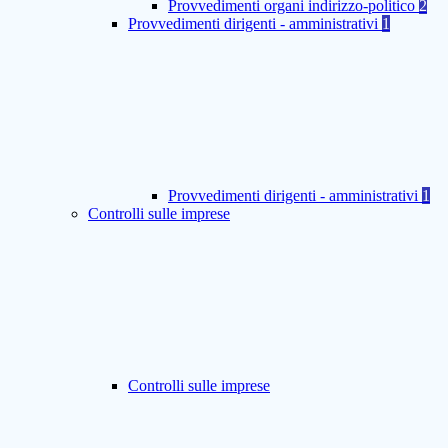
Provvedimenti organi indirizzo-politico
2
Provvedimenti dirigenti - amministrativi
1
Provvedimenti dirigenti - amministrativi
1
Controlli sulle imprese
Controlli sulle imprese