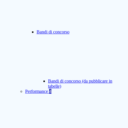
Bandi di concorso
Bandi di concorso (da pubblicare in
tabelle)
Performance
4