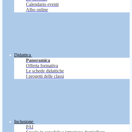
Calendario eventi
Albo online
Didattica
Panoramica
Offerta formativa
Le schede didattiche
I progetti delle classi
Inclusione
PAI