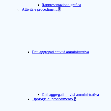
Rappresentazione grafica
Attività e procedimenti
6
Dati aggregati attività amministrativa
Dati aggregati attività amministrativa
Tipologie di procedimento
5