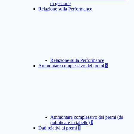
di gestione
Relazione sulla Performance
Relazione sulla Performance
Ammontare complessivo dei premi
3
Ammontare complessivo dei premi (da
pubblicare in tabelle)
3
Dati relativi ai premi
1