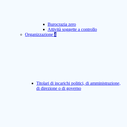
Burocrazia zero
Attività soggette a controllo
Organizzazione
4
Titolari di incarichi politici, di amministrazione,
di direzione o di governo