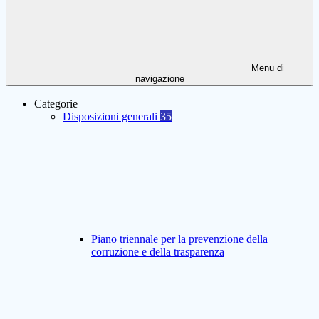
Menu di
navigazione
Categorie
Disposizioni generali
35
Piano triennale per la prevenzione della
corruzione e della trasparenza