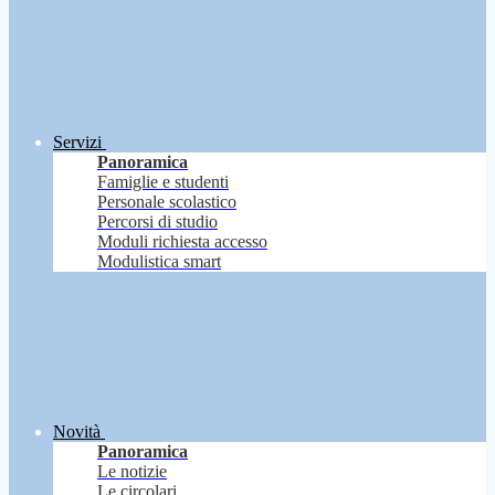
Servizi
Panoramica
Famiglie e studenti
Personale scolastico
Percorsi di studio
Moduli richiesta accesso
Modulistica smart
Novità
Panoramica
Le notizie
Le circolari