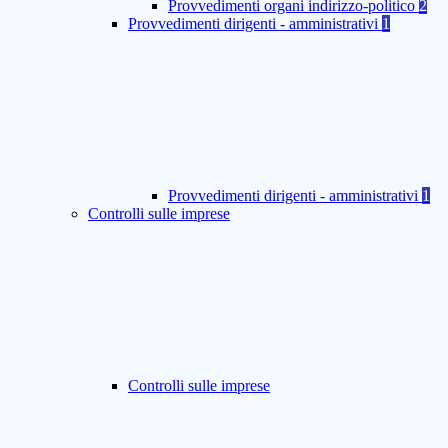
Provvedimenti organi indirizzo-politico
2
Provvedimenti dirigenti - amministrativi
1
Provvedimenti dirigenti - amministrativi
1
Controlli sulle imprese
Controlli sulle imprese