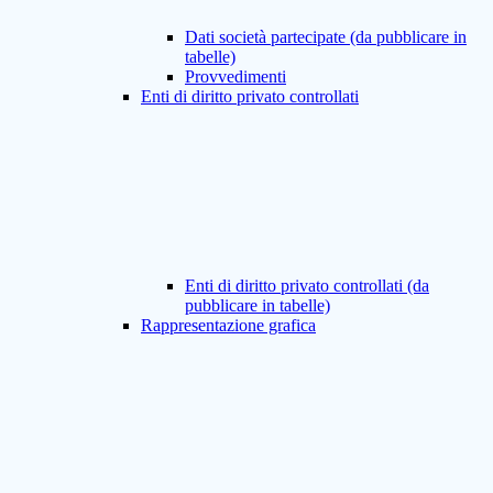
Dati società partecipate (da pubblicare in
tabelle)
Provvedimenti
Enti di diritto privato controllati
Enti di diritto privato controllati (da
pubblicare in tabelle)
Rappresentazione grafica