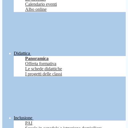
Calendario eventi
Albo online
Didattica
Panoramica
Offerta formativa
Le schede didattiche
I progetti delle classi
Inclusione
PAI