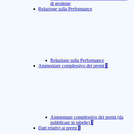
di gestione
Relazione sulla Performance
Relazione sulla Performance
Ammontare complessivo dei premi
3
Ammontare complessivo dei premi (da
pubblicare in tabelle)
3
Dati relativi ai premi
1