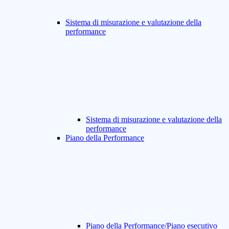
Sistema di misurazione e valutazione della
performance
Sistema di misurazione e valutazione della
performance
Piano della Performance
Piano della Performance/Piano esecutivo