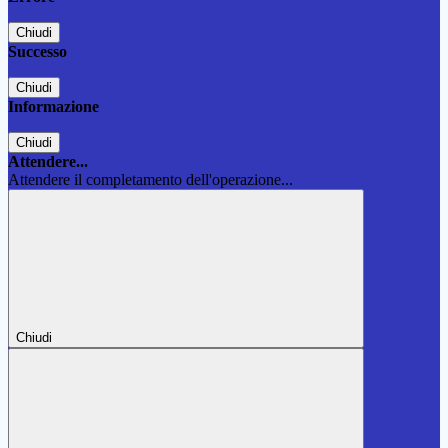
Chiudi
Successo
Chiudi
Informazione
Chiudi
Attendere...
Attendere il completamento dell'operazione...
Chiudi