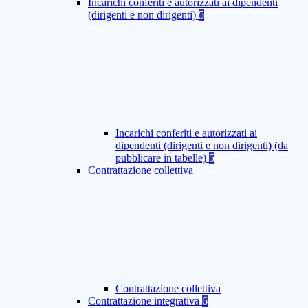
Incarichi conferiti e autorizzati ai dipendenti
(dirigenti e non dirigenti)
5
Incarichi conferiti e autorizzati ai
dipendenti (dirigenti e non dirigenti) (da
pubblicare in tabelle)
5
Contrattazione collettiva
Contrattazione collettiva
Contrattazione integrativa
6