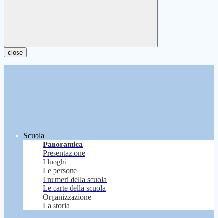
close
Scuola
Panoramica
Presentazione
I luoghi
Le persone
I numeri della scuola
Le carte della scuola
Organizzazione
La storia