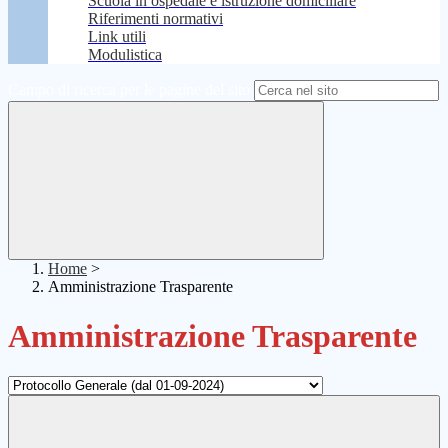
Scuola in ospedale e istruzione domiciliare
Riferimenti normativi
Link utili
Modulistica
Campo di ricerca per le pagine del sito
Home
>
Amministrazione Trasparente
Amministrazione Trasparente