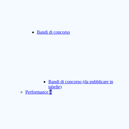
Bandi di concorso
Bandi di concorso (da pubblicare in
tabelle)
Performance
4