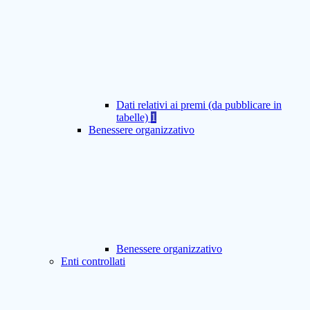
Dati relativi ai premi (da pubblicare in
tabelle)
1
Benessere organizzativo
Benessere organizzativo
Enti controllati