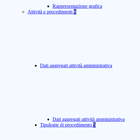
Rappresentazione grafica
Attività e procedimenti
6
Dati aggregati attività amministrativa
Dati aggregati attività amministrativa
Tipologie di procedimento
5