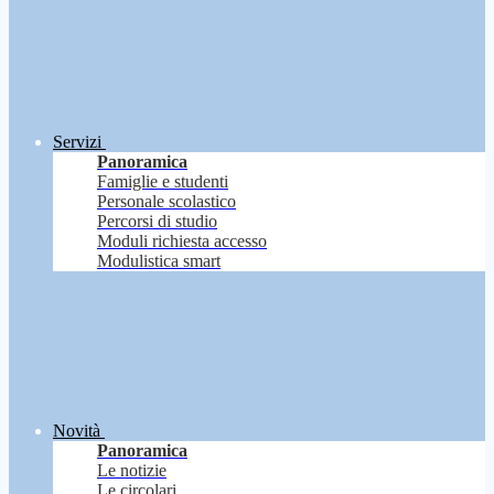
Servizi
Panoramica
Famiglie e studenti
Personale scolastico
Percorsi di studio
Moduli richiesta accesso
Modulistica smart
Novità
Panoramica
Le notizie
Le circolari