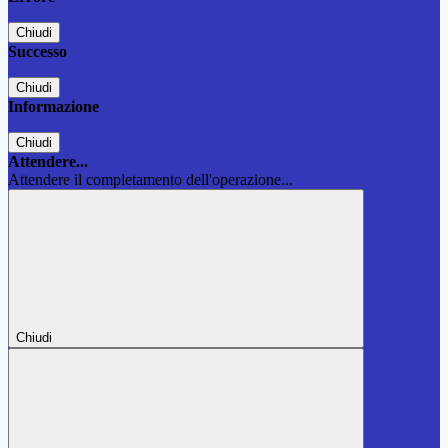
Chiudi
Successo
Chiudi
Informazione
Chiudi
Attendere...
Attendere il completamento dell'operazione...
Chiudi