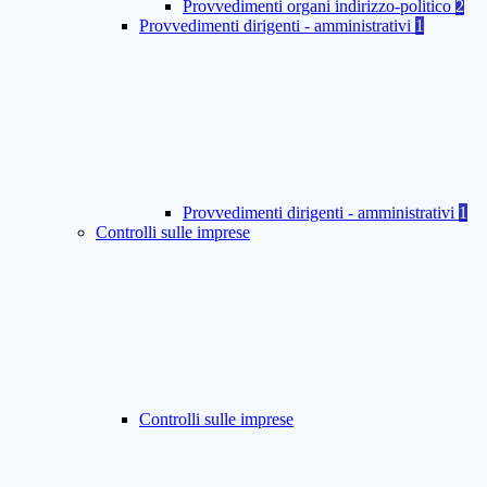
Provvedimenti organi indirizzo-politico
2
Provvedimenti dirigenti - amministrativi
1
Provvedimenti dirigenti - amministrativi
1
Controlli sulle imprese
Controlli sulle imprese