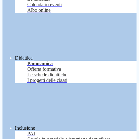
Calendario eventi
Albo online
Didattica
Panoramica
Offerta formativa
Le schede didattiche
I progetti delle classi
Inclusione
PAI