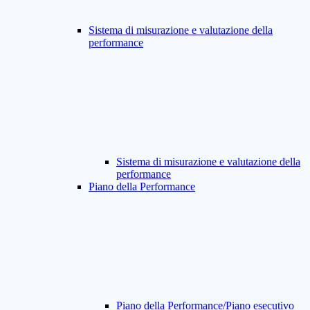
Sistema di misurazione e valutazione della
performance
Sistema di misurazione e valutazione della
performance
Piano della Performance
Piano della Performance/Piano esecutivo