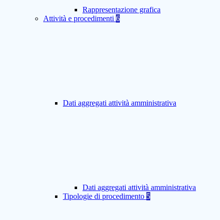
Rappresentazione grafica
Attività e procedimenti
6
Dati aggregati attività amministrativa
Dati aggregati attività amministrativa
Tipologie di procedimento
5