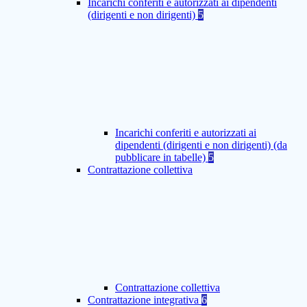
Incarichi conferiti e autorizzati ai dipendenti
(dirigenti e non dirigenti)
5
Incarichi conferiti e autorizzati ai
dipendenti (dirigenti e non dirigenti) (da
pubblicare in tabelle)
5
Contrattazione collettiva
Contrattazione collettiva
Contrattazione integrativa
6