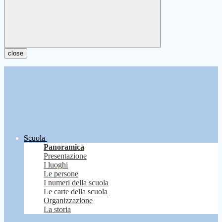
close
Scuola
Panoramica
Presentazione
I luoghi
Le persone
I numeri della scuola
Le carte della scuola
Organizzazione
La storia