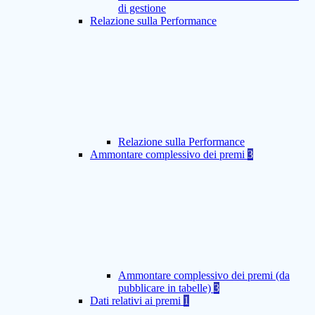
di gestione
Relazione sulla Performance
Relazione sulla Performance
Ammontare complessivo dei premi
3
Ammontare complessivo dei premi (da
pubblicare in tabelle)
3
Dati relativi ai premi
1