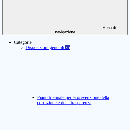
Menu di
navigazione
Categorie
Disposizioni generali
35
Piano triennale per la prevenzione della
corruzione e della trasparenza