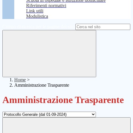
Scuola in ospedale e istruzione domiciliare
Riferimenti normativi
Link utili
Modulistica
Campo di ricerca per le pagine del sito
Home
>
Amministrazione Trasparente
Amministrazione Trasparente