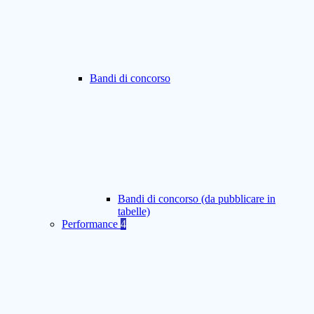
Bandi di concorso
Bandi di concorso (da pubblicare in
tabelle)
Performance
4