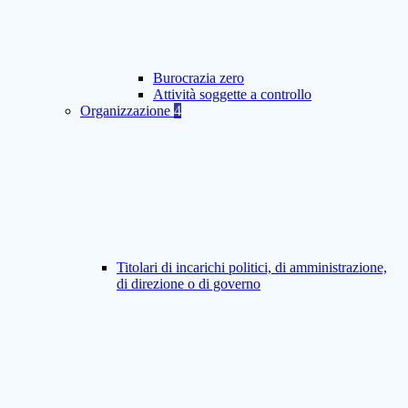
Burocrazia zero
Attività soggette a controllo
Organizzazione
4
Titolari di incarichi politici, di amministrazione,
di direzione o di governo