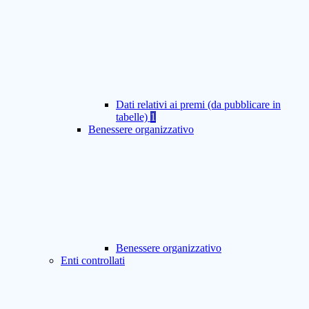
Dati relativi ai premi (da pubblicare in
tabelle)
1
Benessere organizzativo
Benessere organizzativo
Enti controllati