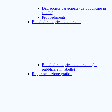
Dati società partecipate (da pubblicare in
tabelle)
Provvedimenti
Enti di diritto privato controllati
Enti di diritto privato controllati (da
pubblicare in tabelle)
Rappresentazione grafica