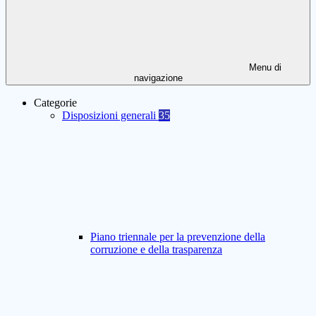
Menu di
navigazione
Categorie
Disposizioni generali
35
Piano triennale per la prevenzione della
corruzione e della trasparenza