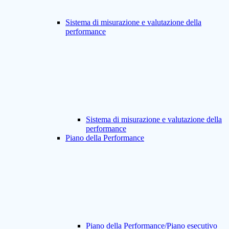
Sistema di misurazione e valutazione della
performance
Sistema di misurazione e valutazione della
performance
Piano della Performance
Piano della Performance/Piano esecutivo