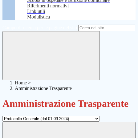
Scuola in ospedale e istruzione domiciliare
Riferimenti normativi
Link utili
Modulistica
Campo di ricerca per le pagine del sito
Home
>
Amministrazione Trasparente
Amministrazione Trasparente