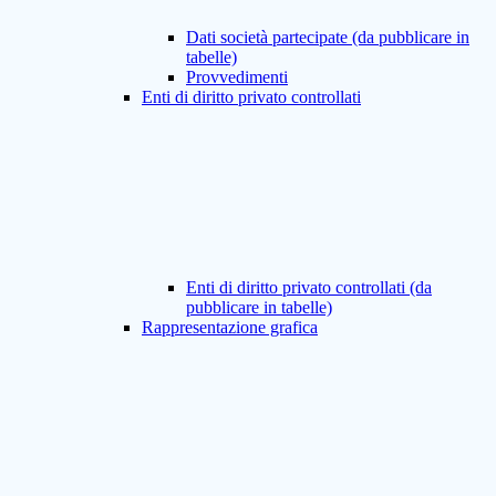
Dati società partecipate (da pubblicare in
tabelle)
Provvedimenti
Enti di diritto privato controllati
Enti di diritto privato controllati (da
pubblicare in tabelle)
Rappresentazione grafica