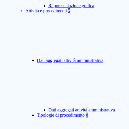
Rappresentazione grafica
Attività e procedimenti
6
Dati aggregati attività amministrativa
Dati aggregati attività amministrativa
Tipologie di procedimento
5