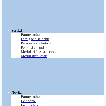
Servizi
Panoramica
Famiglie e studenti
Personale scolastico
Percorsi di studio
Moduli richiesta accesso
Modulistica smart
Novità
Panoramica
Le notizie
Le circolari