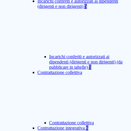
Incarichi conferiti e autorizzati ai dipendenti
(dirigenti e non dirigenti)
5
Incarichi conferiti e autorizzati ai
dipendenti (dirigenti e non dirigenti) (da
pubblicare in tabelle)
5
Contrattazione collettiva
Contrattazione collettiva
Contrattazione integrativa
6