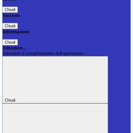
Chiudi
Successo
Chiudi
Informazione
Chiudi
Attendere...
Attendere il completamento dell'operazione...
Chiudi