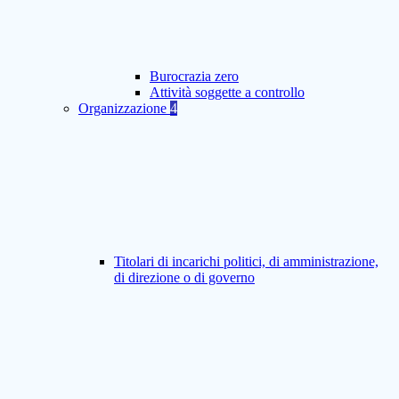
Burocrazia zero
Attività soggette a controllo
Organizzazione
4
Titolari di incarichi politici, di amministrazione,
di direzione o di governo