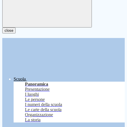
close
Scuola
Panoramica
Presentazione
I luoghi
Le persone
I numeri della scuola
Le carte della scuola
Organizzazione
La storia