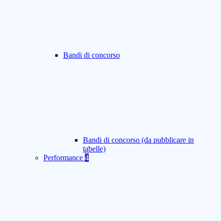
Bandi di concorso
Bandi di concorso (da pubblicare in
tabelle)
Performance
4