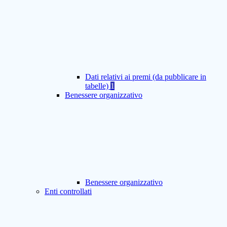
Dati relativi ai premi (da pubblicare in
tabelle)
1
Benessere organizzativo
Benessere organizzativo
Enti controllati