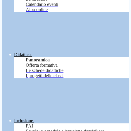
Calendario eventi
Albo online
Didattica
Panoramica
Offerta formativa
Le schede didattiche
I progetti delle classi
Inclusione
PAI