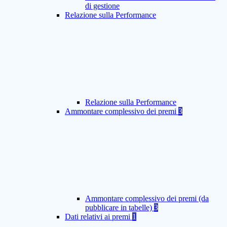
di gestione
Relazione sulla Performance
Relazione sulla Performance
Ammontare complessivo dei premi
3
Ammontare complessivo dei premi (da
pubblicare in tabelle)
3
Dati relativi ai premi
1