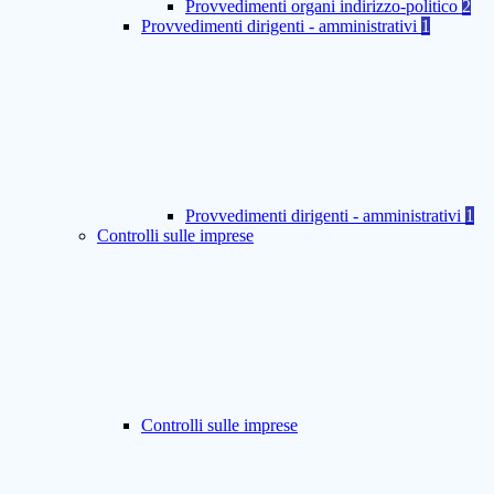
Provvedimenti organi indirizzo-politico
2
Provvedimenti dirigenti - amministrativi
1
Provvedimenti dirigenti - amministrativi
1
Controlli sulle imprese
Controlli sulle imprese